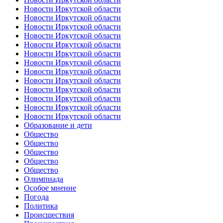
Новости Иркутской области
Новости Иркутской области
Новости Иркутской области
Новости Иркутской области
Новости Иркутской области
Новости Иркутской области
Новости Иркутской области
Новости Иркутской области
Новости Иркутской области
Новости Иркутской области
Новости Иркутской области
Новости Иркутской области
Новости Иркутской области
Образование и дети
Общество
Общество
Общество
Общество
Общество
Олимпиада
Особое мнение
Погода
Политика
Происшествия