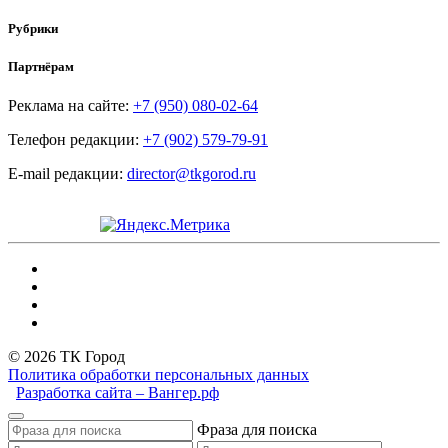
Рубрики
Партнёрам
Реклама на сайте:
+7 (950) 080-02-64
Телефон редакции:
+7 (902) 579-79-91
E-mail редакции:
director@tkgorod.ru
© 2026 ТК Город
Политика обработки персональных данных
Разработка сайта – Вангер.рф
Фраза для поиска