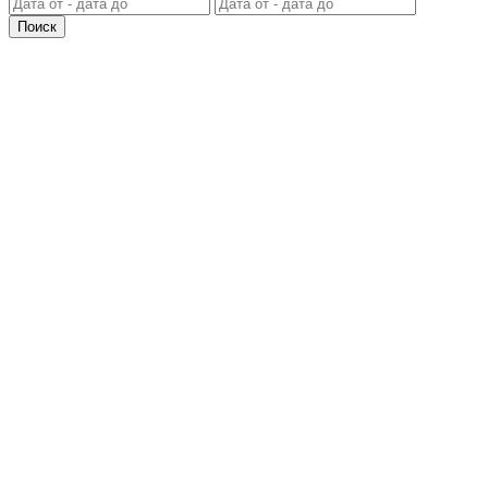
Поиск