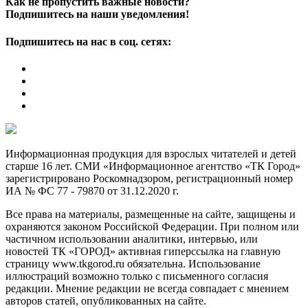
Как не пропустить важные новости?
Подпишитесь на наши уведомления!
Подпишитесь на нас в соц. сетях:
Информационная продукция для взрослых читателей и детей
старше 16 лет. СМИ «Информационное агентство «ТК Город»
зарегистрировано Роскомнадзором, регистрационный номер
ИА № ФС 77 - 79870 от 31.12.2020 г.
Все права на материалы, размещенные на сайте, защищены и
охраняются законом Российской Федерации. При полном или
частичном использовании аналитики, интервью, или
новостей ТК «ГОРОД» активная гиперссылка на главную
страницу www.tkgorod.ru обязательна. Использование
иллюстраций возможно только с письменного согласия
редакции. Мнение редакции не всегда совпадает с мнением
авторов статей, опубликованных на сайте.