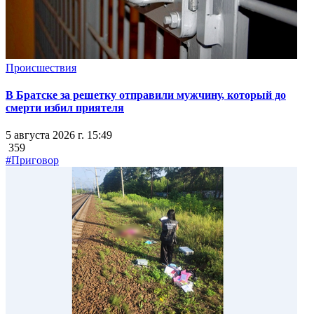
Происшествия
В Братске за решетку отправили мужчину, который до
смерти избил приятеля
5 августа 2026 г. 15:49
359
#Приговор