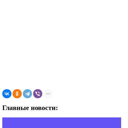
Главные новости: