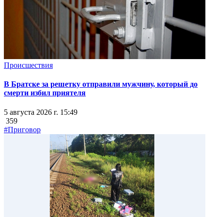
Происшествия
В Братске за решетку отправили мужчину, который до
смерти избил приятеля
5 августа 2026 г. 15:49
359
#Приговор