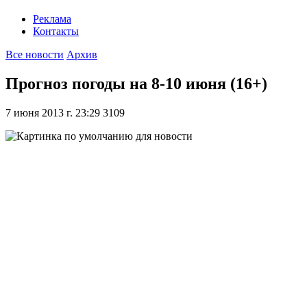
Реклама
Контакты
Все новости
Архив
Прогноз погоды на 8-10 июня (16+)
7 июня 2013 г. 23:29
3109