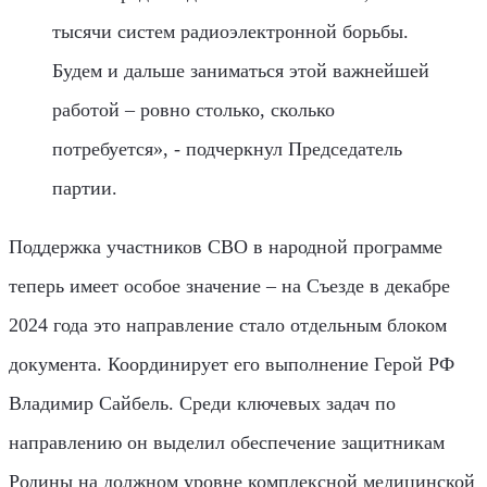
тысячи систем радиоэлектронной борьбы.
Будем и дальше заниматься этой важнейшей
работой – ровно столько, сколько
потребуется», - подчеркнул Председатель
партии.
Поддержка участников СВО в народной программе
теперь имеет особое значение – на Съезде в декабре
2024 года это направление стало отдельным блоком
документа. Координирует его выполнение Герой РФ
Владимир Сайбель. Среди ключевых задач по
направлению он выделил обеспечение защитникам
Родины на должном уровне комплексной медицинской