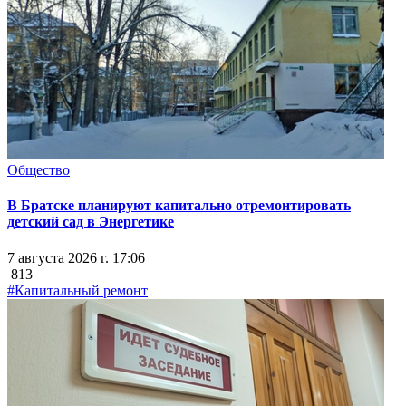
Общество
В Братске планируют капитально отремонтировать
детский сад в Энергетике
7 августа 2026 г. 17:06
813
#Капитальный ремонт