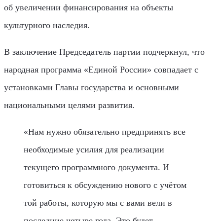
об увеличении финансирования на объекты
культурного наследия.
В заключение Председатель партии подчеркнул, что
народная программа «Единой России» совпадает с
установками Главы государства и основными
национальными целями развития.
«Нам нужно обязательно предпринять все
необходимые усилия для реализации
текущего программного документа. И
готовиться к обсуждению нового с учётом
той работы, которую мы с вами вели в
последние четыре года. Это будет