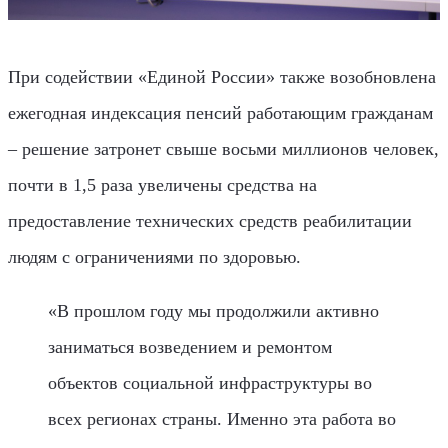
При содействии «Единой России» также возобновлена
ежегодная индексация пенсий работающим гражданам
– решение затронет свыше восьми миллионов человек,
почти в 1,5 раза увеличены средства на
предоставление технических средств реабилитации
людям с ограничениями по здоровью.
«В прошлом году мы продолжили активно
заниматься возведением и ремонтом
объектов социальной инфраструктуры во
всех регионах страны. Именно эта работа во