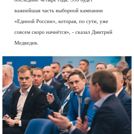
важнейшая часть выборной кампании
«Единой России», которая, по сути, уже
совсем скоро начнётся», - сказал Дмитрий
Медведев.