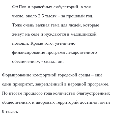
ФАПов и врачебных амбулаторий, в том
числе, около 2,5 тысяч – за прошлый год.
Тоже очень важная тема для людей, которые
живут на селе и нуждаются в медицинской
помощи. Кроме того, увеличено
финансирование программ лекарственного
обеспечения», - сказал он.
Формирование комфортной городской среды – ещё
один приоритет, закреплённый в народной программе.
По итогам прошлого года количество благоустроенных
общественных и дворовых территорий достигло почти
8 тысяч.