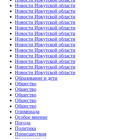
Новости Иркутской области
Новости Иркутской области
Новости Иркутской области
Новости Иркутской области
Новости Иркутской области
Новости Иркутской области
Новости Иркутской области
Новости Иркутской области
Новости Иркутской области
Новости Иркутской области
Новости Иркутской области
Новости Иркутской области
Новости Иркутской области
Образование и дети
Общество
Общество
Общество
Общество
Общество
Олимпиада
Особое мнение
Погода
Политика
Происшествия