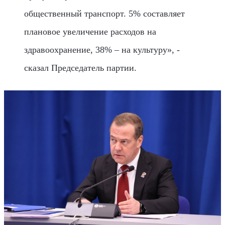
общественный транспорт. 5% составляет
плановое увеличение расходов на
здравоохранение, 38% – на культуру», -
сказал Председатель партии.