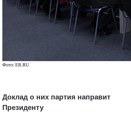
Фото: ER.RU
Доклад о них партия направит
Президенту