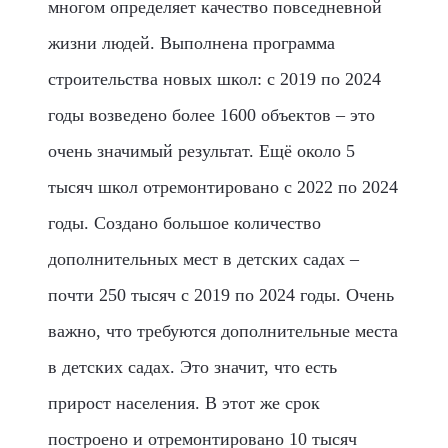
многом определяет качество повседневной
жизни людей. Выполнена программа
строительства новых школ: с 2019 по 2024
годы возведено более 1600 объектов – это
очень значимый результат. Ещё около 5
тысяч школ отремонтировано с 2022 по 2024
годы. Создано большое количество
дополнительных мест в детских садах –
почти 250 тысяч с 2019 по 2024 годы. Очень
важно, что требуются дополнительные места
в детских садах. Это значит, что есть
прирост населения. В этот же срок
построено и отремонтировано 10 тысяч