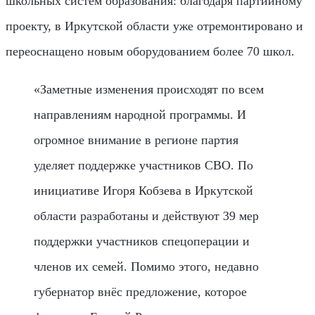
школьных систем образования: благодаря партийному
проекту, в Иркутской области уже отремонтировано и
переоснащено новым оборудованием более 70 школ.
«Заметные изменения происходят по всем
направлениям народной программы. И
огромное внимание в регионе партия
уделяет поддержке участников СВО. По
инициативе Игоря Кобзева в Иркутской
области разработаны и действуют 39 мер
поддержки участников спецоперации и
членов их семей. Помимо этого, недавно
губернатор внёс предложение, которое