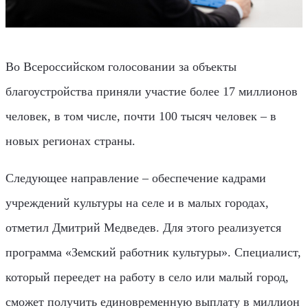
Во Всероссийском голосовании за объекты
благоустройства приняли участие более 17 миллионов
человек, в том числе, почти 100 тысяч человек – в
новых регионах страны.
Следующее направление – обеспечение кадрами
учреждений культуры на селе и в малых городах,
отметил Дмитрий Медведев. Для этого реализуется
программа «Земский работник культуры». Специалист,
который переедет на работу в село или малый город,
сможет получить единовременную выплату в миллион