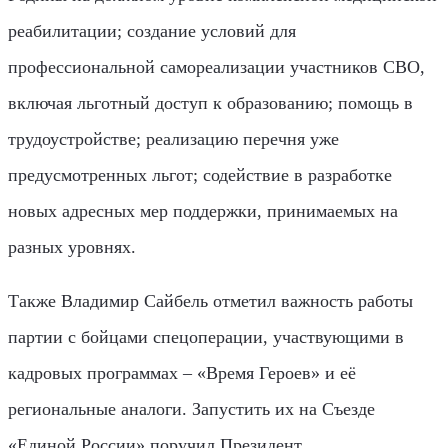
реабилитации; создание условий для
профессиональной самореализации участников СВО,
включая льготный доступ к образованию; помощь в
трудоустройстве; реализацию перечня уже
предусмотренных льгот; содействие в разработке
новых адресных мер поддержки, принимаемых на
разных уровнях.
Также Владимир Сайбель отметил важность работы
партии с бойцами спецоперации, участвующими в
кадровых программах – «Время Героев» и её
региональные аналоги. Запустить их на Съезде
«Единой России» поручил Президент.