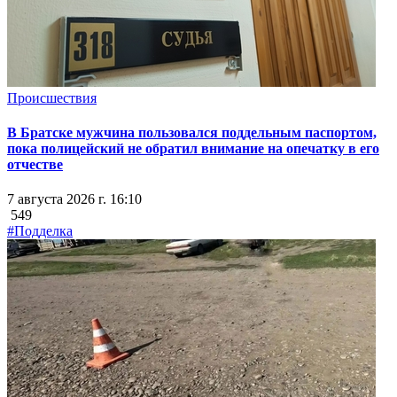
Происшествия
В Братске мужчина пользовался поддельным паспортом,
пока полицейский не обратил внимание на опечатку в его
отчестве
7 августа 2026 г. 16:10
549
#Подделка