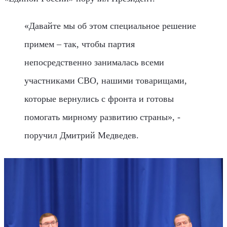
«Давайте мы об этом специальное решение
примем – так, чтобы партия
непосредственно занималась всеми
участниками СВО, нашими товарищами,
которые вернулись с фронта и готовы
помогать мирному развитию страны», -
поручил Дмитрий Медведев.