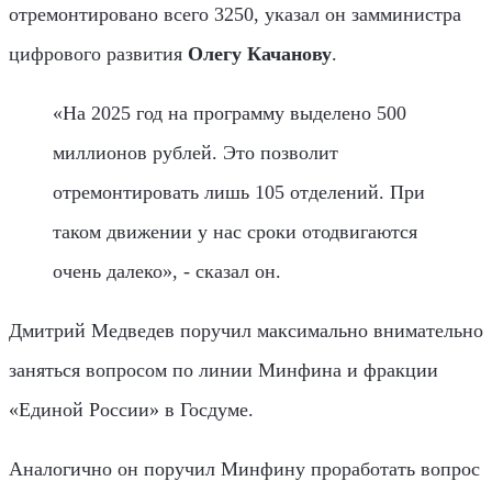
отремонтировано всего 3250, указал он замминистра
цифрового развития
Олегу Качанову
.
«На 2025 год на программу выделено 500
миллионов рублей. Это позволит
отремонтировать лишь 105 отделений. При
таком движении у нас сроки отодвигаются
очень далеко», - сказал он.
Дмитрий Медведев поручил максимально внимательно
заняться вопросом по линии Минфина и фракции
«Единой России» в Госдуме.
Аналогично он поручил Минфину проработать вопрос