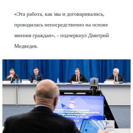
«Эта работа, как мы и договаривались,
проводилась непосредственно на основе
мнения граждан», - подчеркнул Дмитрий
Медведев.