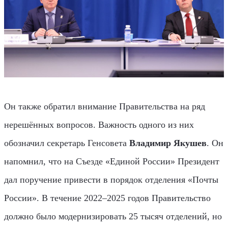
Он также обратил внимание Правительства на ряд
нерешённых вопросов. Важность одного из них
обозначил секретарь Генсовета
Владимир Якушев
. Он
напомнил, что на Съезде «Единой России» Президент
дал поручение привести в порядок отделения «Почты
России». В течение 2022–2025 годов Правительство
должно было модернизировать 25 тысяч отделений, но