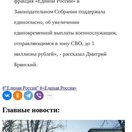
фракция «Единой России» в
Законодательном Собрании поддержала
единогласно, об увеличении
единовременной выплаты военнослужащим,
отправляющимся в зону СВО, до 1
миллиона рублей», - рассказал Дмитрий
Брянский.
#"Единая Россия"
#«Единая Россия»
Главные новости: