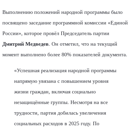
Выполнению положений народной программы было
посвящено заседание программной комиссии «Единой
России», которое провёл Председатель партии
Дмитрий Медведев
. Он отметил, что на текущий
момент выполнено более 80% показателей документа.
«Успешная реализация народной программы
напрямую увязана с повышением уровня
жизни граждан, включая социально
незащищённые группы. Несмотря на все
трудности, партия добилась увеличения
социальных расходов в 2025 году. По