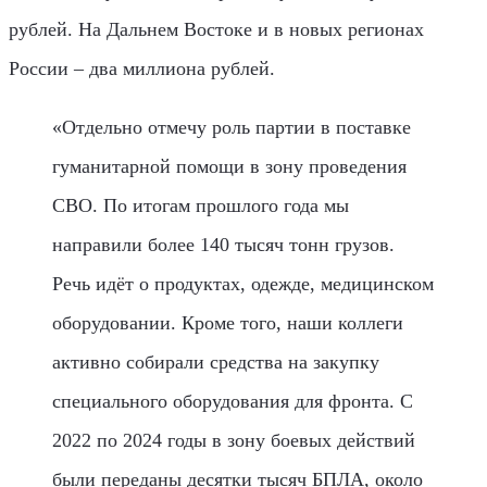
рублей. На Дальнем Востоке и в новых регионах
России – два миллиона рублей.
«Отдельно отмечу роль партии в поставке
гуманитарной помощи в зону проведения
СВО. По итогам прошлого года мы
направили более 140 тысяч тонн грузов.
Речь идёт о продуктах, одежде, медицинском
оборудовании. Кроме того, наши коллеги
активно собирали средства на закупку
специального оборудования для фронта. С
2022 по 2024 годы в зону боевых действий
были переданы десятки тысяч БПЛА, около