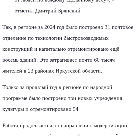
отметил Дмитрий Брянский.
Так, в регионе за 2024 год было построено 31 почтовое
отделение по технологии быстровозводимых
конструкций и капитально отремонтировано ещё
восемь зданий. Это затрагивает почти 60 тысяч
жителей в 23 районах Иркутской области.
Только за прошлый год в регионе по народной
программе было построено три новых учреждения
культуры и отремонтировано 54.
Работа продолжается по направлению модернизации