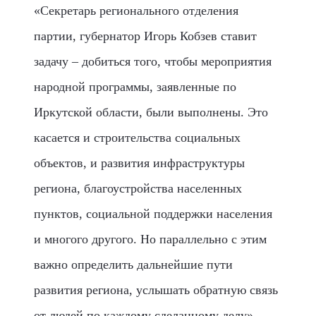
«Секретарь регионального отделения
партии, губернатор Игорь Кобзев ставит
задачу – добиться того, чтобы мероприятия
народной программы, заявленные по
Иркутской области, были выполнены. Это
касается и строительства социальных
объектов, и развития инфраструктуры
региона, благоустройства населенных
пунктов, социальной поддержки населения
и многого другого. Но параллельно с этим
важно определить дальнейшие пути
развития региона, услышать обратную связь
от людей по каждому сделанному делу», -