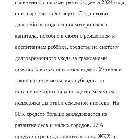
сравнению с параметрами бюджета 2024 года
они выросли на четверть. Сюда входит
дальнейшая индексация материнского
капитала, пособие в связи с рождением и
воспитанием ребёнка, средства на систему
долговременного ухода за гражданами
пожилого возраста и инвалидами. Учтены и
такие важные меры, как субсидия на
погашение ипотеки многодетным семьям,
поддержка льготной семейной ипотеки. На
56% средств больше закладывается на
развитие села и малых городов. 27%
предусмотрено дополнительно на ЖКХ и