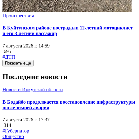
Происшествия
В Куйтунском районе пострадали 12-летний мотоциклист
и его 3-летний пассажир
7 августа 2026 г. 14:59
695
#ДТП
Показать ещё
Последние новости
Новости Иркутской области
В Бодайбо продолжается восстановление инфраструктуры
после зимней аварии
7 августа 2026 г. 17:37
314
#Губернатор
Общество