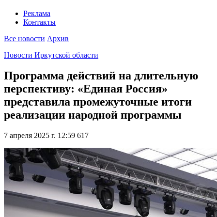
Реклама
Контакты
Все новости
Архив
Новости Иркутской области
Программа действий на длительную
перспективу: «Единая Россия»
представила промежуточные итоги
реализации народной программы
7 апреля 2025 г. 12:59
617