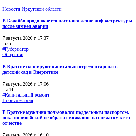
Новости Иркутской области
В Бодайбо продолжается восстановление инфраструктуры
после зимней аварии
7 августа 2026 г. 17:37
525
#Губернатор
Общество
В Братске планируют капитально отремонтировать
детский сад в Энергетике
7 августа 2026 г. 17:06
1244
#Капитальный ремонт
Происшествия
В Братске мужчина пользовался поддельным паспортом,
пока полицейский не обратил внимание на опечатку в его
отчестве
7 августа 2026 г. 16:10