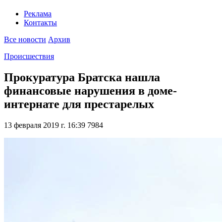
Реклама
Контакты
Все новости
Архив
Происшествия
Прокуратура Братска нашла
финансовые нарушения в доме-
интернате для престарелых
13 февраля 2019 г. 16:39
7984