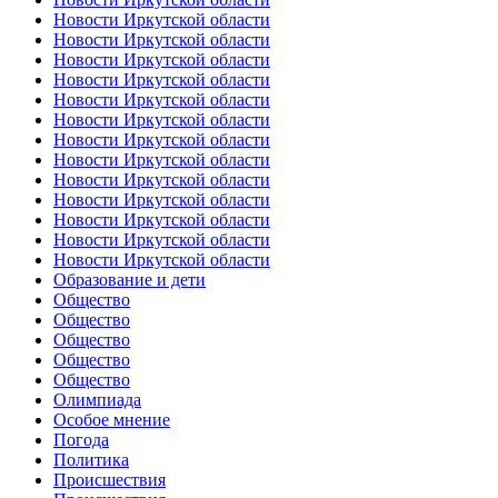
Новости Иркутской области
Новости Иркутской области
Новости Иркутской области
Новости Иркутской области
Новости Иркутской области
Новости Иркутской области
Новости Иркутской области
Новости Иркутской области
Новости Иркутской области
Новости Иркутской области
Новости Иркутской области
Новости Иркутской области
Новости Иркутской области
Образование и дети
Общество
Общество
Общество
Общество
Общество
Олимпиада
Особое мнение
Погода
Политика
Происшествия