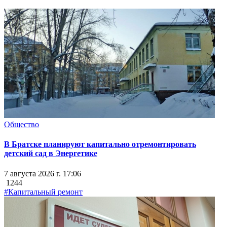
Общество
В Братске планируют капитально отремонтировать
детский сад в Энергетике
7 августа 2026 г. 17:06
1244
#Капитальный ремонт