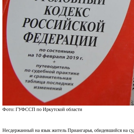
Фото: ГУФССП по Иркутской области
Несдержанный на язык житель Приангарья, обидевшийся на суд