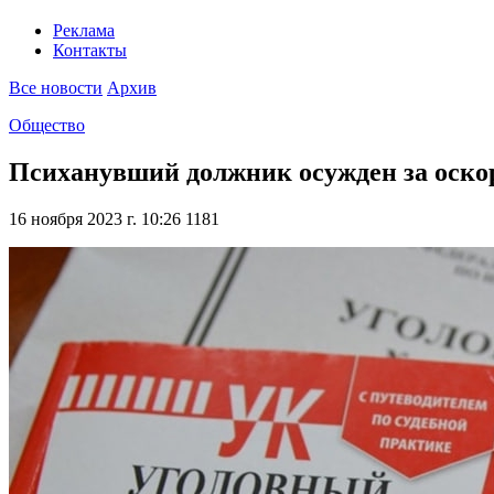
Реклама
Контакты
Все новости
Архив
Общество
Психанувший должник осужден за оско
16 ноября 2023 г. 10:26
1181