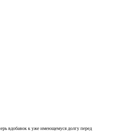
перь вдобавок к уже имеющемуся долгу перед