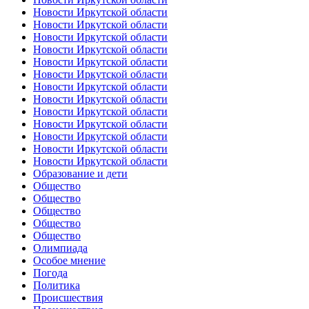
Новости Иркутской области
Новости Иркутской области
Новости Иркутской области
Новости Иркутской области
Новости Иркутской области
Новости Иркутской области
Новости Иркутской области
Новости Иркутской области
Новости Иркутской области
Новости Иркутской области
Новости Иркутской области
Новости Иркутской области
Новости Иркутской области
Образование и дети
Общество
Общество
Общество
Общество
Общество
Олимпиада
Особое мнение
Погода
Политика
Происшествия