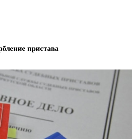
рбление пристава