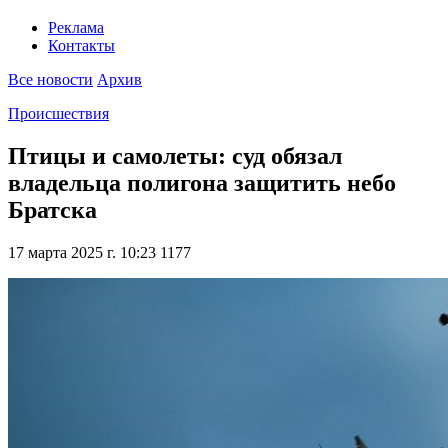
Реклама
Контакты
Все новости
Архив
Происшествия
Птицы и самолеты: суд обязал
владельца полигона защитить небо
Братска
17 марта 2025 г. 10:23
1177