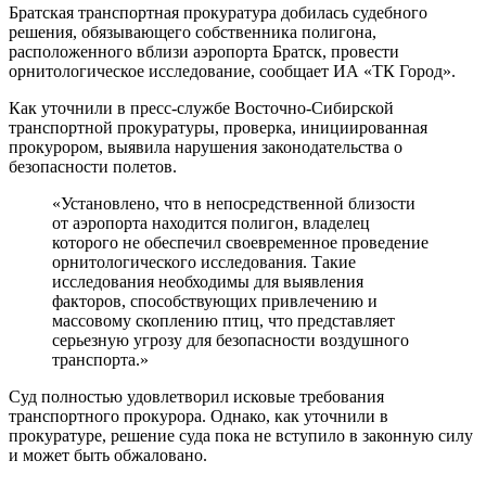
Братская транспортная прокуратура добилась судебного
решения, обязывающего собственника полигона,
расположенного вблизи аэропорта Братск, провести
орнитологическое исследование, сообщает ИА «ТК Город».
Как уточнили в пресс-службе Восточно-Сибирской
транспортной прокуратуры, проверка, инициированная
прокурором, выявила нарушения законодательства о
безопасности полетов.
«Установлено, что в непосредственной близости
от аэропорта находится полигон, владелец
которого не обеспечил своевременное проведение
орнитологического исследования. Такие
исследования необходимы для выявления
факторов, способствующих привлечению и
массовому скоплению птиц, что представляет
серьезную угрозу для безопасности воздушного
транспорта.»
Суд полностью удовлетворил исковые требования
транспортного прокурора. Однако, как уточнили в
прокуратуре, решение суда пока не вступило в законную силу
и может быть обжаловано.