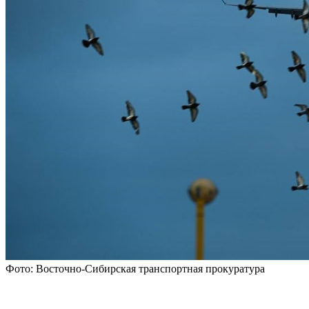
Фото: Восточно-Сибирская транспортная прокуратура