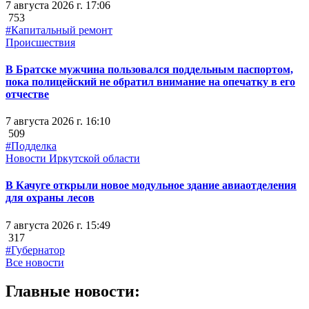
7 августа 2026 г. 17:06
753
#Капитальный ремонт
Происшествия
В Братске мужчина пользовался поддельным паспортом,
пока полицейский не обратил внимание на опечатку в его
отчестве
7 августа 2026 г. 16:10
509
#Подделка
Новости Иркутской области
В Качуге открыли новое модульное здание авиаотделения
для охраны лесов
7 августа 2026 г. 15:49
317
#Губернатор
Все новости
Главные новости: