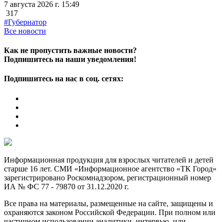
7 августа 2026 г. 15:49
317
#Губернатор
Все новости
Как не пропустить важные новости?
Подпишитесь на наши уведомления!
Подпишитесь на нас в соц. сетях:
Информационная продукция для взрослых читателей и детей
старше 16 лет. СМИ «Информационное агентство «ТК Город»
зарегистрировано Роскомнадзором, регистрационный номер
ИА № ФС 77 - 79870 от 31.12.2020 г.
Все права на материалы, размещенные на сайте, защищены и
охраняются законом Российской Федерации. При полном или
частичном использовании аналитики, интервью, или