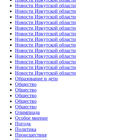
Новости Иркутской области
Новости Иркутской области
Новости Иркутской области
Новости Иркутской области
Новости Иркутской области
Новости Иркутской области
Новости Иркутской области
Новости Иркутской области
Новости Иркутской области
Новости Иркутской области
Новости Иркутской области
Новости Иркутской области
Новости Иркутской области
Образование и дети
Общество
Общество
Общество
Общество
Общество
Олимпиада
Особое мнение
Погода
Политика
Происшествия