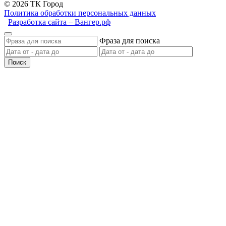
© 2026 ТК Город
Политика обработки персональных данных
Разработка сайта – Вангер.рф
Фраза для поиска
Поиск