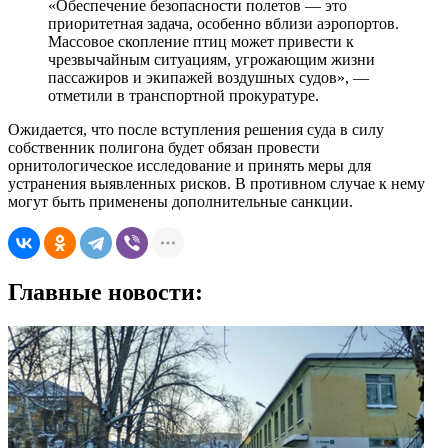
«Обеспечение безопасности полетов — это
приоритетная задача, особенно вблизи аэропортов.
Массовое скопление птиц может привести к
чрезвычайным ситуациям, угрожающим жизни
пассажиров и экипажей воздушных судов», —
отметили в транспортной прокуратуре.
Ожидается, что после вступления решения суда в силу
собственник полигона будет обязан провести
орнитологическое исследование и принять меры для
устранения выявленных рисков. В противном случае к нему
могут быть применены дополнительные санкции.
Главные новости: