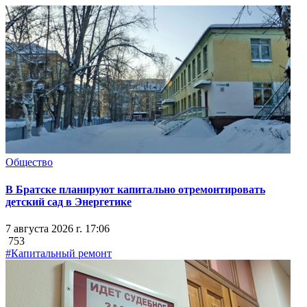
Общество
В Братске планируют капитально отремонтировать
детский сад в Энергетике
7 августа 2026 г. 17:06
753
#Капитальный ремонт