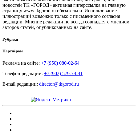
новостей ТК «ГОРОД» активная гиперссылка на главную
страницу www.tkgorod.ru обязательна. Использование
иллюстраций возможно только с письменного согласия
редакции. Мнение редакции не всегда совпадает с мнением
авторов статей, опубликованных на сайте.
Рубрики
Партнёрам
Реклама на сайте:
+7 (950) 080-02-64
Телефон редакции:
+7 (902) 579-79-91
E-mail редакции:
director@tkgorod.ru