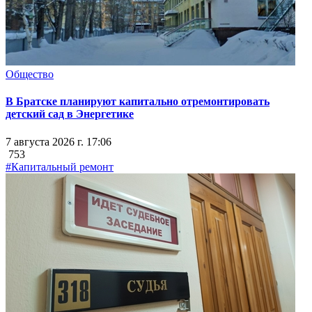
Общество
В Братске планируют капитально отремонтировать
детский сад в Энергетике
7 августа 2026 г. 17:06
753
#Капитальный ремонт