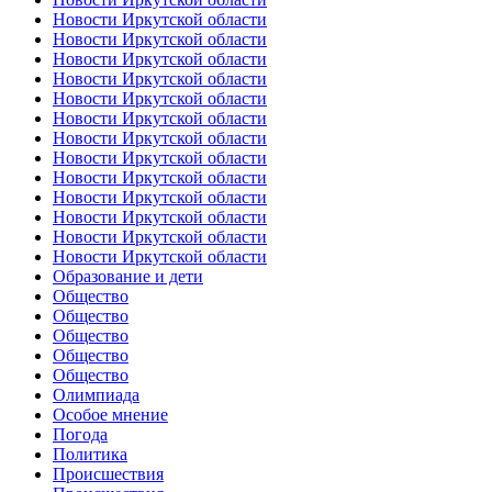
Новости Иркутской области
Новости Иркутской области
Новости Иркутской области
Новости Иркутской области
Новости Иркутской области
Новости Иркутской области
Новости Иркутской области
Новости Иркутской области
Новости Иркутской области
Новости Иркутской области
Новости Иркутской области
Новости Иркутской области
Новости Иркутской области
Образование и дети
Общество
Общество
Общество
Общество
Общество
Олимпиада
Особое мнение
Погода
Политика
Происшествия