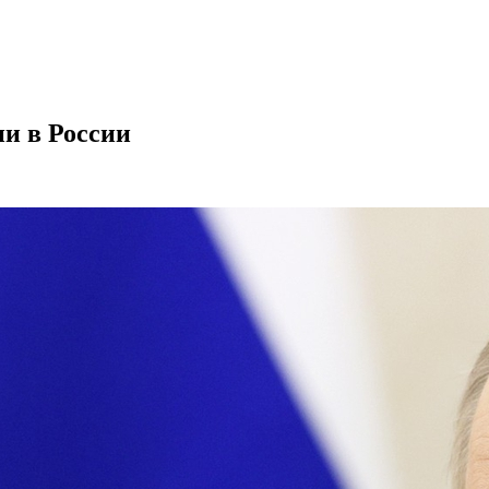
и в России