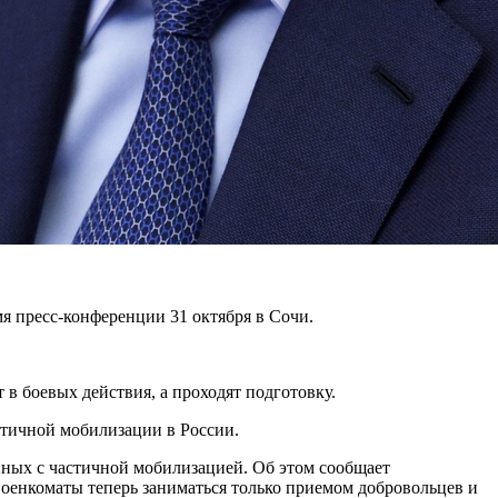
я пресс-конференции 31 октября в Сочи.
 в боевых действия, а проходят подготовку.
астичной мобилизации в России.
нных с частичной мобилизацией. Об этом сообщает
оенкоматы теперь заниматься только приемом добровольцев и