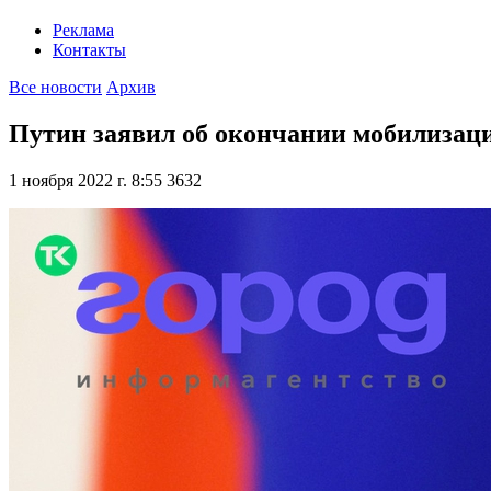
Реклама
Контакты
Все новости
Архив
Путин заявил об окончании мобилизаци
1 ноября 2022 г. 8:55
3632