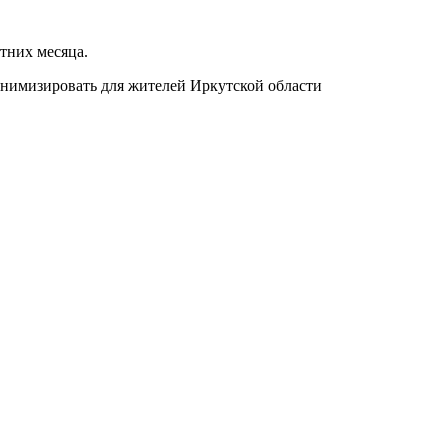
етних месяца.
нимизировать для жителей Иркутской области