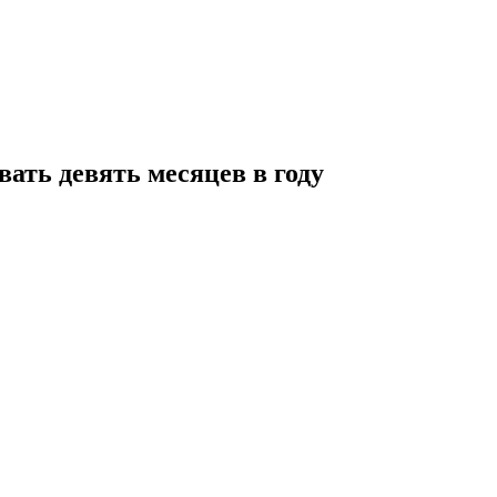
ать девять месяцев в году