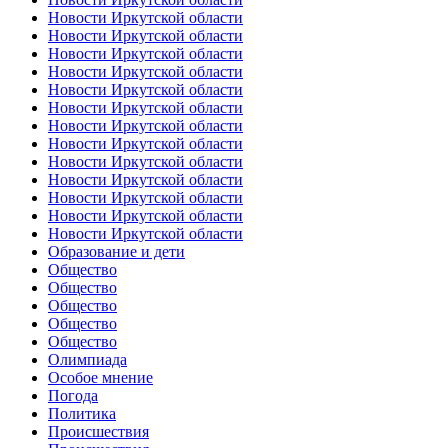
Новости Иркутской области
Новости Иркутской области
Новости Иркутской области
Новости Иркутской области
Новости Иркутской области
Новости Иркутской области
Новости Иркутской области
Новости Иркутской области
Новости Иркутской области
Новости Иркутской области
Новости Иркутской области
Новости Иркутской области
Новости Иркутской области
Образование и дети
Общество
Общество
Общество
Общество
Общество
Олимпиада
Особое мнение
Погода
Политика
Происшествия