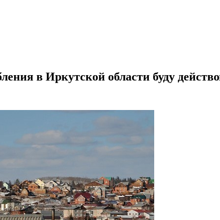
ения в Иркутской области буду действов