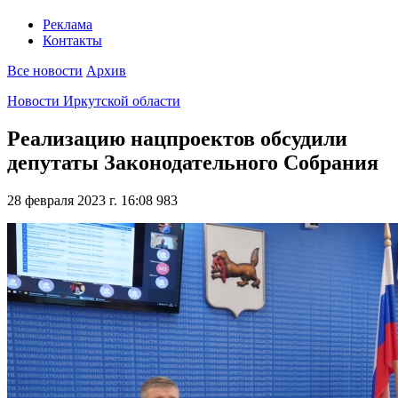
Реклама
Контакты
Все новости
Архив
Новости Иркутской области
Реализацию нацпроектов обсудили
депутаты Законодательного Собрания
28 февраля 2023 г. 16:08
983