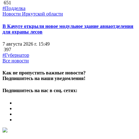
651
#Подделка
Новости Иркутской области
В Качуге открыли новое модульное здание авиаотделения
для охраны лесов
7 августа 2026 г. 15:49
397
#Губернатор
Все новости
Как не пропустить важные новости?
Подпишитесь на наши уведомления!
Подпишитесь на нас в соц. сетях: