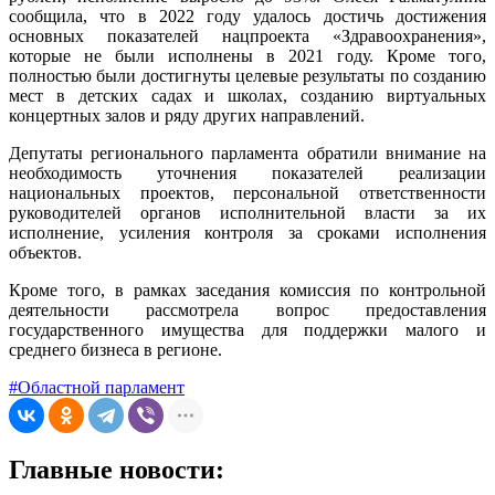
сообщила, что в 2022 году удалось достичь достижения
основных показателей нацпроекта «Здравоохранения»,
которые не были исполнены в 2021 году. Кроме того,
полностью были достигнуты целевые результаты по созданию
мест в детских садах и школах, созданию виртуальных
концертных залов и ряду других направлений.
Депутаты регионального парламента обратили внимание на
необходимость уточнения показателей реализации
национальных проектов, персональной ответственности
руководителей органов исполнительной власти за их
исполнение, усиления контроля за сроками исполнения
объектов.
Кроме того, в рамках заседания комиссия по контрольной
деятельности рассмотрела вопрос предоставления
государственного имущества для поддержки малого и
среднего бизнеса в регионе.
#Областной парламент
Главные новости: