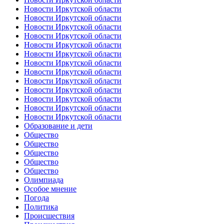
Новости Иркутской области
Новости Иркутской области
Новости Иркутской области
Новости Иркутской области
Новости Иркутской области
Новости Иркутской области
Новости Иркутской области
Новости Иркутской области
Новости Иркутской области
Новости Иркутской области
Новости Иркутской области
Новости Иркутской области
Новости Иркутской области
Образование и дети
Общество
Общество
Общество
Общество
Общество
Олимпиада
Особое мнение
Погода
Политика
Происшествия