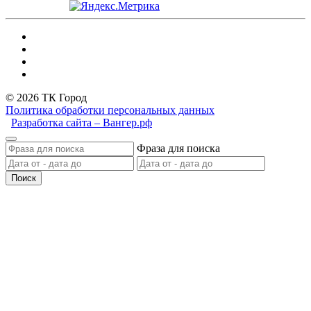
© 2026 ТК Город
Политика обработки персональных данных
Разработка сайта – Вангер.рф
Фраза для поиска
Поиск