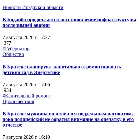
Новости Иркутской области
В Бодайбо продолжается восстановление инфраструктуры
после зимней аварии
7 августа 2026 г. 17:37
377
#Губернатор
Общество
В Братске планируют капитально отремонтировать
детский сад в Энергетике
7 августа 2026 г. 17:06
934
#Капитальный ремонт
Происшествия
В Братске мужчина пользовался поддельным паспортом,
пока полицейский не обратил внимание на опечатку в его
отчестве
7 августа 2026 г. 16:10