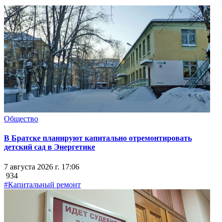
Общество
В Братске планируют капитально отремонтировать
детский сад в Энергетике
7 августа 2026 г. 17:06
934
#Капитальный ремонт