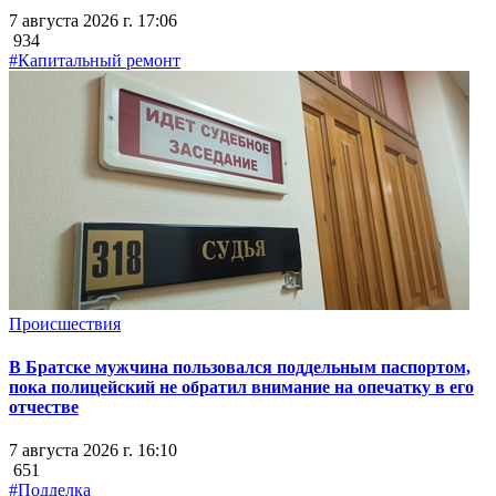
7 августа 2026 г. 17:06
934
#Капитальный ремонт
Происшествия
В Братске мужчина пользовался поддельным паспортом,
пока полицейский не обратил внимание на опечатку в его
отчестве
7 августа 2026 г. 16:10
651
#Подделка