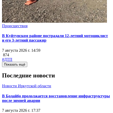
Происшествия
В Куйтунском районе пострадали 12-летний мотоциклист
и его 3-летний пассажир
7 августа 2026 г. 14:59
874
#ДТП
Показать ещё
Последние новости
Новости Иркутской области
В Бодайбо продолжается восстановление инфраструктуры
после зимней аварии
7 августа 2026 г. 17:37