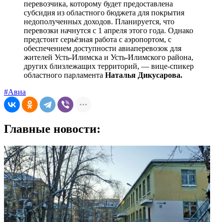
перевозчика, которому будет предоставлена
субсидия из областного бюджета для покрытия
недополученных доходов. Планируется, что
перевозки начнутся с 1 апреля этого года. Однако
предстоит серьёзная работа с аэропортом, с
обеспечением доступности авиаперевозок для
жителей Усть-Илимска и Усть-Илимского района,
других близлежащих территорий, — вице-спикер
областного парламента
Наталья Дикусарова.
#Авиа
Главные новости: