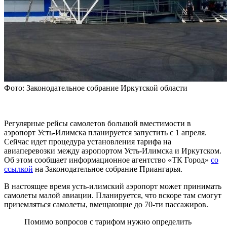
Фото: Законодательное собрание Иркутской области
Регулярные рейсы самолетов большой вместимости в
аэропорт Усть-Илимска планируется запустить с 1 апреля.
Сейчас идет процедура установления тарифа на
авиаперевозки между аэропортом Усть-Илимска и Иркутском.
Об этом сообщает информационное агентство «ТК Город»
со
ссылкой
на Законодательное собрание Приангарья.
В настоящее время усть-илимский аэропорт может принимать
самолеты малой авиации. Планируется, что вскоре там смогут
приземляться самолеты, вмещающие до 70-ти пассажиров.
Помимо вопросов с тарифом нужно определить