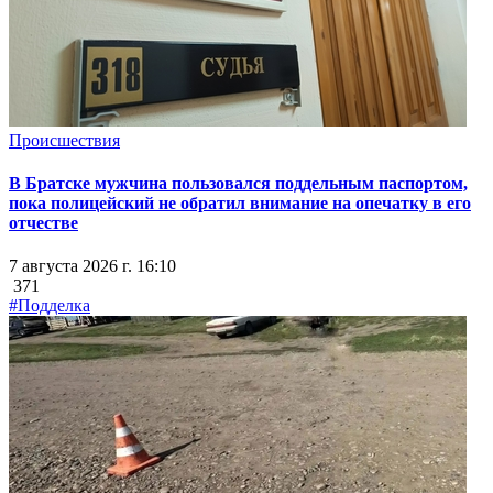
Происшествия
В Братске мужчина пользовался поддельным паспортом,
пока полицейский не обратил внимание на опечатку в его
отчестве
7 августа 2026 г. 16:10
371
#Подделка