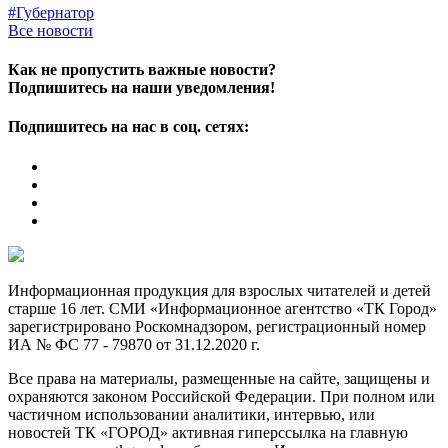
#Губернатор
Все новости
Как не пропустить важные новости?
Подпишитесь на наши уведомления!
Подпишитесь на нас в соц. сетях:
Информационная продукция для взрослых читателей и детей
старше 16 лет. СМИ «Информационное агентство «ТК Город»
зарегистрировано Роскомнадзором, регистрационный номер
ИА № ФС 77 - 79870 от 31.12.2020 г.
Все права на материалы, размещенные на сайте, защищены и
охраняются законом Российской Федерации. При полном или
частичном использовании аналитики, интервью, или
новостей ТК «ГОРОД» активная гиперссылка на главную