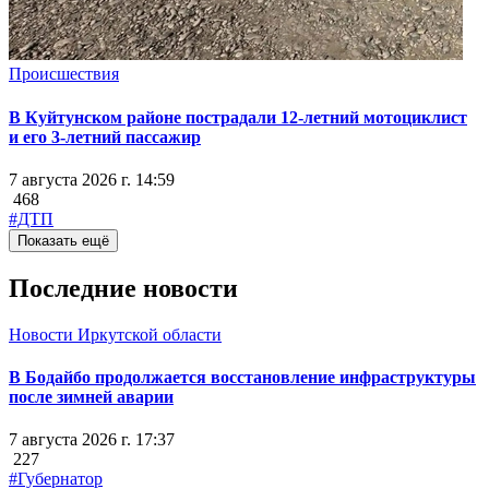
Происшествия
В Куйтунском районе пострадали 12-летний мотоциклист
и его 3-летний пассажир
7 августа 2026 г. 14:59
468
#ДТП
Показать ещё
Последние новости
Новости Иркутской области
В Бодайбо продолжается восстановление инфраструктуры
после зимней аварии
7 августа 2026 г. 17:37
227
#Губернатор