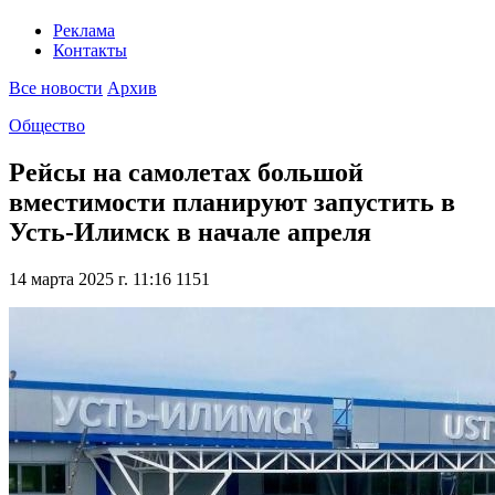
Реклама
Контакты
Все новости
Архив
Общество
Рейсы на самолетах большой
вместимости планируют запустить в
Усть-Илимск в начале апреля
14 марта 2025 г. 11:16
1151