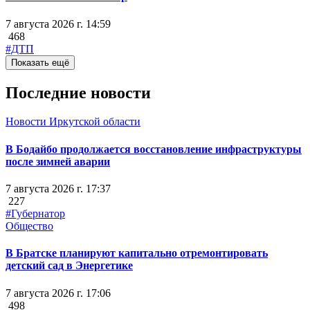
7 августа 2026 г. 14:59
468
#ДТП
Показать ещё
Последние новости
Новости Иркутской области
В Бодайбо продолжается восстановление инфраструктуры
после зимней аварии
7 августа 2026 г. 17:37
227
#Губернатор
Общество
В Братске планируют капитально отремонтировать
детский сад в Энергетике
7 августа 2026 г. 17:06
498