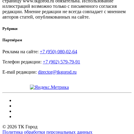
страницу www.tkgorod.ru обязательна. Использование
иллюстраций возможно только с письменного согласия
редакции. Мнение редакции не всегда совпадает с мнением
авторов статей, опубликованных на сайте.
Рубрики
Партнёрам
Реклама на сайте:
+7 (950) 080-02-64
Телефон редакции:
+7 (902) 579-79-91
E-mail редакции:
director@tkgorod.ru
© 2026 ТК Город
Политика обработки персональных данных