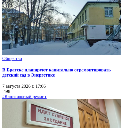
Общество
В Братске планируют капитально отремонтировать
детский сад в Энергетике
7 августа 2026 г. 17:06
498
#Капитальный ремонт