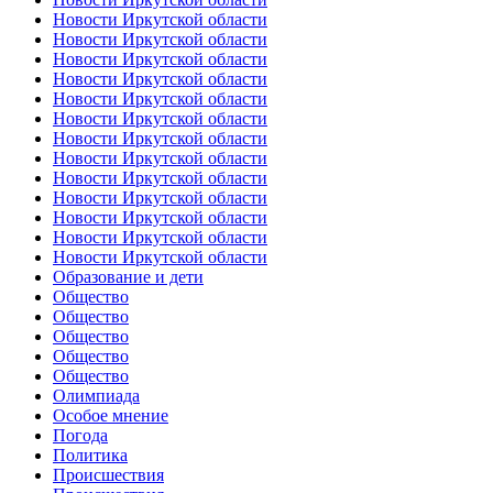
Новости Иркутской области
Новости Иркутской области
Новости Иркутской области
Новости Иркутской области
Новости Иркутской области
Новости Иркутской области
Новости Иркутской области
Новости Иркутской области
Новости Иркутской области
Новости Иркутской области
Новости Иркутской области
Новости Иркутской области
Новости Иркутской области
Образование и дети
Общество
Общество
Общество
Общество
Общество
Олимпиада
Особое мнение
Погода
Политика
Происшествия