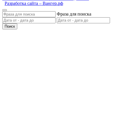
Разработка сайта – Вангер.рф
Фраза для поиска
Поиск