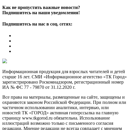
Как не пропустить важные новости?
Подпишитесь на наши уведомления!
Подпишитесь на нас в соц. сетях:
Информационная продукция для взрослых читателей и детей
старше 16 лет. СМИ «Информационное агентство «ТК Город»
зарегистрировано Роскомнадзором, регистрационный номер
ИА № ФС 77 - 79870 от 31.12.2020 г.
Все права на материалы, размещенные на сайте, защищены и
охраняются законом Российской Федерации. При полном или
частичном использовании аналитики, интервью, или
новостей ТК «ГОРОД» активная гиперссылка на главную
страницу www.tkgorod.ru обязательна. Использование
иллюстраций возможно только с письменного согласия
редакции. Мнение редакции не всегда совпадает с мнением