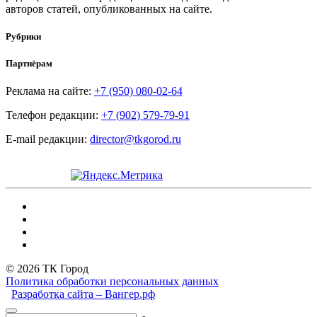
авторов статей, опубликованных на сайте.
Рубрики
Партнёрам
Реклама на сайте:
+7 (950) 080-02-64
Телефон редакции:
+7 (902) 579-79-91
E-mail редакции:
director@tkgorod.ru
© 2026 ТК Город
Политика обработки персональных данных
Разработка сайта – Вангер.рф