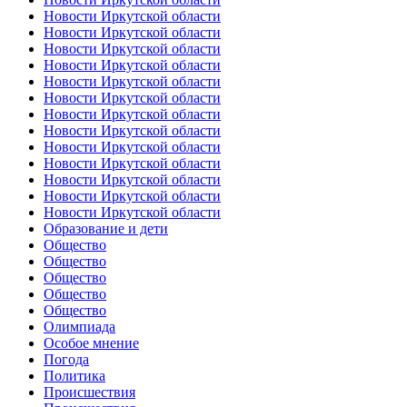
Новости Иркутской области
Новости Иркутской области
Новости Иркутской области
Новости Иркутской области
Новости Иркутской области
Новости Иркутской области
Новости Иркутской области
Новости Иркутской области
Новости Иркутской области
Новости Иркутской области
Новости Иркутской области
Новости Иркутской области
Новости Иркутской области
Образование и дети
Общество
Общество
Общество
Общество
Общество
Олимпиада
Особое мнение
Погода
Политика
Происшествия