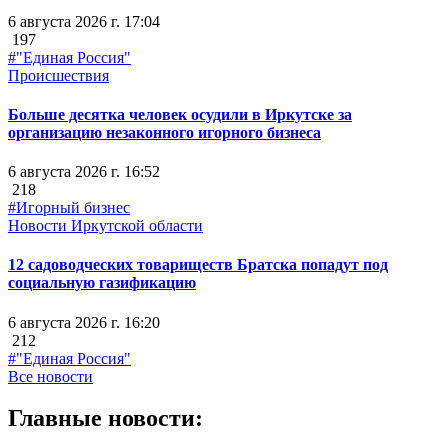
6 августа 2026 г. 17:04
197
#"Единая Россия"
Происшествия
Больше десятка человек осудили в Иркутске за
организацию незаконного игорного бизнеса
6 августа 2026 г. 16:52
218
#Игорный бизнес
Новости Иркутской области
12 садоводческих товариществ Братска попадут под
социальную газификацию
6 августа 2026 г. 16:20
212
#"Единая Россия"
Все новости
Главные новости: