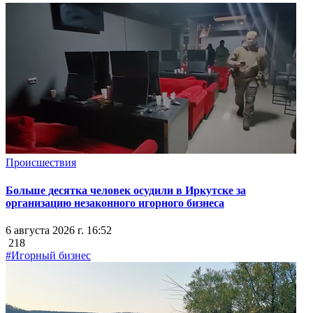
Происшествия
Больше десятка человек осудили в Иркутске за
организацию незаконного игорного бизнеса
6 августа 2026 г. 16:52
218
#Игорный бизнес