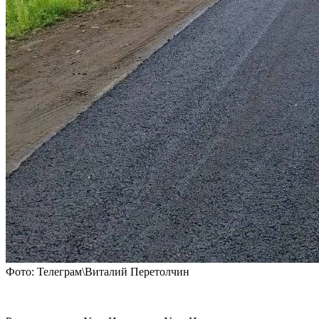
Фото: Телеграм\Виталий Перетолчин