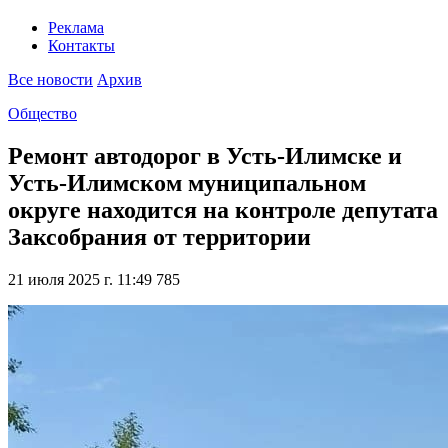
Реклама
Контакты
Все новости
Архив
Общество
Ремонт автодорог в Усть-Илимске и
Усть-Илимском муниципальном
округе находится на контроле депутата
Заксобрания от территории
21 июля 2025 г. 11:49
785