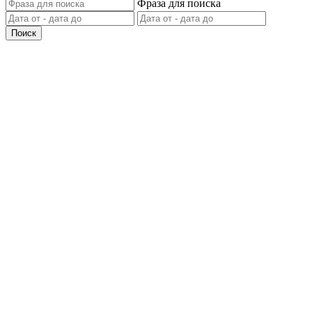
Фраза для поиска
Поиск