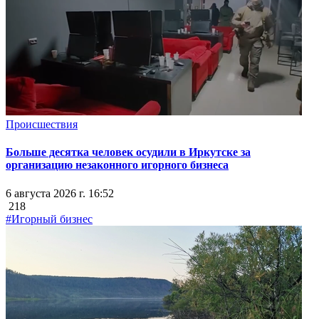
Происшествия
Больше десятка человек осудили в Иркутске за
организацию незаконного игорного бизнеса
6 августа 2026 г. 16:52
218
#Игорный бизнес