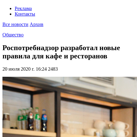
Реклама
Контакты
Все новости
Архив
Общество
Роспотребнадзор разработал новые
правила для кафе и ресторанов
20 июля 2020 г. 16:24
2483