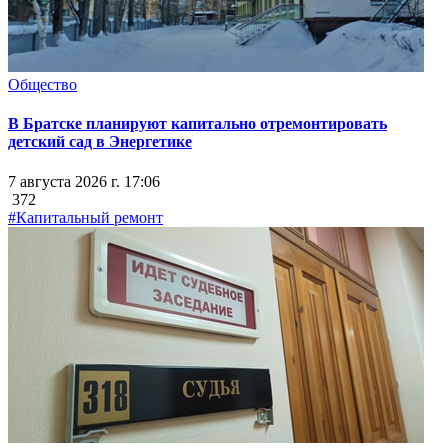
Общество
В Братске планируют капитально отремонтировать
детский сад в Энергетике
7 августа 2026 г. 17:06
372
#Капитальный ремонт