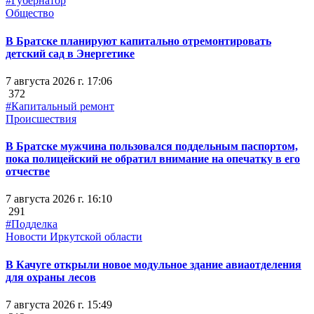
#Губернатор
Общество
В Братске планируют капитально отремонтировать
детский сад в Энергетике
7 августа 2026 г. 17:06
372
#Капитальный ремонт
Происшествия
В Братске мужчина пользовался поддельным паспортом,
пока полицейский не обратил внимание на опечатку в его
отчестве
7 августа 2026 г. 16:10
291
#Подделка
Новости Иркутской области
В Качуге открыли новое модульное здание авиаотделения
для охраны лесов
7 августа 2026 г. 15:49