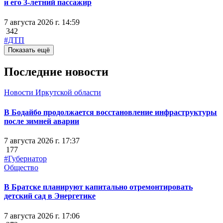
и его 3-летний пассажир
7 августа 2026 г. 14:59
342
#ДТП
Показать ещё
Последние новости
Новости Иркутской области
В Бодайбо продолжается восстановление инфраструктуры
после зимней аварии
7 августа 2026 г. 17:37
177
#Губернатор
Общество
В Братске планируют капитально отремонтировать
детский сад в Энергетике
7 августа 2026 г. 17:06