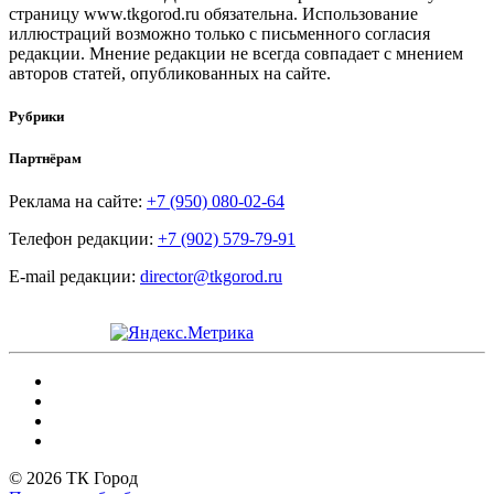
страницу www.tkgorod.ru обязательна. Использование
иллюстраций возможно только с письменного согласия
редакции. Мнение редакции не всегда совпадает с мнением
авторов статей, опубликованных на сайте.
Рубрики
Партнёрам
Реклама на сайте:
+7 (950) 080-02-64
Телефон редакции:
+7 (902) 579-79-91
E-mail редакции:
director@tkgorod.ru
© 2026 ТК Город