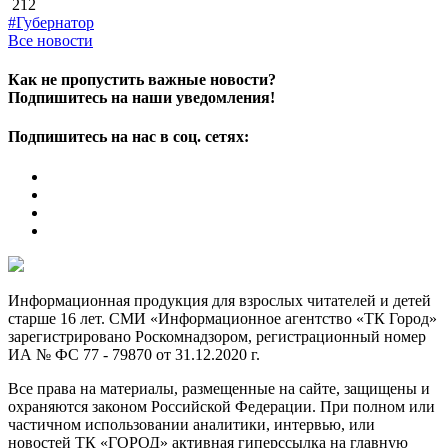
212
#Губернатор
Все новости
Как не пропустить важные новости?
Подпишитесь на наши уведомления!
Подпишитесь на нас в соц. сетях:
Информационная продукция для взрослых читателей и детей
старше 16 лет. СМИ «Информационное агентство «ТК Город»
зарегистрировано Роскомнадзором, регистрационный номер
ИА № ФС 77 - 79870 от 31.12.2020 г.
Все права на материалы, размещенные на сайте, защищены и
охраняются законом Российской Федерации. При полном или
частичном использовании аналитики, интервью, или
новостей ТК «ГОРОД» активная гиперссылка на главную