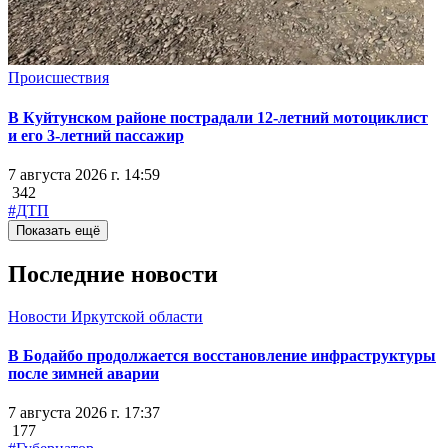
Происшествия
В Куйтунском районе пострадали 12-летний мотоциклист
и его 3-летний пассажир
7 августа 2026 г. 14:59
342
#ДТП
Показать ещё
Последние новости
Новости Иркутской области
В Бодайбо продолжается восстановление инфраструктуры
после зимней аварии
7 августа 2026 г. 17:37
177