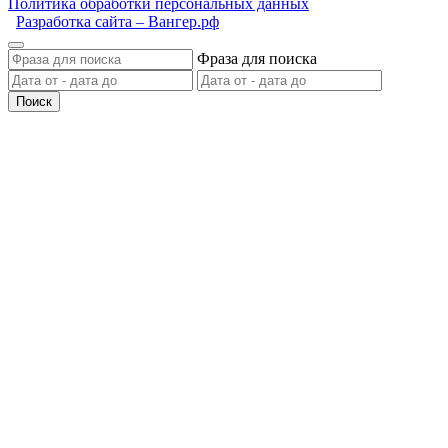
Политика обработки персональных данных
Разработка сайта – Вангер.рф
Фраза для поиска
Поиск