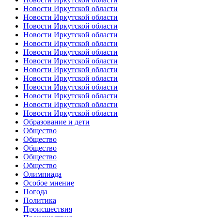
Новости Иркутской области
Новости Иркутской области
Новости Иркутской области
Новости Иркутской области
Новости Иркутской области
Новости Иркутской области
Новости Иркутской области
Новости Иркутской области
Новости Иркутской области
Новости Иркутской области
Новости Иркутской области
Новости Иркутской области
Новости Иркутской области
Образование и дети
Общество
Общество
Общество
Общество
Общество
Олимпиада
Особое мнение
Погода
Политика
Происшествия