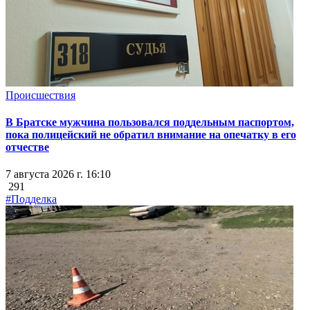
Происшествия
В Братске мужчина пользовался поддельным паспортом,
пока полицейский не обратил внимание на опечатку в его
отчестве
7 августа 2026 г. 16:10
291
#Подделка