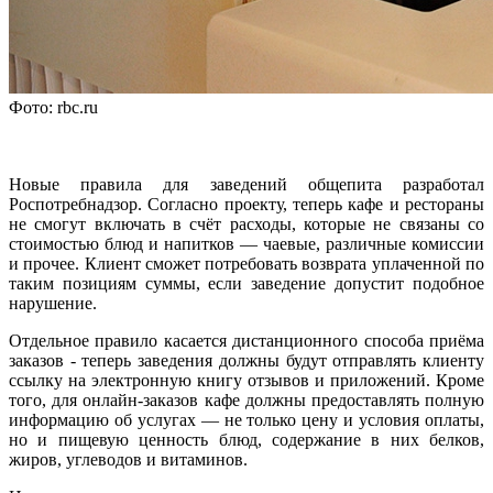
Фото: rbc.ru
Новые правила для заведений общепита разработал
Роспотребнадзор. Согласно проекту, теперь кафе и рестораны
не смогут включать в счёт расходы, которые не связаны со
стоимостью блюд и напитков — чаевые, различные комиссии
и прочее. Клиент сможет потребовать возврата уплаченной по
таким позициям суммы, если заведение допустит подобное
нарушение.
Отдельное правило касается дистанционного способа приёма
заказов - теперь заведения должны будут отправлять клиенту
ссылку на электронную книгу отзывов и приложений. Кроме
того, для онлайн-заказов кафе должны предоставлять полную
информацию об услугах — не только цену и условия оплаты,
но и пищевую ценность блюд, содержание в них белков,
жиров, углеводов и витаминов.