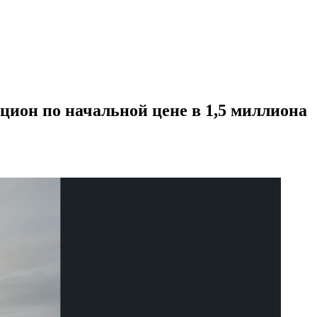
цион по начальной цене в 1,5 миллиона