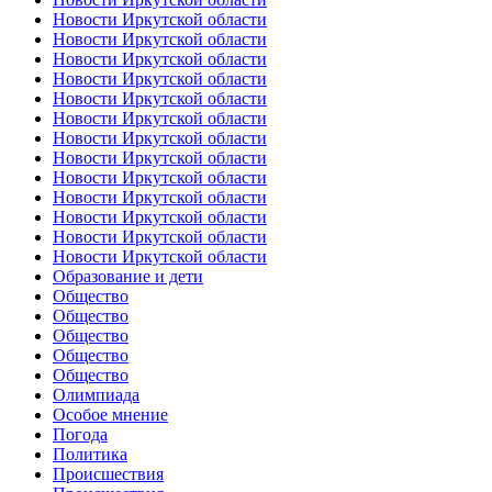
Новости Иркутской области
Новости Иркутской области
Новости Иркутской области
Новости Иркутской области
Новости Иркутской области
Новости Иркутской области
Новости Иркутской области
Новости Иркутской области
Новости Иркутской области
Новости Иркутской области
Новости Иркутской области
Новости Иркутской области
Новости Иркутской области
Образование и дети
Общество
Общество
Общество
Общество
Общество
Олимпиада
Особое мнение
Погода
Политика
Происшествия