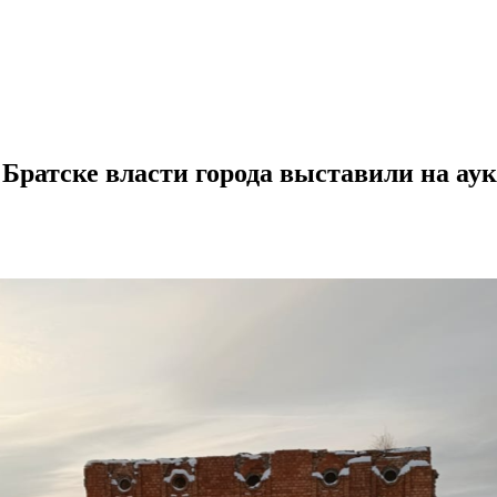
Братске власти города выставили на аук