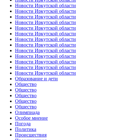
Новости Иркутской области
Новости Иркутской области
Новости Иркутской области
Новости Иркутской области
Новости Иркутской области
Новости Иркутской области
Новости Иркутской области
Новости Иркутской области
Новости Иркутской области
Новости Иркутской области
Новости Иркутской области
Новости Иркутской области
Новости Иркутской области
Образование и дети
Общество
Общество
Общество
Общество
Общество
Олимпиада
Особое мнение
Погода
Политика
Происшествия