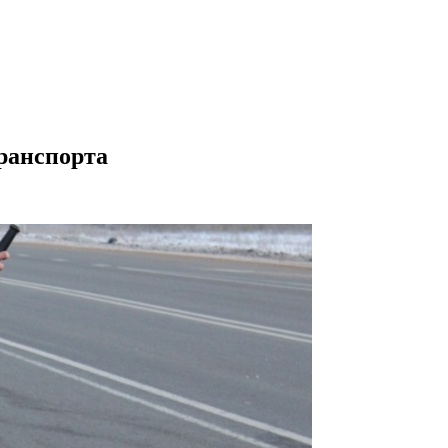
транспорта