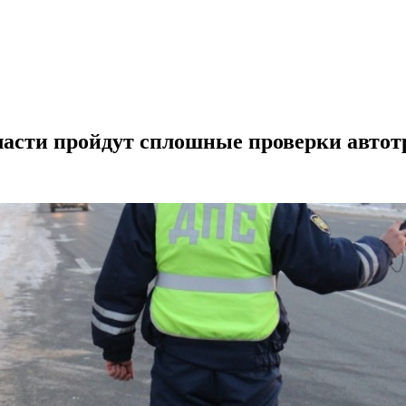
бласти пройдут сплошные проверки авто