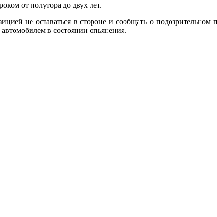
оком от полутора до двух лет.
цией не оставаться в стороне и сообщать о подозрительном п
 автомобилем в состоянии опьянения.