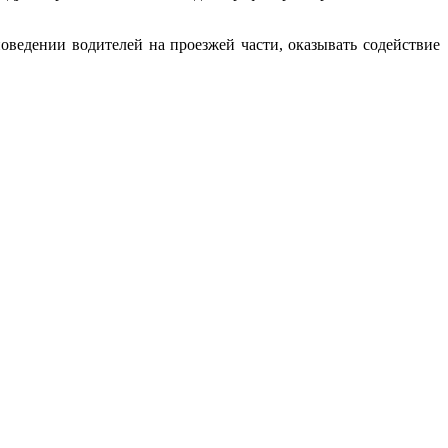
оведении водителей на проезжей части, оказывать содействие