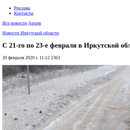
Реклама
Контакты
Все новости
Архив
Новости Иркутской области
С 21-го по 23-е февраля в Иркутской о
20 февраля 2020 г. 11:12
2363