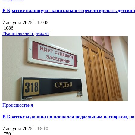
В Братске планируют капитально отремонтировать детский 
7 августа 2026 г. 17:06
1086
#Капитальный ремонт
Происшествия
В Братске мужчина пользовался поддельным паспортом, пок
7 августа 2026 г. 16:10
750