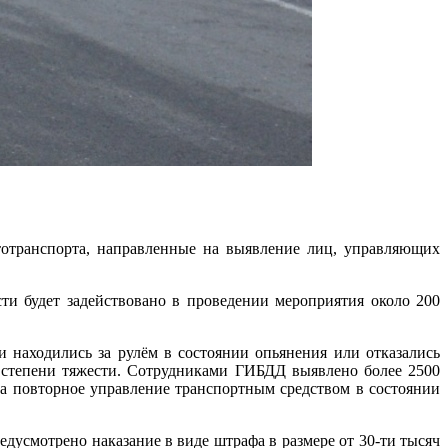
тотранспорта, направленные на выявление лиц, управляющих
ти будет задействовано в проведении мероприятия около 200
 находились за рулём в состоянии опьянения или отказались
 степени тяжести. Сотрудниками ГИБДД выявлено более 2500
а повторное управление транспортным средством в состоянии
усмотрено наказание в виде штрафа в размере от 30-ти тысяч