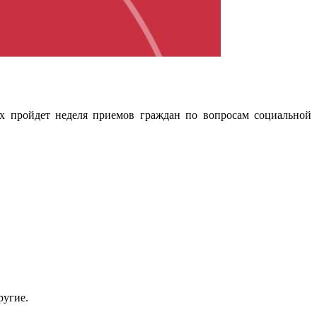
х пройдет неделя приемов граждан по вопросам социальной
ругие.