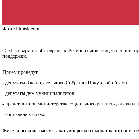
Фото: irkutsk.er.ru
С 31 января по 4 февраля в Региональной общественной п
поддержки.
Прием проведут
- депутаты Законодательного Собрания Иркутской области
- депутаты дум муниципалитетов
- представители министерства социального развития, опеки и 
- социальных служб
Жители региона смогут задать вопросы о выплатах пособий, пе