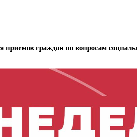
еля приемов граждан по вопросам социал