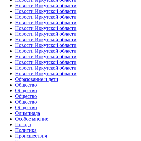
Новости Иркутской области
Новости Иркутской области
Новости Иркутской области
Новости Иркутской области
Новости Иркутской области
Новости Иркутской области
Новости Иркутской области
Новости Иркутской области
Новости Иркутской области
Новости Иркутской области
Новости Иркутской области
Новости Иркутской области
Новости Иркутской области
Образование и дети
Общество
Общество
Общество
Общество
Общество
Олимпиада
Особое мнение
Погода
Политика
Происшествия