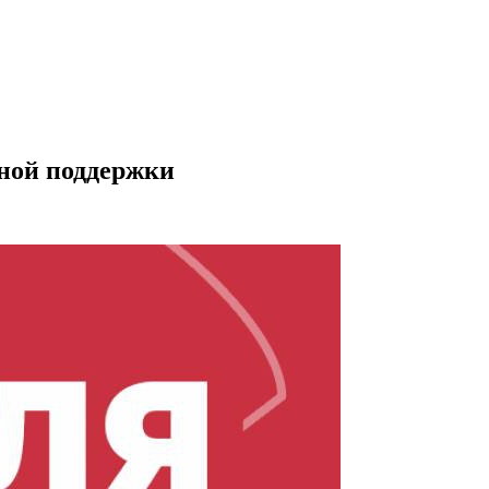
ьной поддержки