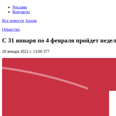
Реклама
Контакты
Все новости
Архив
Общество
С 31 января по 4 февраля пройдет нед
20 января 2022 г. 13:00
377