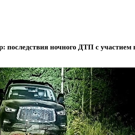
р: последствия ночного ДТП с участием 