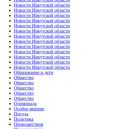
Новости Иркутской области
Новости Иркутской области
Новости Иркутской области
Новости Иркутской области
Новости Иркутской области
Новости Иркутской области
Новости Иркутской области
Новости Иркутской области
Новости Иркутской области
Новости Иркутской области
Новости Иркутской области
Новости Иркутской области
Новости Иркутской области
Образование и дети
Общество
Общество
Общество
Общество
Общество
Олимпиада
Особое мнение
Погода
Политика
Происшествия