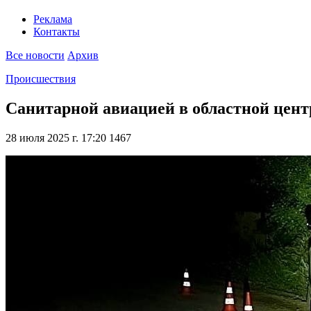
Реклама
Контакты
Все новости
Архив
Происшествия
Санитарной авиацией в областной цент
28 июля 2025 г. 17:20
1467