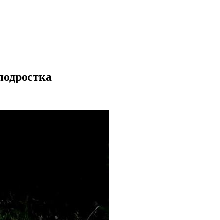
подростка