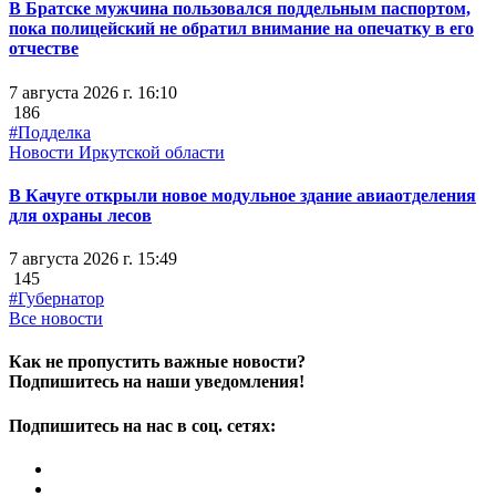
В Братске мужчина пользовался поддельным паспортом,
пока полицейский не обратил внимание на опечатку в его
отчестве
7 августа 2026 г. 16:10
186
#Подделка
Новости Иркутской области
В Качуге открыли новое модульное здание авиаотделения
для охраны лесов
7 августа 2026 г. 15:49
145
#Губернатор
Все новости
Как не пропустить важные новости?
Подпишитесь на наши уведомления!
Подпишитесь на нас в соц. сетях: