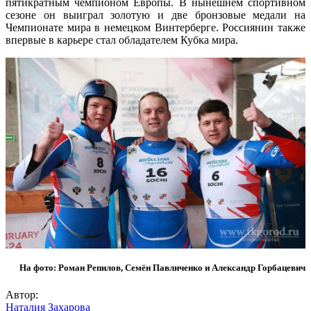
пятикратным чемпионом Европы. В нынешнем спортивном
сезоне он выиграл золотую и две бронзовые медали на
Чемпионате мира в немецком Винтерберге. Россиянин также
впервые в карьере стал обладателем Кубка мира.
На фото: Роман Репилов, Семён Павличенко и Александр Горбацевич
Автор:
Наталия Захарова