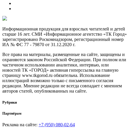
Информационная продукция для взрослых читателей и детей
старше 16 лет. СМИ «Информационное агентство «ТК Город»
зарегистрировано Роскомнадзором, регистрационный номер
ИА № ФС 77 - 79870 от 31.12.2020 г.
Все права на материалы, размещенные на сайте, защищены и
охраняются законом Российской Федерации. При полном или
частичном использовании аналитики, интервью, или
новостей ТК «ГОРОД» активная гиперссылка на главную
страницу www.tkgorod.ru обязательна. Использование
иллюстраций возможно только с письменного согласия
редакции. Мнение редакции не всегда совпадает с мнением
авторов статей, опубликованных на сайте.
Рубрики
Партнёрам
Реклама на сайте:
+7 (950) 080-02-64