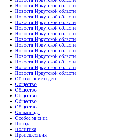
Новости Иркутской области
Новости Иркутской области
Новости Иркутской области
Новости Иркутской области
Новости Иркутской области
Новости Иркутской области
Новости Иркутской области
Новости Иркутской области
Новости Иркутской области
Новости Иркутской области
Новости Иркутской области
Новости Иркутской области
Новости Иркутской области
Образование и дети
Общество
Общество
Общество
Общество
Общество
Олимпиада
Особое мнение
Погода
Политика
Происшествия