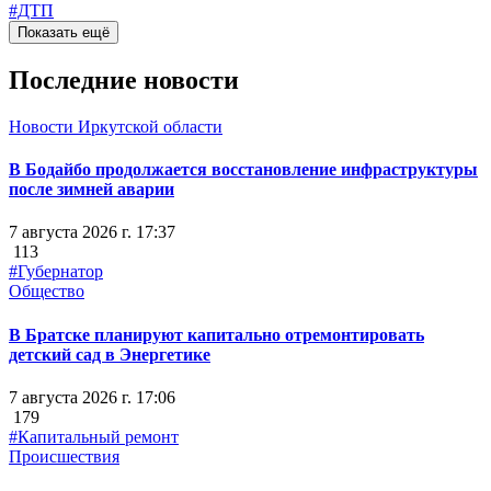
#ДТП
Показать ещё
Последние новости
Новости Иркутской области
В Бодайбо продолжается восстановление инфраструктуры
после зимней аварии
7 августа 2026 г. 17:37
113
#Губернатор
Общество
В Братске планируют капитально отремонтировать
детский сад в Энергетике
7 августа 2026 г. 17:06
179
#Капитальный ремонт
Происшествия