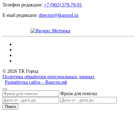
Телефон редакции:
+7 (902) 579-79-91
E-mail редакции:
director@tkgorod.ru
© 2026 ТК Город
Политика обработки персональных данных
Разработка сайта – Вангер.рф
Фраза для поиска
Поиск