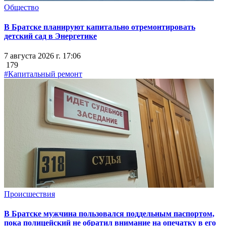
Общество
В Братске планируют капитально отремонтировать
детский сад в Энергетике
7 августа 2026 г. 17:06
179
#Капитальный ремонт
Происшествия
В Братске мужчина пользовался поддельным паспортом,
пока полицейский не обратил внимание на опечатку в его