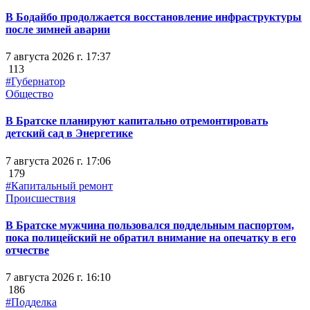
В Бодайбо продолжается восстановление инфраструктуры
после зимней аварии
7 августа 2026 г. 17:37
113
#Губернатор
Общество
В Братске планируют капитально отремонтировать
детский сад в Энергетике
7 августа 2026 г. 17:06
179
#Капитальный ремонт
Происшествия
В Братске мужчина пользовался поддельным паспортом,
пока полицейский не обратил внимание на опечатку в его
отчестве
7 августа 2026 г. 16:10
186
#Подделка