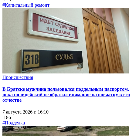
#Капитальный ремонт
Происшествия
В Братске мужчина пользовался поддельным паспортом,
пока полицейский не обратил внимание на опечатку в его
отчестве
7 августа 2026 г. 16:10
186
#Подделка