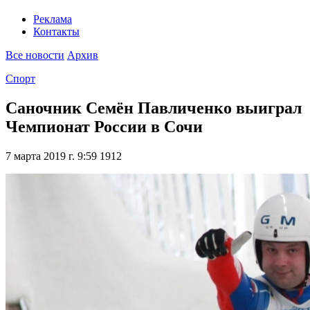
Реклама
Контакты
Все новости
Архив
Спорт
Саночник Семён Павличенко выиграл
Чемпионат России в Сочи
7 марта 2019 г. 9:59
1912