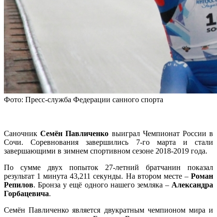
Фото: Пресс-служба Федерации санного спорта
Саночник
Семён Павличенко
выиграл Чемпионат России в
Сочи. Соревнования завершились 7-го марта и стали
завершающими в зимнем спортивном сезоне 2018-2019 года.
По сумме двух попыток 27-летний братчанин показал
результат 1 минута 43,211 секунды. На втором месте –
Роман
Репилов
. Бронза у ещё одного нашего земляка –
Александра
Горбацевича
.
Семён Павличенко является двукратным чемпионом мира и