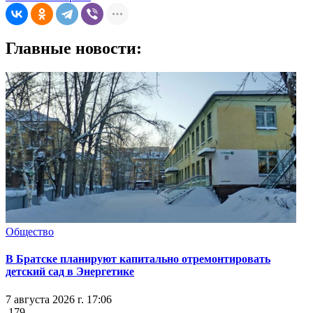
Главные новости:
Общество
В Братске планируют капитально отремонтировать
детский сад в Энергетике
7 августа 2026 г. 17:06
179