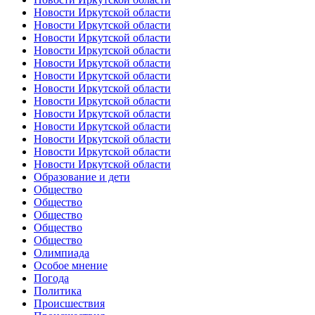
Новости Иркутской области
Новости Иркутской области
Новости Иркутской области
Новости Иркутской области
Новости Иркутской области
Новости Иркутской области
Новости Иркутской области
Новости Иркутской области
Новости Иркутской области
Новости Иркутской области
Новости Иркутской области
Новости Иркутской области
Новости Иркутской области
Образование и дети
Общество
Общество
Общество
Общество
Общество
Олимпиада
Особое мнение
Погода
Политика
Происшествия