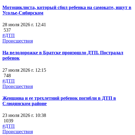
Мотоциклиста, который сбил ребенка на самокате, ищут в
Усолье-Сибирском
28 июля 2026 г. 12:41
537
#ДТП
Происшествия
На велодорожке в Братске произошло ДТП. Пострадал
ребенок
27 июля 2026 г. 12:15
748
#ДТП
Происшествия
Женщина и ее трехлетний ребенок погибли в ДТП в
Слюдянском районе
23 июля 2026 г. 10:38
1039
#ДТП
Происшествия