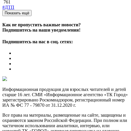
761
#ДТП
Показать ещё
Как не пропустить важные новости?
Подпишитесь на наши уведомления!
Подпишитесь на нас в соц. сетях:
Информационная продукция для взрослых читателей и детей
старше 16 лет. СМИ «Информационное агентство «ТК Город»
зарегистрировано Роскомнадзором, регистрационный номер
ИА № ФС 77 - 79870 от 31.12.2020 г.
Все права на материалы, размещенные на сайте, защищены и
охраняются законом Российской Федерации. При полном или
частичном использовании аналитики, интервью, или
новостей ТК «ГОРОД» активная гиперссылка на главную