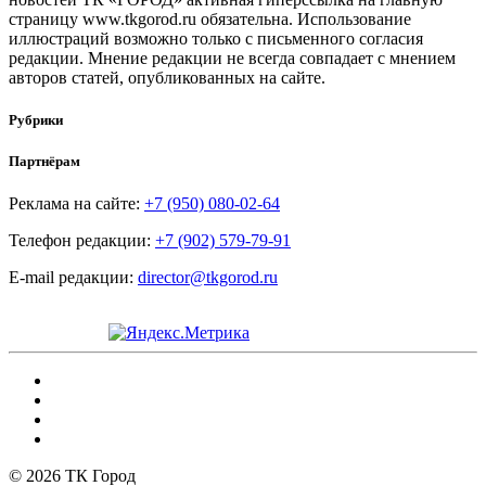
страницу www.tkgorod.ru обязательна. Использование
иллюстраций возможно только с письменного согласия
редакции. Мнение редакции не всегда совпадает с мнением
авторов статей, опубликованных на сайте.
Рубрики
Партнёрам
Реклама на сайте:
+7 (950) 080-02-64
Телефон редакции:
+7 (902) 579-79-91
E-mail редакции:
director@tkgorod.ru
© 2026 ТК Город