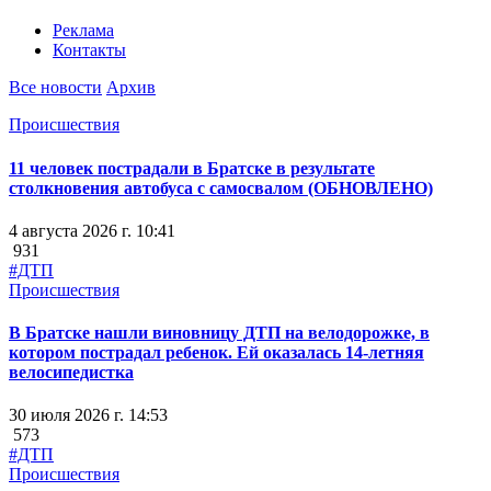
Реклама
Контакты
Все новости
Архив
Происшествия
11 человек пострадали в Братске в результате
столкновения автобуса с самосвалом (ОБНОВЛЕНО)
4 августа 2026 г. 10:41
931
#ДТП
Происшествия
В Братске нашли виновницу ДТП на велодорожке, в
котором пострадал ребенок. Ей оказалась 14-летняя
велосипедистка
30 июля 2026 г. 14:53
573
#ДТП
Происшествия