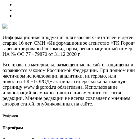
Информационная продукция для взрослых читателей и детей
старше 16 лет. СМИ «Информационное агентство «ТК Город»
зарегистрировано Роскомнадзором, регистрационный номер
ИА № ФС 77 - 79870 от 31.12.2020 г.
Все права на материалы, размещенные на сайте, защищены и
охраняются законом Российской Федерации. При полном или
частичном использовании аналитики, интервью, или
новостей ТК «ГОРОД» активная гиперссылка на главную
страницу www.tkgorod.ru обязательна. Использование
иллюстраций возможно только с письменного согласия
редакции. Мнение редакции не всегда совпадает с мнением
авторов статей, опубликованных на сайте.
Рубрики
Партнёрам