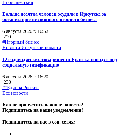
Происшествия
Больше десятка человек осудили в Иркутске за
организацию незаконного игорного бизнеса
6 августа 2026 г. 16:52
250
#Игорный бизнес
Новости Иркутской области
12 садоводческих товариществ Братска попадут под
социальную газификацию
6 августа 2026 г. 16:20
238
#"Единая Россия"
Все новости
Как не пропустить важные новости?
Подпишитесь на наши уведомления!
Подпишитесь на нас в соц. сетях: