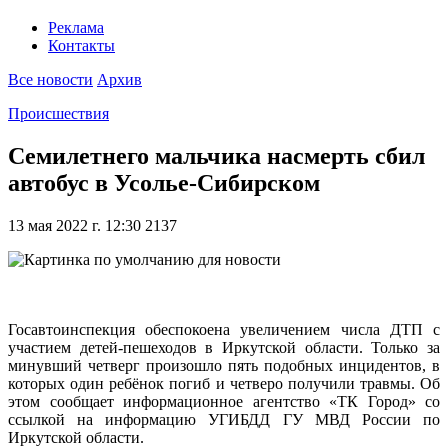
Реклама
Контакты
Все новости
Архив
Происшествия
Семилетнего мальчика насмерть сбил
автобус в Усолье-Сибирском
13 мая 2022 г. 12:30
2137
Госавтоинспекция обеспокоена увеличением числа ДТП с
участием детей-пешеходов в Иркутской области. Только за
минувший четверг произошло пять подобных инцидентов, в
которых один ребёнок погиб и четверо получили травмы. Об
этом сообщает информационное агентство «ТК Город» со
ссылкой на информацию УГИБДД ГУ МВД России по
Иркутской области.