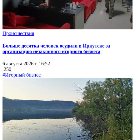
Происшествия
Больше десятка человек осудили в Иркутске за
организацию незаконного игорного бизнеса
6 августа 2026 г. 16:52
250
#Игорный бизнес