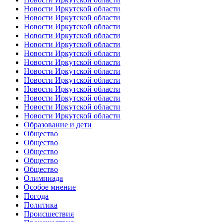
Новости Иркутской области
Новости Иркутской области
Новости Иркутской области
Новости Иркутской области
Новости Иркутской области
Новости Иркутской области
Новости Иркутской области
Новости Иркутской области
Новости Иркутской области
Новости Иркутской области
Новости Иркутской области
Новости Иркутской области
Новости Иркутской области
Образование и дети
Общество
Общество
Общество
Общество
Общество
Олимпиада
Особое мнение
Погода
Политика
Происшествия