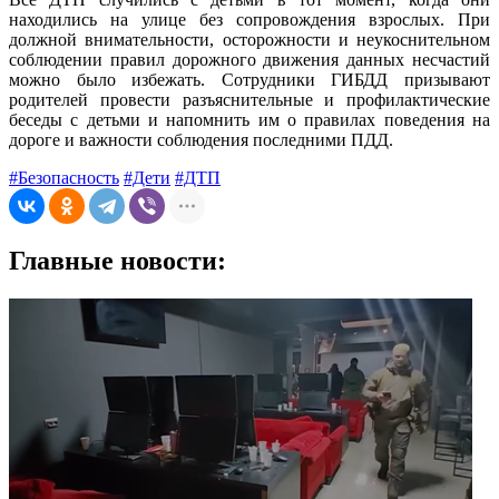
находились на улице без сопровождения взрослых. При
должной внимательности, осторожности и неукоснительном
соблюдении правил дорожного движения данных несчастий
можно было избежать. Сотрудники ГИБДД призывают
родителей провести разъяснительные и профилактические
беседы с детьми и напомнить им о правилах поведения на
дороге и важности соблюдения последними ПДД.
#Безопасность
#Дети
#ДТП
Главные новости: