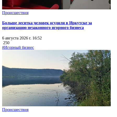
Происшествия
Больше десятка человек осудили в Иркутске за
организацию незаконного игорного бизнеса
6 августа 2026 г. 16:52
250
#Игорный бизнес
Происшествия