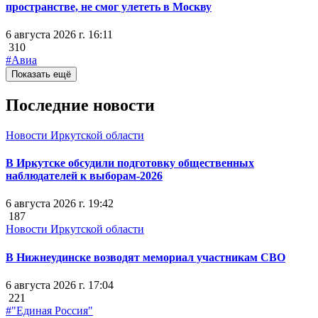
пространстве, не смог улететь в Москву
6 августа 2026 г. 16:11
310
#Авиа
Показать ещё
Последние новости
Новости Иркутской области
В Иркутске обсудили подготовку общественных
наблюдателей к выборам-2026
6 августа 2026 г. 19:42
187
Новости Иркутской области
В Нижнеудинске возводят мемориал участникам СВО
6 августа 2026 г. 17:04
221
#"Единая Россия"