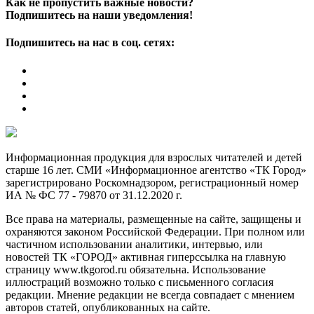
Как не пропустить важные новости?
Подпишитесь на наши уведомления!
Подпишитесь на нас в соц. сетях:
Информационная продукция для взрослых читателей и детей
старше 16 лет. СМИ «Информационное агентство «ТК Город»
зарегистрировано Роскомнадзором, регистрационный номер
ИА № ФС 77 - 79870 от 31.12.2020 г.
Все права на материалы, размещенные на сайте, защищены и
охраняются законом Российской Федерации. При полном или
частичном использовании аналитики, интервью, или
новостей ТК «ГОРОД» активная гиперссылка на главную
страницу www.tkgorod.ru обязательна. Использование
иллюстраций возможно только с письменного согласия
редакции. Мнение редакции не всегда совпадает с мнением
авторов статей, опубликованных на сайте.