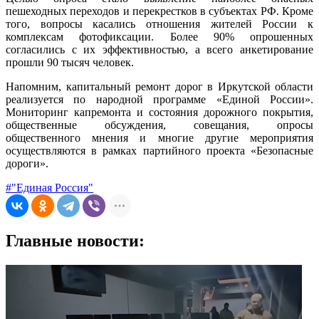
пешеходных переходов и перекрестков в субъектах РФ. Кроме
того, вопросы касались отношения жителей России к
комплексам фотофиксации. Более 90% опрошенных
согласились с их эффективностью, а всего анкетирование
прошли 90 тысяч человек.
Напомним, капитальный ремонт дорог в Иркутской области
реализуется по народной программе «Единой России».
Мониторинг капремонта и состояния дорожного покрытия,
общественные обсуждения, совещания, опросы
общественного мнения и многие другие мероприятия
осуществляются в рамках партийного проекта «Безопасные
дороги».
#"Единая Россия"
Главные новости: