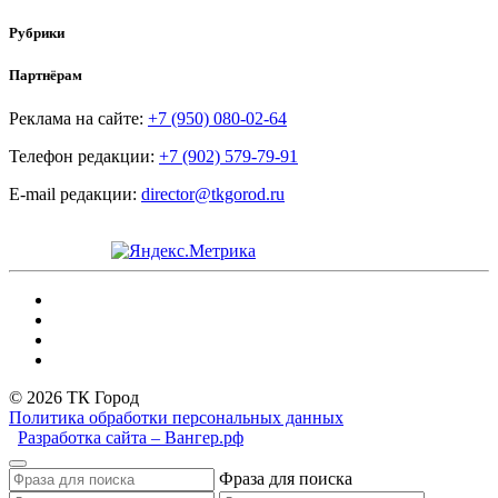
Рубрики
Партнёрам
Реклама на сайте:
+7 (950) 080-02-64
Телефон редакции:
+7 (902) 579-79-91
E-mail редакции:
director@tkgorod.ru
© 2026 ТК Город
Политика обработки персональных данных
Разработка сайта – Вангер.рф
Фраза для поиска