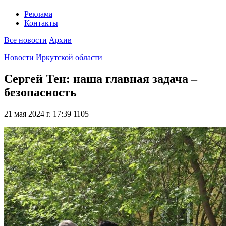
Реклама
Контакты
Все новости
Архив
Новости Иркутской области
Сергей Тен: наша главная задача –
безопасность
21 мая 2024 г. 17:39
1105