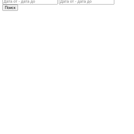
Поиск