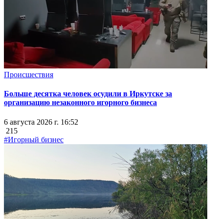
Происшествия
Больше десятка человек осудили в Иркутске за
организацию незаконного игорного бизнеса
6 августа 2026 г. 16:52
215
#Игорный бизнес