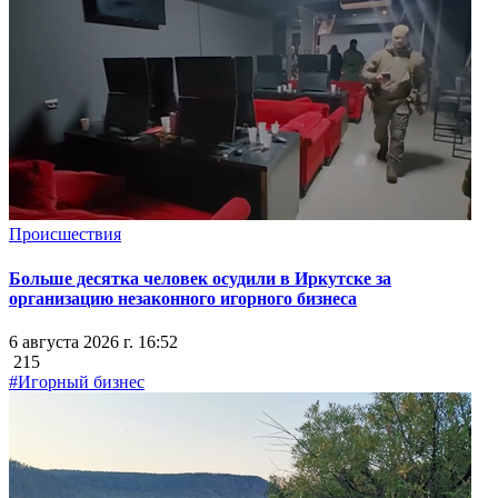
Происшествия
Больше десятка человек осудили в Иркутске за
организацию незаконного игорного бизнеса
6 августа 2026 г. 16:52
215
#Игорный бизнес