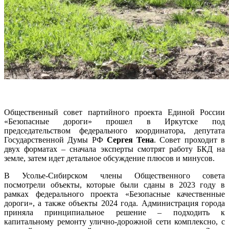
Общественный совет партийного проекта Единой России
«Безопасные дороги» прошел в Иркутске под
председательством федерального координатора, депутата
Государственной Думы РФ
Сергея Тена
. Совет проходит в
двух форматах – сначала эксперты смотрят работу БКД на
земле, затем идет детальное обсуждение плюсов и минусов.
В Усолье-Сибирском члены Общественного совета
посмотрели объекты, которые были сданы в 2023 году в
рамках федерального проекта «Безопасные качественные
дороги», а также объекты 2024 года. Администрация города
приняла принципиальное решение – подходить к
капитальному ремонту улично-дорожной сети комплексно, с