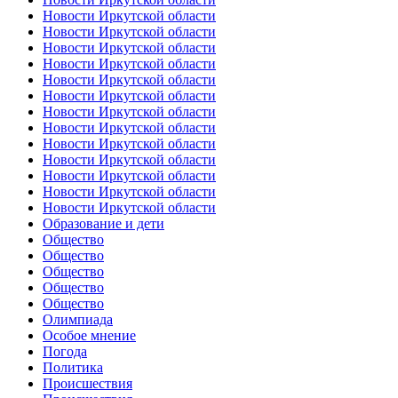
Новости Иркутской области
Новости Иркутской области
Новости Иркутской области
Новости Иркутской области
Новости Иркутской области
Новости Иркутской области
Новости Иркутской области
Новости Иркутской области
Новости Иркутской области
Новости Иркутской области
Новости Иркутской области
Новости Иркутской области
Новости Иркутской области
Образование и дети
Общество
Общество
Общество
Общество
Общество
Олимпиада
Особое мнение
Погода
Политика
Происшествия