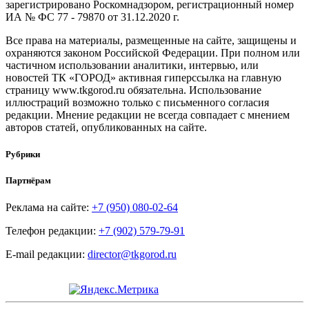
зарегистрировано Роскомнадзором, регистрационный номер
ИА № ФС 77 - 79870 от 31.12.2020 г.
Все права на материалы, размещенные на сайте, защищены и
охраняются законом Российской Федерации. При полном или
частичном использовании аналитики, интервью, или
новостей ТК «ГОРОД» активная гиперссылка на главную
страницу www.tkgorod.ru обязательна. Использование
иллюстраций возможно только с письменного согласия
редакции. Мнение редакции не всегда совпадает с мнением
авторов статей, опубликованных на сайте.
Рубрики
Партнёрам
Реклама на сайте:
+7 (950) 080-02-64
Телефон редакции:
+7 (902) 579-79-91
E-mail редакции:
director@tkgorod.ru