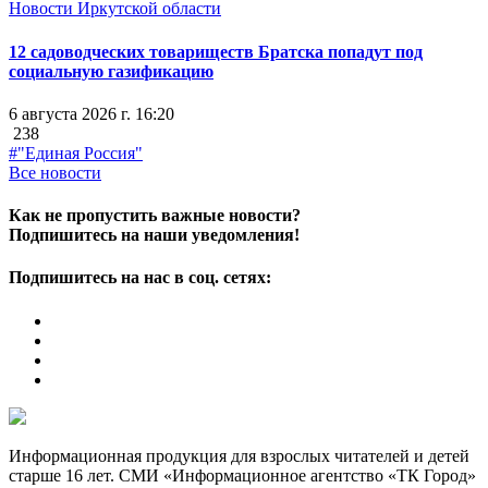
Новости Иркутской области
12 садоводческих товариществ Братска попадут под
социальную газификацию
6 августа 2026 г. 16:20
238
#"Единая Россия"
Все новости
Как не пропустить важные новости?
Подпишитесь на наши уведомления!
Подпишитесь на нас в соц. сетях:
Информационная продукция для взрослых читателей и детей
старше 16 лет. СМИ «Информационное агентство «ТК Город»