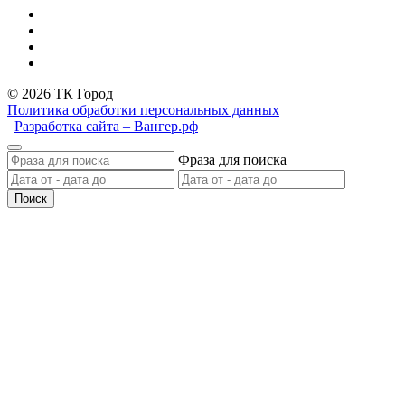
© 2026 ТК Город
Политика обработки персональных данных
Разработка сайта – Вангер.рф
Фраза для поиска
Поиск