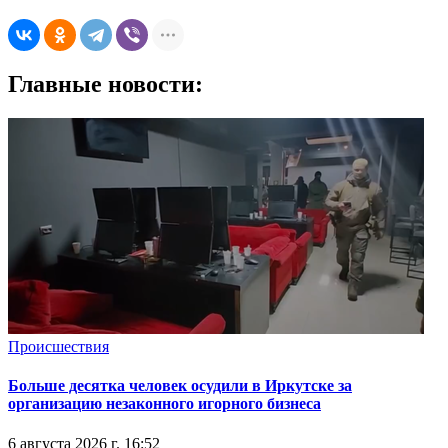
Главные новости:
Происшествия
Больше десятка человек осудили в Иркутске за
организацию незаконного игорного бизнеса
6 августа 2026 г. 16:52