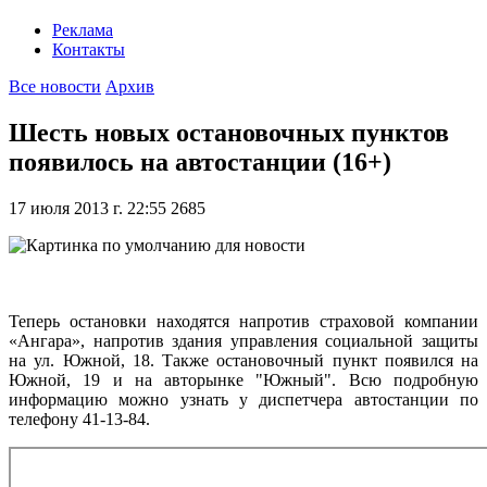
Реклама
Контакты
Все новости
Архив
Шесть новых остановочных пунктов
появилось на автостанции (16+)
17 июля 2013 г. 22:55
2685
Теперь остановки находятся напротив страховой компании
«Ангара», напротив здания управления социальной защиты
на ул. Южной, 18. Также остановочный пункт появился на
Южной, 19 и на авторынке "Южный". Всю подробную
информацию можно узнать у диспетчера автостанции по
телефону 41-13-84.