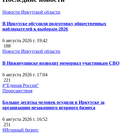
Новости Иркутской области
В Иркутске обсудили подготовку общественных
наблюдателей к выборам-2026
6 августа 2026 г. 19:42
188
Новости Иркутской области
В Нижнеудинске возводят мемориал участникам СВО
6 августа 2026 г. 17:04
221
#"Единая Россия"
Происшествия
Больше десятка человек осудили в Иркутске за
организацию незаконного игорного бизнеса
6 августа 2026 г. 16:52
251
#Игорный бизнес