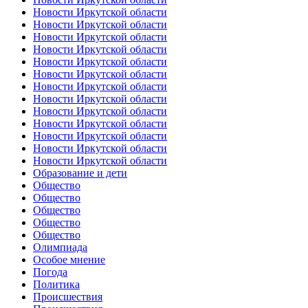
Новости Иркутской области
Новости Иркутской области
Новости Иркутской области
Новости Иркутской области
Новости Иркутской области
Новости Иркутской области
Новости Иркутской области
Новости Иркутской области
Новости Иркутской области
Новости Иркутской области
Новости Иркутской области
Новости Иркутской области
Новости Иркутской области
Образование и дети
Общество
Общество
Общество
Общество
Общество
Олимпиада
Особое мнение
Погода
Политика
Происшествия