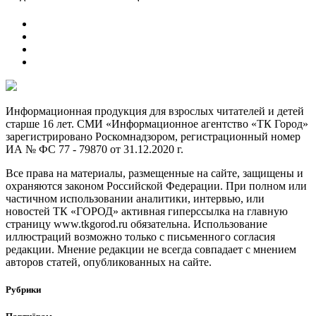
Информационная продукция для взрослых читателей и детей
старше 16 лет. СМИ «Информационное агентство «ТК Город»
зарегистрировано Роскомнадзором, регистрационный номер
ИА № ФС 77 - 79870 от 31.12.2020 г.
Все права на материалы, размещенные на сайте, защищены и
охраняются законом Российской Федерации. При полном или
частичном использовании аналитики, интервью, или
новостей ТК «ГОРОД» активная гиперссылка на главную
страницу www.tkgorod.ru обязательна. Использование
иллюстраций возможно только с письменного согласия
редакции. Мнение редакции не всегда совпадает с мнением
авторов статей, опубликованных на сайте.
Рубрики