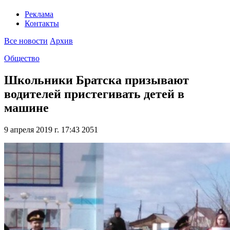
Реклама
Контакты
Все новости
Архив
Общество
Школьники Братска призывают
водителей пристегивать детей в
машине
9 апреля 2019 г. 17:43
2051