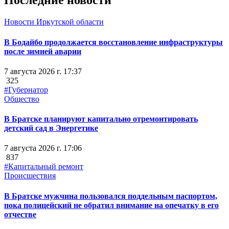
Последние новости
Новости Иркутской области
В Бодайбо продолжается восстановление инфраструктуры
после зимней аварии
7 августа 2026 г. 17:37
325
#Губернатор
Общество
В Братске планируют капитально отремонтировать
детский сад в Энергетике
7 августа 2026 г. 17:06
837
#Капитальный ремонт
Происшествия
В Братске мужчина пользовался поддельным паспортом,
пока полицейский не обратил внимание на опечатку в его
отчестве