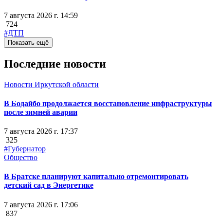
7 августа 2026 г. 14:59
724
#ДТП
Показать ещё
Последние новости
Новости Иркутской области
В Бодайбо продолжается восстановление инфраструктуры
после зимней аварии
7 августа 2026 г. 17:37
325
#Губернатор
Общество
В Братске планируют капитально отремонтировать
детский сад в Энергетике
7 августа 2026 г. 17:06
837