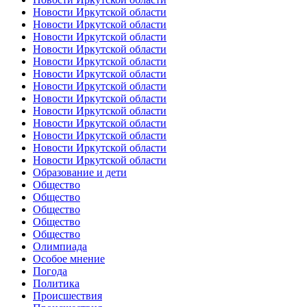
Новости Иркутской области
Новости Иркутской области
Новости Иркутской области
Новости Иркутской области
Новости Иркутской области
Новости Иркутской области
Новости Иркутской области
Новости Иркутской области
Новости Иркутской области
Новости Иркутской области
Новости Иркутской области
Новости Иркутской области
Новости Иркутской области
Образование и дети
Общество
Общество
Общество
Общество
Общество
Олимпиада
Особое мнение
Погода
Политика
Происшествия