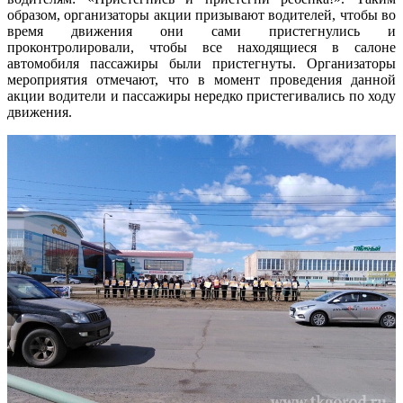
образом, организаторы акции призывают водителей, чтобы во
время движения они сами пристегнулись и
проконтролировали, чтобы все находящиеся в салоне
автомобиля пассажиры были пристегнуты. Организаторы
мероприятия отмечают, что в момент проведения данной
акции водители и пассажиры нередко пристегивались по ходу
движения.