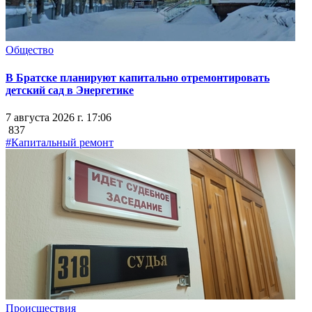
Общество
В Братске планируют капитально отремонтировать
детский сад в Энергетике
7 августа 2026 г. 17:06
837
#Капитальный ремонт
Происшествия