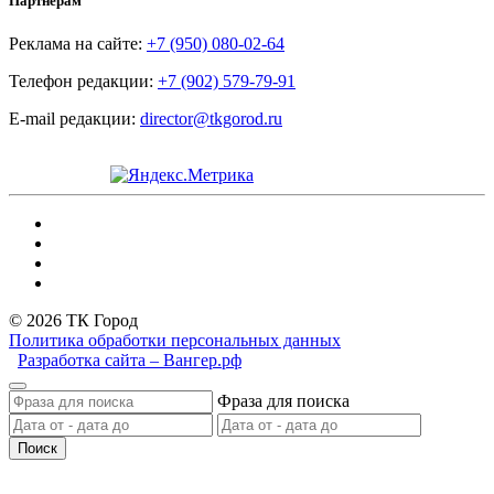
Партнёрам
Реклама на сайте:
+7 (950) 080-02-64
Телефон редакции:
+7 (902) 579-79-91
E-mail редакции:
director@tkgorod.ru
© 2026 ТК Город
Политика обработки персональных данных
Разработка сайта – Вангер.рф
Фраза для поиска
Поиск