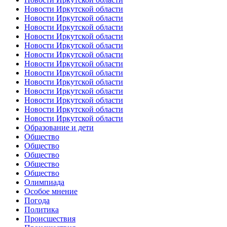
Новости Иркутской области
Новости Иркутской области
Новости Иркутской области
Новости Иркутской области
Новости Иркутской области
Новости Иркутской области
Новости Иркутской области
Новости Иркутской области
Новости Иркутской области
Новости Иркутской области
Новости Иркутской области
Новости Иркутской области
Новости Иркутской области
Образование и дети
Общество
Общество
Общество
Общество
Общество
Олимпиада
Особое мнение
Погода
Политика
Происшествия