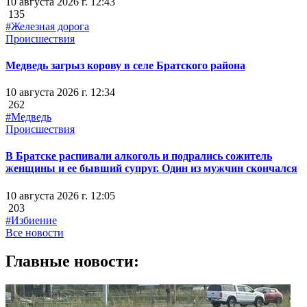
10 августа 2026 г. 12:43
135
#Железная дорога
Происшествия
Медведь загрыз корову в селе Братского района
10 августа 2026 г. 12:34
262
#Медведь
Происшествия
В Братске распивали алкоголь и подрались сожитель
женщины и ее бывший супруг. Один из мужчин скончался
10 августа 2026 г. 12:05
203
#Избиение
Все новости
Главные новости: