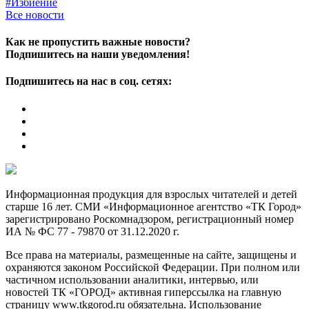
#Избиение
Все новости
Как не пропустить важные новости?
Подпишитесь на наши уведомления!
Подпишитесь на нас в соц. сетях:
Информационная продукция для взрослых читателей и детей
старше 16 лет. СМИ «Информационное агентство «ТК Город»
зарегистрировано Роскомнадзором, регистрационный номер
ИА № ФС 77 - 79870 от 31.12.2020 г.
Все права на материалы, размещенные на сайте, защищены и
охраняются законом Российской Федерации. При полном или
частичном использовании аналитики, интервью, или
новостей ТК «ГОРОД» активная гиперссылка на главную
страницу www.tkgorod.ru обязательна. Использование