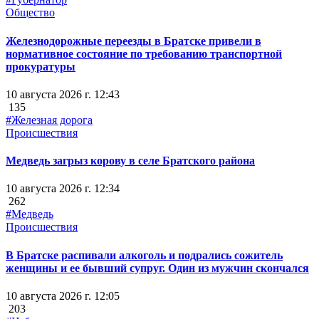
Общество
Железнодорожные переезды в Братске привели в
нормативное состояние по требованию транспортной
прокуратуры
10 августа 2026 г. 12:43
135
#Железная дорога
Происшествия
Медведь загрыз корову в селе Братского района
10 августа 2026 г. 12:34
262
#Медведь
Происшествия
В Братске распивали алкоголь и подрались сожитель
женщины и ее бывший супруг. Один из мужчин скончался
10 августа 2026 г. 12:05
203