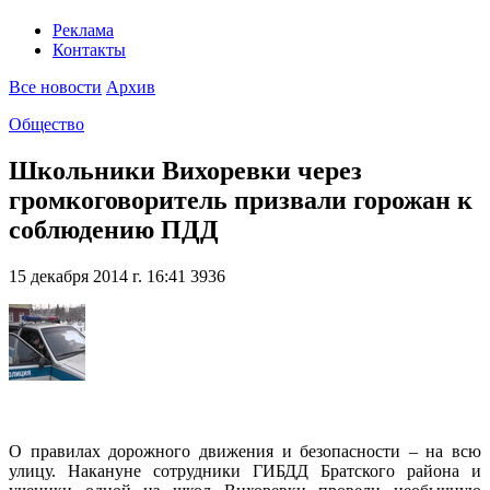
Реклама
Контакты
Все новости
Архив
Общество
Школьники Вихоревки через
громкоговоритель призвали горожан к
соблюдению ПДД
15 декабря 2014 г. 16:41
3936
О правилах дорожного движения и безопасности – на всю
улицу. Накануне сотрудники ГИБДД Братского района и