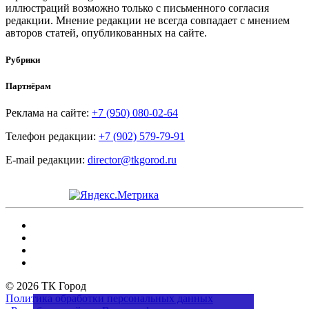
иллюстраций возможно только с письменного согласия
редакции. Мнение редакции не всегда совпадает с мнением
авторов статей, опубликованных на сайте.
Рубрики
Партнёрам
Реклама на сайте:
+7 (950) 080-02-64
Телефон редакции:
+7 (902) 579-79-91
E-mail редакции:
director@tkgorod.ru
© 2026 ТК Город
Политика обработки персональных данных