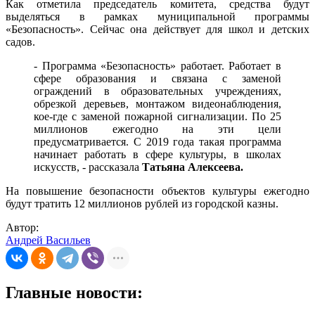
Как отметила председатель комитета, средства будут
выделяться в рамках муниципальной программы
«Безопасность». Сейчас она действует для школ и детских
садов.
- Программа «Безопасность» работает. Работает в
сфере образования и связана с заменой
ограждений в образовательных учреждениях,
обрезкой деревьев, монтажом видеонаблюдения,
кое-где с заменой пожарной сигнализации. По 25
миллионов ежегодно на эти цели
предусматривается. С 2019 года такая программа
начинает работать в сфере культуры, в школах
искусств, - рассказала
Татьяна Алексеева.
На повышение безопасности объектов культуры ежегодно
будут тратить 12 миллионов рублей из городской казны.
Автор:
Андрей Васильев
Главные новости: