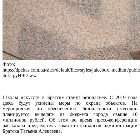
Фото:
https://dpchas.com.ua/sites/default/files/styles/juicebox_medium/pub
itok=pyH9D-ww
Школы искусств в Братске станут безопаснее. С 2019 года
здесь будут усилены меры по охране объектов. На
мероприятия по обеспечению безопасности ежегодно
планируется выделять из бюджета города свыше 10
миллионов рублей. Об этом во время пресс-конференции
рассказала председатель комитета финансов администрации
Братска Татьяна Алексеева.