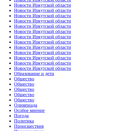
Новости Иркутской области
Новости Иркутской области
Новости Иркутской области
Новости Иркутской области
Новости Иркутской области
Новости Иркутской области
Новости Иркутской области
Новости Иркутской области
Новости Иркутской области
Новости Иркутской области
Новости Иркутской области
Новости Иркутской области
Новости Иркутской области
Образование и дети
Общество
Общество
Общество
Общество
Общество
Олимпиада
Особое мнение
Погода
Политика
Происшествия