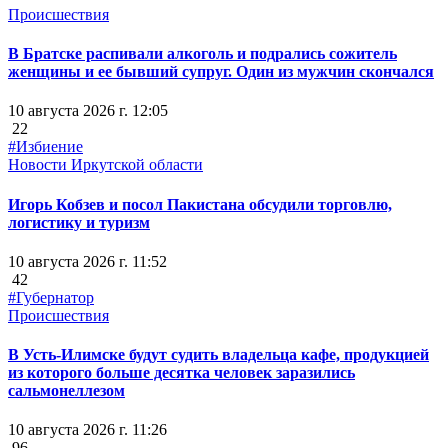
Происшествия
В Братске распивали алкоголь и подрались сожитель
женщины и ее бывший супруг. Один из мужчин скончался
10 августа 2026 г. 12:05
22
#Избиение
Новости Иркутской области
Игорь Кобзев и посол Пакистана обсудили торговлю,
логистику и туризм
10 августа 2026 г. 11:52
42
#Губернатор
Происшествия
В Усть-Илимске будут судить владельца кафе, продукцией
из которого больше десятка человек заразились
сальмонеллезом
10 августа 2026 г. 11:26
96