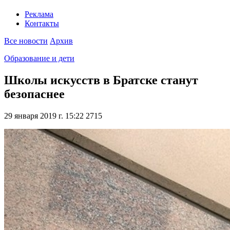
Реклама
Контакты
Все новости
Архив
Образование и дети
Школы искусств в Братске станут
безопаснее
29 января 2019 г. 15:22
2715