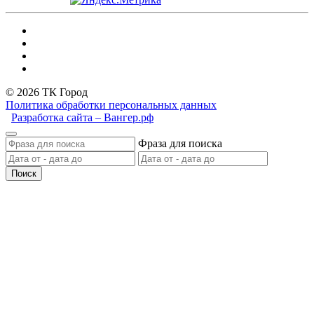
© 2026 ТК Город
Политика обработки персональных данных
Разработка сайта – Вангер.рф
Фраза для поиска
Поиск