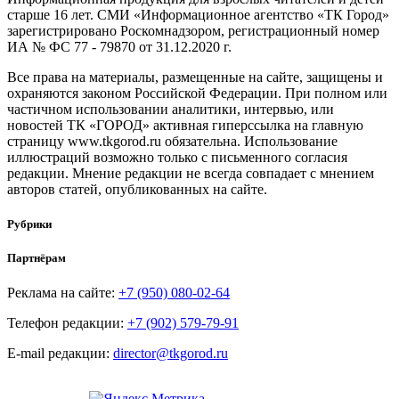
старше 16 лет. СМИ «Информационное агентство «ТК Город»
зарегистрировано Роскомнадзором, регистрационный номер
ИА № ФС 77 - 79870 от 31.12.2020 г.
Все права на материалы, размещенные на сайте, защищены и
охраняются законом Российской Федерации. При полном или
частичном использовании аналитики, интервью, или
новостей ТК «ГОРОД» активная гиперссылка на главную
страницу www.tkgorod.ru обязательна. Использование
иллюстраций возможно только с письменного согласия
редакции. Мнение редакции не всегда совпадает с мнением
авторов статей, опубликованных на сайте.
Рубрики
Партнёрам
Реклама на сайте:
+7 (950) 080-02-64
Телефон редакции:
+7 (902) 579-79-91
E-mail редакции:
director@tkgorod.ru