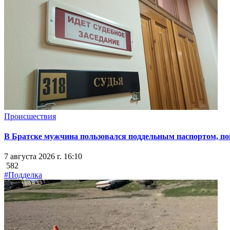
Происшествия
В Братске мужчина пользовался поддельным паспортом, пок
7 августа 2026 г. 16:10
582
#Подделка