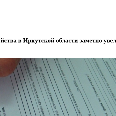
йства в Иркутской области заметно уве