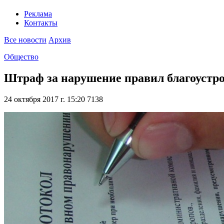
Реклама
Контакты
Все новости
Архив
Общество
Штраф за нарушение правил благоустро
24 октября 2017 г. 15:20
7138