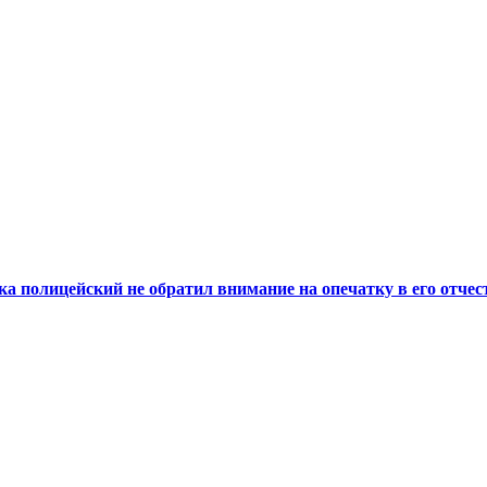
а полицейский не обратил внимание на опечатку в его отчес