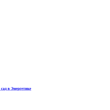
сад в Энергетике