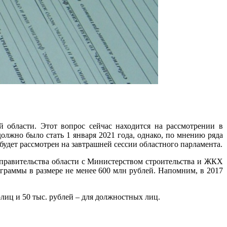
 области. Этот вопрос сейчас находится на рассмотрении в
олжно было стать 1 января 2021 года, однако, по мнению ряда
 будет рассмотрен на завтрашней сессии областного парламента.
 правительства области с Министерством строительства и ЖКХ
граммы в размере не менее 600 млн рублей. Напомним, в 2017
рлиц и 50 тыс. рублей – для должностных лиц.