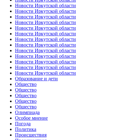
Новости Иркутской области
Новости Иркутской области
Новости Иркутской области
Новости Иркутской области
Новости Иркутской области
Новости Иркутской области
Новости Иркутской области
Новости Иркутской области
Новости Иркутской области
Новости Иркутской области
Новости Иркутской области
Новости Иркутской области
Новости Иркутской области
Образование и дети
Общество
Общество
Общество
Общество
Общество
Олимпиада
Особое мнение
Погода
Политика
Происшествия