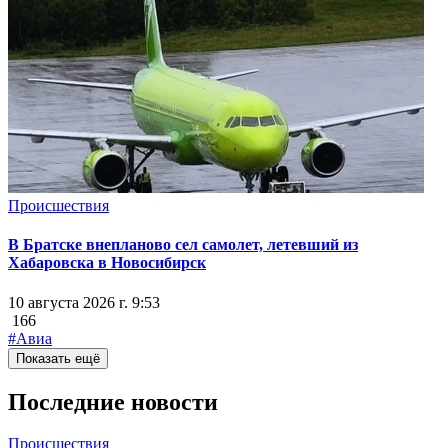
Происшествия
В Братске внепланово сел самолет, летевший из
Хабаровска в Новосибирск
10 августа 2026 г. 9:53
166
#Авиа
Показать ещё
Последние новости
Происшествия