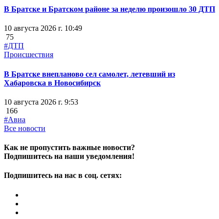
В Братске и Братском районе за неделю произошло 30 ДТП
10 августа 2026 г. 10:49
75
#ДТП
Происшествия
В Братске внепланово сел самолет, летевший из
Хабаровска в Новосибирск
10 августа 2026 г. 9:53
166
#Авиа
Все новости
Как не пропустить важные новости?
Подпишитесь на наши уведомления!
Подпишитесь на нас в соц. сетях: