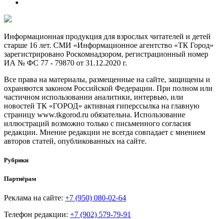
Информационная продукция для взрослых читателей и детей
старше 16 лет. СМИ «Информационное агентство «ТК Город»
зарегистрировано Роскомнадзором, регистрационный номер
ИА № ФС 77 - 79870 от 31.12.2020 г.
Все права на материалы, размещенные на сайте, защищены и
охраняются законом Российской Федерации. При полном или
частичном использовании аналитики, интервью, или
новостей ТК «ГОРОД» активная гиперссылка на главную
страницу www.tkgorod.ru обязательна. Использование
иллюстраций возможно только с письменного согласия
редакции. Мнение редакции не всегда совпадает с мнением
авторов статей, опубликованных на сайте.
Рубрики
Партнёрам
Реклама на сайте:
+7 (950) 080-02-64
Телефон редакции:
+7 (902) 579-79-91