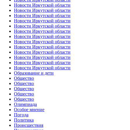
Новости Иркутской области
Новости Иркутской области
Новости Иркутской области
Новости Иркутской области
Новости Иркутской области
Новости Иркутской области
Новости Иркутской области
Новости Иркутской области
Новости Иркутской области
Новости Иркутской области
Новости Иркутской области
Новости Иркутской области
Новости Иркутской области
Образование и дети
Общество
Общество
Общество
Общество
Общество
Олимпиада
Особое мнение
Погода
Политика
Происшествия