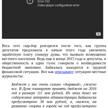
Весь этот сыр-бор разгорелся после того, как группа
депутатов предложила в начале этого года увеличить
заработную плату спикеру думы, что вызвало возмущение
местного населения. Ведь еще в конце 2015 года и депутаты, и
общественность в один голос говорили о необходимости
бюджетной экономии. Байкальск находится в трудной
финансовой ситуации. Вот как
описывают
ситуацию местные
журналисты:
Бюджет у нас очень сильно
«
дырявый
»
, ужасно
все. В Думе планируют принять бюджет на 2016
год в размере 111 млн рублей. Из этих денег на
содержание аппарата администрации Байкальска
предусмотрено 36 млн рублей, а, скажем, на
развитие спорта в городе на год предусмотрено