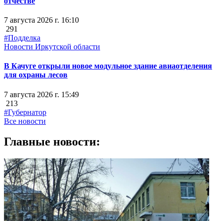
отчестве
7 августа 2026 г. 16:10
291
#Подделка
Новости Иркутской области
В Качуге открыли новое модульное здание авиаотделения
для охраны лесов
7 августа 2026 г. 15:49
213
#Губернатор
Все новости
Главные новости: