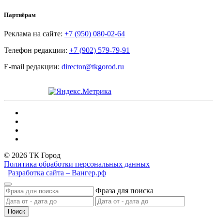
Партнёрам
Реклама на сайте:
+7 (950) 080-02-64
Телефон редакции:
+7 (902) 579-79-91
E-mail редакции:
director@tkgorod.ru
© 2026 ТК Город
Политика обработки персональных данных
Разработка сайта – Вангер.рф
Фраза для поиска
Поиск