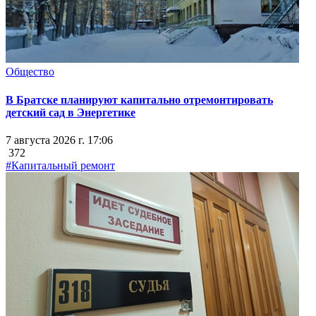
Общество
В Братске планируют капитально отремонтировать
детский сад в Энергетике
7 августа 2026 г. 17:06
372
#Капитальный ремонт