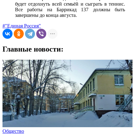
будет отдохнуть всей семьёй и сыграть в теннис.
Все работы на Баррикад 137 должны быть
завершены до конца августа.
#"Единая Россия"
Главные новости:
Общество