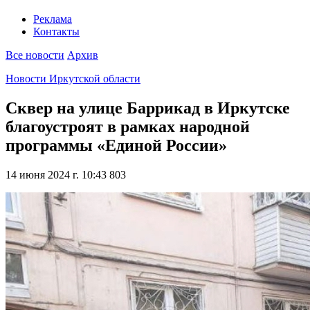
Реклама
Контакты
Все новости
Архив
Новости Иркутской области
Сквер на улице Баррикад в Иркутске
благоустроят в рамках народной
программы «Единой России»
14 июня 2024 г. 10:43
803