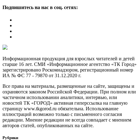
Подпишитесь на нас в соц. сетях:
Информационная продукция для взрослых читателей и детей
старше 16 лет. СМИ «Информационное агентство «ТК Город»
зарегистрировано Роскомнадзором, регистрационный номер
ИА № ФС 77 - 79870 от 31.12.2020 г.
Все права на материалы, размещенные на сайте, защищены и
охраняются законом Российской Федерации. При полном или
частичном использовании аналитики, интервью, или
новостей ТК «ГОРОД» активная гиперссылка на главную
страницу www.tkgorod.ru обязательна. Использование
иллюстраций возможно только с письменного согласия
редакции. Мнение редакции не всегда совпадает с мнением
авторов статей, опубликованных на сайте.
Рубрики