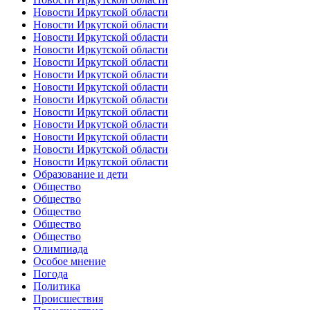
Новости Иркутской области
Новости Иркутской области
Новости Иркутской области
Новости Иркутской области
Новости Иркутской области
Новости Иркутской области
Новости Иркутской области
Новости Иркутской области
Новости Иркутской области
Новости Иркутской области
Новости Иркутской области
Новости Иркутской области
Новости Иркутской области
Образование и дети
Общество
Общество
Общество
Общество
Общество
Олимпиада
Особое мнение
Погода
Политика
Происшествия