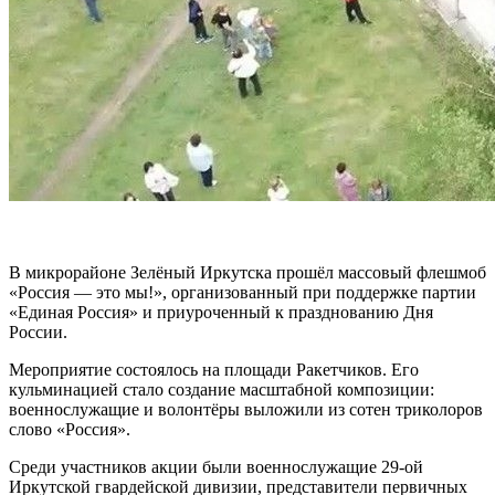
В микрорайоне Зелёный Иркутска прошёл массовый флешмоб
«Россия — это мы!», организованный при поддержке партии
«Единая Россия» и приуроченный к празднованию Дня
России.
Мероприятие состоялось на площади Ракетчиков. Его
кульминацией стало создание масштабной композиции:
военнослужащие и волонтёры выложили из сотен триколоров
слово «Россия».
Среди участников акции были военнослужащие 29‑ой
Иркутской гвардейской дивизии, представители первичных