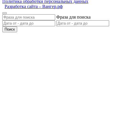
Политика обработки персональных данных
Разработка сайта – Вангер.рф
Фраза для поиска
Поиск