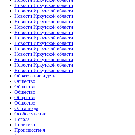
Новости Иркутской области
Новости Иркутской области
Новости Иркутской области
Новости Иркутской области
Новости Иркутской области
Новости Иркутской области
Новости Иркутской области
Новости Иркутской области
Новости Иркутской области
Новости Иркутской области
Новости Иркутской области
Новости Иркутской области
Новости Иркутской области
Образование и дети
Общество
Общество
Общество
Общество
Общество
Олимпиада
Особое мнение
Погода
Политика
Происшествия