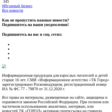
345
#Игорный бизнес
Все новости
Как не пропустить важные новости?
Подпишитесь на наши уведомления!
Подпишитесь на нас в соц. сетях:
Информационная продукция для взрослых читателей и детей
старше 16 лет. СМИ «Информационное агентство «ТК Город»
зарегистрировано Роскомнадзором, регистрационный номер
ИА № ФС 77 - 79870 от 31.12.2020 г.
Все права на материалы, размещенные на сайте, защищены и
охраняются законом Российской Федерации. При полном или
частичном использовании аналитики, интервью, или
новостей ТК «ГОРОД» активная гиперссылка на главную