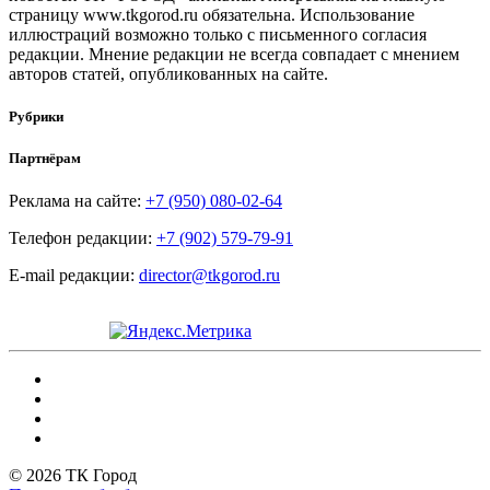
страницу www.tkgorod.ru обязательна. Использование
иллюстраций возможно только с письменного согласия
редакции. Мнение редакции не всегда совпадает с мнением
авторов статей, опубликованных на сайте.
Рубрики
Партнёрам
Реклама на сайте:
+7 (950) 080-02-64
Телефон редакции:
+7 (902) 579-79-91
E-mail редакции:
director@tkgorod.ru
© 2026 ТК Город