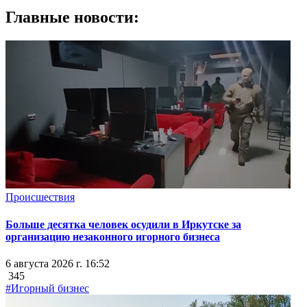
Главные новости:
Происшествия
Больше десятка человек осудили в Иркутске за
организацию незаконного игорного бизнеса
6 августа 2026 г. 16:52
345
#Игорный бизнес