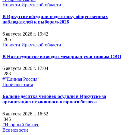
Новости Иркутской области
В Иркутске обсудили подготовку общественных
наблюдателей к выборам-2026
6 августа 2026 г. 19:42
265
Новости Иркутской области
В Нижнеудинске возводят мемориал участникам СВО
6 августа 2026 г. 17:04
283
#"Единая Россия"
Происшествия
Больше десятка человек осудили в Иркутске за
организацию незаконного игорного бизнеса
6 августа 2026 г. 16:52
345
#Игорный бизнес
Все новости