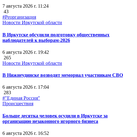
7 августа 2026 г. 11:24
43
#Реорганизация
Новости Иркутской области
В Иркутске обсудили подготовку общественных
наблюдателей к выборам-2026
6 августа 2026 г. 19:42
265
Новости Иркутской области
В Нижнеудинске возводят мемориал участникам СВО
6 августа 2026 г. 17:04
283
#"Единая Россия"
Происшествия
Больше десятка человек осудили в Иркутске за
организацию незаконного игорного бизнеса
6 августа 2026 г. 16:52