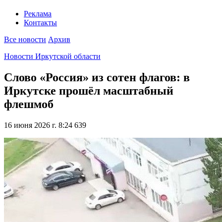
Реклама
Контакты
Все новости
Архив
Новости Иркутской области
Слово «Россия» из сотен флагов: в
Иркутске прошёл масштабный
флешмоб
16 июня 2026 г. 8:24
639