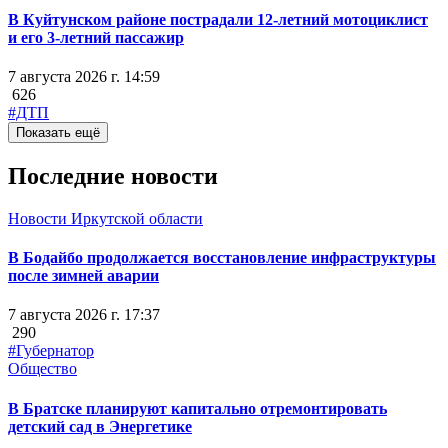
В Куйтунском районе пострадали 12-летний мотоциклист
и его 3-летний пассажир
7 августа 2026 г. 14:59
626
#ДТП
Показать ещё
Последние новости
Новости Иркутской области
В Бодайбо продолжается восстановление инфраструктуры
после зимней аварии
7 августа 2026 г. 17:37
290
#Губернатор
Общество
В Братске планируют капитально отремонтировать
детский сад в Энергетике