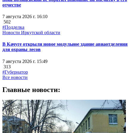
отчестве
7 августа 2026 г. 16:10
502
#Подделка
Новости Иркутской области
В Качуге открыли новое модульное здание авиаотделения
для охраны лесов
7 августа 2026 г. 15:49
313
#Губернатор
Все новости
Главные новости: