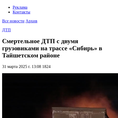
Реклама
Контакты
Все новости
Архив
ДТП
Смертельное ДТП с двумя
грузовиками на трассе «Сибирь» в
Тайшетском районе
31 марта 2025 г. 13:08
1824