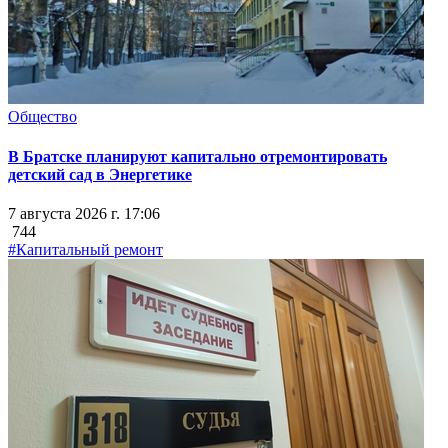
Общество
В Братске планируют капитально отремонтировать
детский сад в Энергетике
7 августа 2026 г. 17:06
744
#Капитальный ремонт