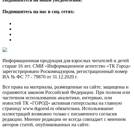
Подпишитесь на нас в соц. сетях:
Информационная продукция для взрослых читателей и детей
старше 16 лет. СМИ «Информационное агентство «ТК Город»
зарегистрировано Роскомнадзором, регистрационный номер
ИА № ФС 77 - 79870 от 31.12.2020 г.
Все права на материалы, размещенные на сайте, защищены и
охраняются законом Российской Федерации. При полном или
частичном использовании аналитики, интервью, или
новостей ТК «ГОРОД» активная гиперссылка на главную
страницу www.tkgorod.ru обязательна. Использование
иллюстраций возможно только с письменного согласия
редакции. Мнение редакции не всегда совпадает с мнением
авторов статей, опубликованных на сайте.