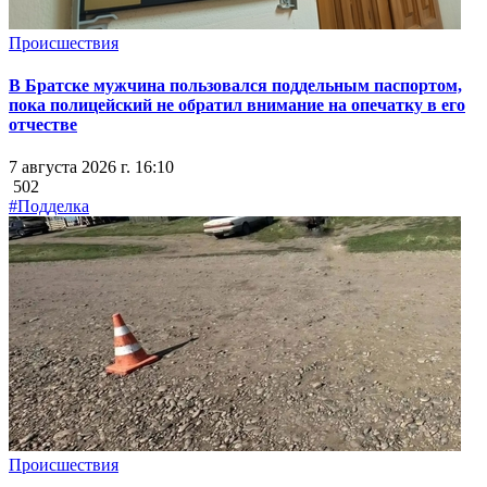
Происшествия
В Братске мужчина пользовался поддельным паспортом,
пока полицейский не обратил внимание на опечатку в его
отчестве
7 августа 2026 г. 16:10
502
#Подделка
Происшествия