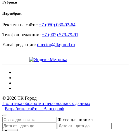
Рубрики
Партнёрам
Реклама на сайте:
+7 (950) 080-02-64
Телефон редакции:
+7 (902) 579-79-91
E-mail редакции:
director@tkgorod.ru
© 2026 ТК Город
Политика обработки персональных данных
Разработка сайта – Вангер.рф
Фраза для поиска