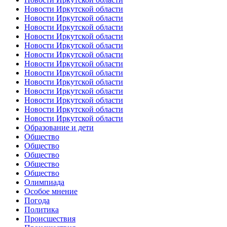
Новости Иркутской области
Новости Иркутской области
Новости Иркутской области
Новости Иркутской области
Новости Иркутской области
Новости Иркутской области
Новости Иркутской области
Новости Иркутской области
Новости Иркутской области
Новости Иркутской области
Новости Иркутской области
Новости Иркутской области
Новости Иркутской области
Образование и дети
Общество
Общество
Общество
Общество
Общество
Олимпиада
Особое мнение
Погода
Политика
Происшествия