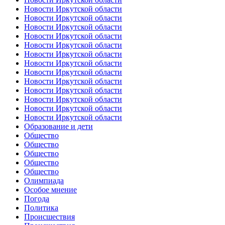
Новости Иркутской области
Новости Иркутской области
Новости Иркутской области
Новости Иркутской области
Новости Иркутской области
Новости Иркутской области
Новости Иркутской области
Новости Иркутской области
Новости Иркутской области
Новости Иркутской области
Новости Иркутской области
Новости Иркутской области
Новости Иркутской области
Образование и дети
Общество
Общество
Общество
Общество
Общество
Олимпиада
Особое мнение
Погода
Политика
Происшествия