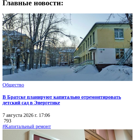
Главные новости:
Общество
В Братске планируют капитально отремонтировать
детский сад в Энергетике
7 августа 2026 г. 17:06
793
#Капитальный ремонт