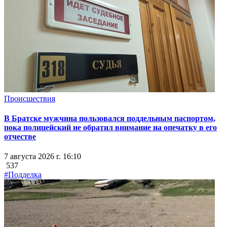
Происшествия
В Братске мужчина пользовался поддельным паспортом,
пока полицейский не обратил внимание на опечатку в его
отчестве
7 августа 2026 г. 16:10
537
#Подделка