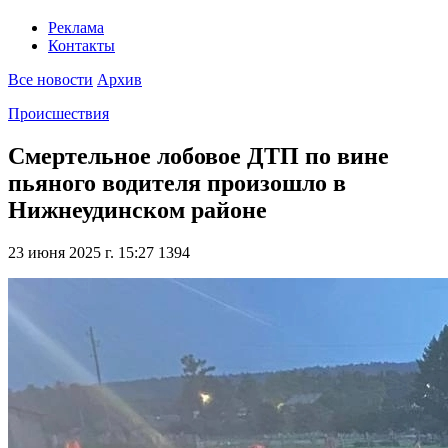
Реклама
Контакты
Все новости
Архив
Происшествия
Смертельное лобовое ДТП по вине
пьяного водителя произошло в
Нижнеудинском районе
23 июня 2025 г. 15:27
1394