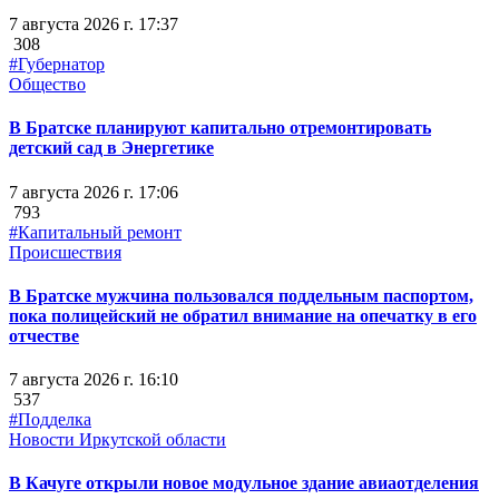
7 августа 2026 г. 17:37
308
#Губернатор
Общество
В Братске планируют капитально отремонтировать
детский сад в Энергетике
7 августа 2026 г. 17:06
793
#Капитальный ремонт
Происшествия
В Братске мужчина пользовался поддельным паспортом,
пока полицейский не обратил внимание на опечатку в его
отчестве
7 августа 2026 г. 16:10
537
#Подделка
Новости Иркутской области
В Качуге открыли новое модульное здание авиаотделения