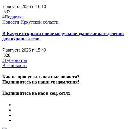
7 августа 2026 г. 16:10
537
#Подделка
Новости Иркутской области
В Качуге открыли новое модульное здание авиаотделения
для охраны лесов
7 августа 2026 г. 15:49
328
#Губернатор
Все новости
Как не пропустить важные новости?
Подпишитесь на наши уведомления!
Подпишитесь на нас в соц. сетях: