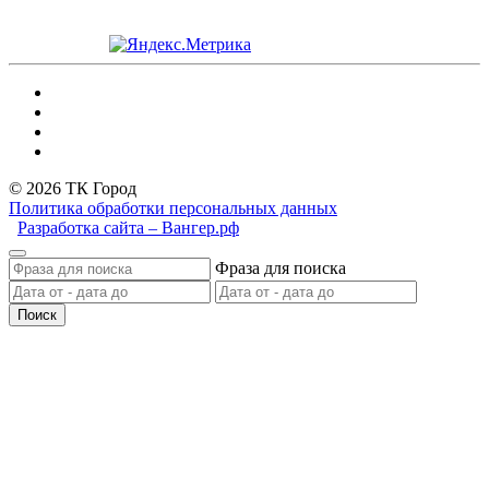
© 2026 ТК Город
Политика обработки персональных данных
Разработка сайта – Вангер.рф
Фраза для поиска
Поиск