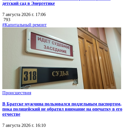
детский сад в Энергетике
7 августа 2026 г. 17:06
793
#Капитальный ремонт
Происшествия
В Братске мужчина пользовался поддельным паспортом,
пока полицейский не обратил внимание на опечатку в его
отчестве
7 августа 2026 г. 16:10