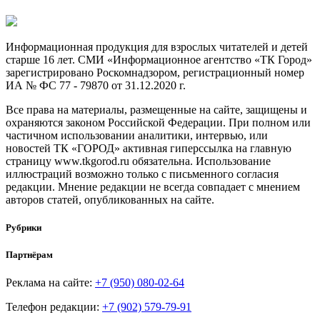
Информационная продукция для взрослых читателей и детей
старше 16 лет. СМИ «Информационное агентство «ТК Город»
зарегистрировано Роскомнадзором, регистрационный номер
ИА № ФС 77 - 79870 от 31.12.2020 г.
Все права на материалы, размещенные на сайте, защищены и
охраняются законом Российской Федерации. При полном или
частичном использовании аналитики, интервью, или
новостей ТК «ГОРОД» активная гиперссылка на главную
страницу www.tkgorod.ru обязательна. Использование
иллюстраций возможно только с письменного согласия
редакции. Мнение редакции не всегда совпадает с мнением
авторов статей, опубликованных на сайте.
Рубрики
Партнёрам
Реклама на сайте:
+7 (950) 080-02-64
Телефон редакции:
+7 (902) 579-79-91