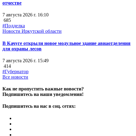
отчестве
7 августа 2026 г. 16:10
685
#Подделка
Новости Иркутской области
В Качуге открыли новое модульное здание авиаотделения
для охраны лесов
7 августа 2026 г. 15:49
414
#Губернатор
Все новости
Как не пропустить важные новости?
Подпишитесь на наши уведомления!
Подпишитесь на нас в соц. сетях: