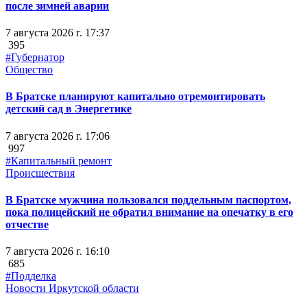
после зимней аварии
7 августа 2026 г. 17:37
395
#Губернатор
Общество
В Братске планируют капитально отремонтировать
детский сад в Энергетике
7 августа 2026 г. 17:06
997
#Капитальный ремонт
Происшествия
В Братске мужчина пользовался поддельным паспортом,
пока полицейский не обратил внимание на опечатку в его
отчестве
7 августа 2026 г. 16:10
685
#Подделка
Новости Иркутской области