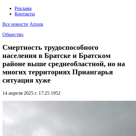
Реклама
Контакты
Все новости
Архив
Общество
Смертность трудоспособного
населения в Братске и Братском
районе выше среднеобластной, но на
многих территориях Приангарья
ситуация хуже
14 апреля 2025 г. 17:25
1952