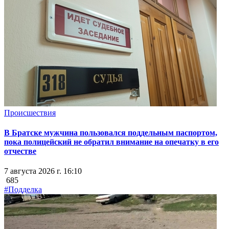
Происшествия
В Братске мужчина пользовался поддельным паспортом,
пока полицейский не обратил внимание на опечатку в его
отчестве
7 августа 2026 г. 16:10
685
#Подделка