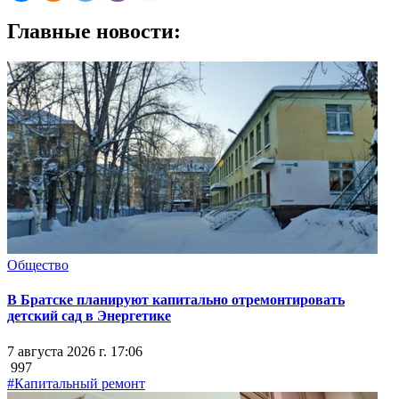
Главные новости:
Общество
В Братске планируют капитально отремонтировать
детский сад в Энергетике
7 августа 2026 г. 17:06
997
#Капитальный ремонт