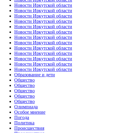
Новости Иркутской области
Новости Иркутской области
Новости Иркутской области
Новости Иркутской области
Новости Иркутской области
Новости Иркутской области
Новости Иркутской области
Новости Иркутской области
Новости Иркутской области
Новости Иркутской области
Новости Иркутской области
Новости Иркутской области
Новости Иркутской области
Образование и дети
Общество
Общество
Общество
Общество
Общество
Олимпиада
Особое мнение
Погода
Политика
Происшествия