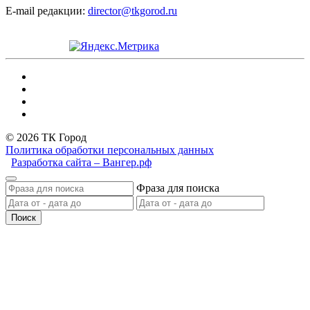
E-mail редакции:
director@tkgorod.ru
© 2026 ТК Город
Политика обработки персональных данных
Разработка сайта – Вангер.рф
Фраза для поиска
Поиск