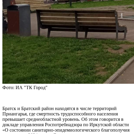
Фото: ИА "ТК Город"
Братск и Братский район находятся в числе территорий
Приангарья, где смертность трудоспособного населения
превышает среднеобластной уровень. Об этом говорится в
докладе управления Роспотребнадзора по Иркутской области
«О состоянии санитарно-эпидемиологического благополучия