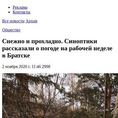
Реклама
Контакты
Все новости
Архив
Общество
Снежно и прохладно. Синоптики
рассказали о погоде на рабочей неделе
в Братске
2 ноября 2020 г. 11:46
2998