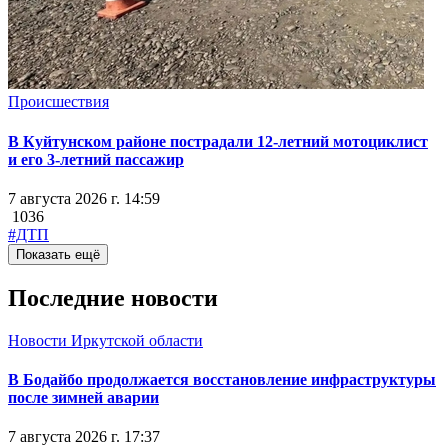
Происшествия
В Куйтунском районе пострадали 12-летний мотоциклист
и его 3-летний пассажир
7 августа 2026 г. 14:59
1036
#ДТП
Показать ещё
Последние новости
Новости Иркутской области
В Бодайбо продолжается восстановление инфраструктуры
после зимней аварии
7 августа 2026 г. 17:37