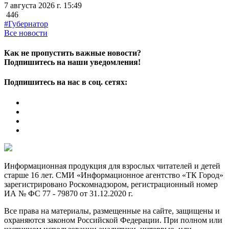
7 августа 2026 г. 15:49
446
#Губернатор
Все новости
Как не пропустить важные новости?
Подпишитесь на наши уведомления!
Подпишитесь на нас в соц. сетях:
Информационная продукция для взрослых читателей и детей
старше 16 лет. СМИ «Информационное агентство «ТК Город»
зарегистрировано Роскомнадзором, регистрационный номер
ИА № ФС 77 - 79870 от 31.12.2020 г.
Все права на материалы, размещенные на сайте, защищены и
охраняются законом Российской Федерации. При полном или