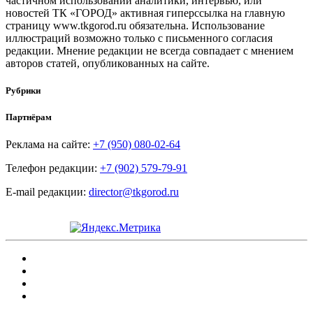
частичном использовании аналитики, интервью, или
новостей ТК «ГОРОД» активная гиперссылка на главную
страницу www.tkgorod.ru обязательна. Использование
иллюстраций возможно только с письменного согласия
редакции. Мнение редакции не всегда совпадает с мнением
авторов статей, опубликованных на сайте.
Рубрики
Партнёрам
Реклама на сайте:
+7 (950) 080-02-64
Телефон редакции:
+7 (902) 579-79-91
E-mail редакции:
director@tkgorod.ru