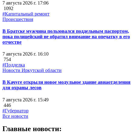
7 августа 2026 г. 17:06
1092
#Капитальный ремонт
Происшествия
В Братске мужчина пользовался поддельным паспортом,
пока полицейский не обратил внимание на опечатку в его
отчестве
7 августа 2026 г. 16:10
754
#Подделка
Новости Иркутской области
В Качуге открыли новое модульное здание авиаотделения
для охраны лесов
7 августа 2026 г. 15:49
446
#Губернатор
Все новости
Главные новости: