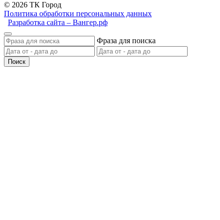
© 2026 ТК Город
Политика обработки персональных данных
Разработка сайта – Вангер.рф
Фраза для поиска
Поиск