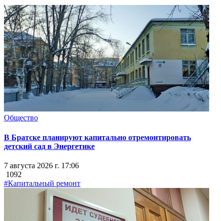
Общество
В Братске планируют капитально отремонтировать
детский сад в Энергетике
7 августа 2026 г. 17:06
1092
#Капитальный ремонт