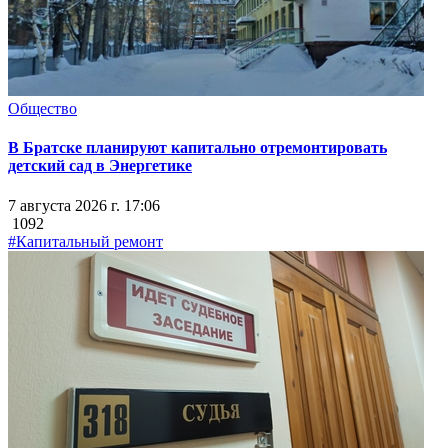
Общество
В Братске планируют капитально отремонтировать
детский сад в Энергетике
7 августа 2026 г. 17:06
1092
#Капитальный ремонт