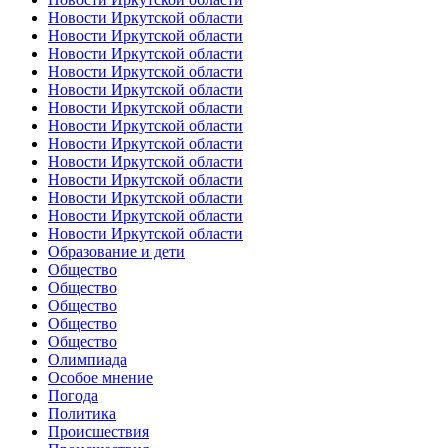
Новости Иркутской области
Новости Иркутской области
Новости Иркутской области
Новости Иркутской области
Новости Иркутской области
Новости Иркутской области
Новости Иркутской области
Новости Иркутской области
Новости Иркутской области
Новости Иркутской области
Новости Иркутской области
Новости Иркутской области
Новости Иркутской области
Образование и дети
Общество
Общество
Общество
Общество
Общество
Олимпиада
Особое мнение
Погода
Политика
Происшествия