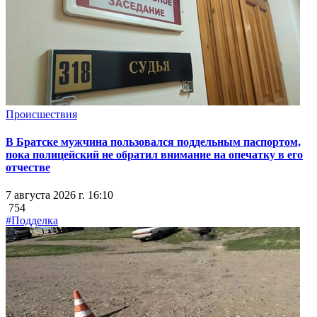
Происшествия
В Братске мужчина пользовался поддельным паспортом,
пока полицейский не обратил внимание на опечатку в его
отчестве
7 августа 2026 г. 16:10
754
#Подделка