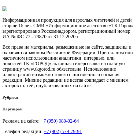
Информационная продукция для взрослых читателей и детей
старше 16 лет. СМИ «Информационное агентство «ТК Город»
зарегистрировано Роскомнадзором, регистрационный номер
ИА № ФС 77 - 79870 от 31.12.2020 г.
Все права на материалы, размещенные на сайте, защищены и
охраняются законом Российской Федерации. При полном или
частичном использовании аналитики, интервью, или
новостей ТК «ГОРОД» активная гиперссылка на главную
страницу www.tkgorod.ru обязательна. Использование
иллюстраций возможно только с письменного согласия
редакции. Мнение редакции не всегда совпадает с мнением
авторов статей, опубликованных на сайте.
Рубрики
Партнёрам
Реклама на сайте:
+7 (950) 080-02-64
Телефон редакции:
+7 (902) 579-79-91