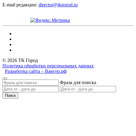
E-mail редакции:
director@tkgorod.ru
© 2026 ТК Город
Политика обработки персональных данных
Разработка сайта – Вангер.рф
Фраза для поиска
Поиск