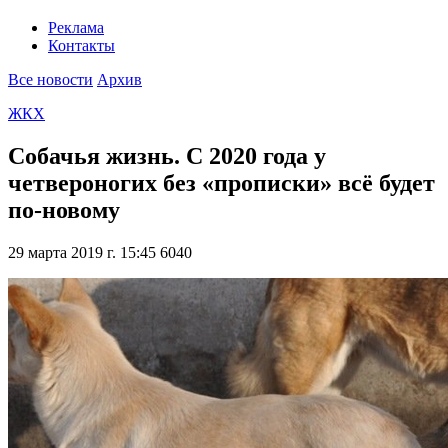
Реклама
Контакты
Все новости
Архив
ЖКХ
Собачья жизнь. С 2020 года у
четвероногих без «прописки» всё будет
по-новому
29 марта 2019 г. 15:45
6040