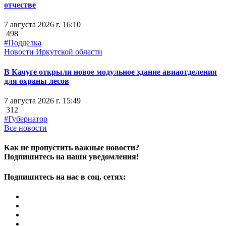
отчестве
7 августа 2026 г. 16:10
498
#Подделка
Новости Иркутской области
В Качуге открыли новое модульное здание авиаотделения
для охраны лесов
7 августа 2026 г. 15:49
312
#Губернатор
Все новости
Как не пропустить важные новости?
Подпишитесь на наши уведомления!
Подпишитесь на нас в соц. сетях: