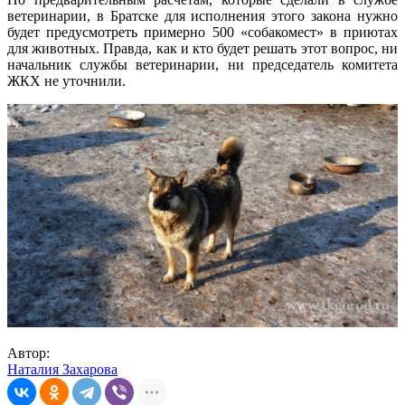
ветеринарии, в Братске для исполнения этого закона нужно
будет предусмотреть примерно 500 «собакомест» в приютах
для животных. Правда, как и кто будет решать этот вопрос, ни
начальник службы ветеринарии, ни председатель комитета
ЖКХ не уточнили.
Автор:
Наталия Захарова