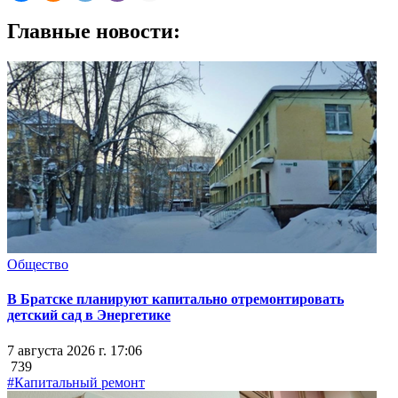
Главные новости:
Общество
В Братске планируют капитально отремонтировать
детский сад в Энергетике
7 августа 2026 г. 17:06
739
#Капитальный ремонт