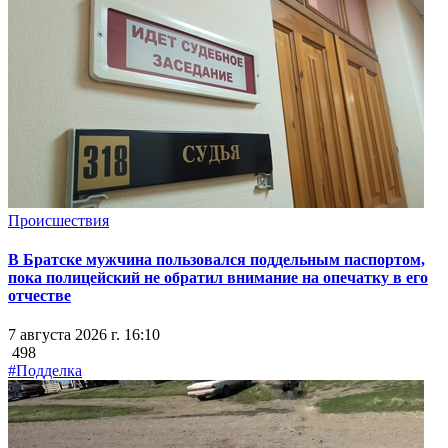
Происшествия
В Братске мужчина пользовался поддельным паспортом,
пока полицейский не обратил внимание на опечатку в его
отчестве
7 августа 2026 г. 16:10
498
#Подделка