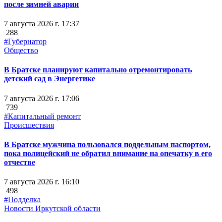
после зимней аварии
7 августа 2026 г. 17:37
288
#Губернатор
Общество
В Братске планируют капитально отремонтировать
детский сад в Энергетике
7 августа 2026 г. 17:06
739
#Капитальный ремонт
Происшествия
В Братске мужчина пользовался поддельным паспортом,
пока полицейский не обратил внимание на опечатку в его
отчестве
7 августа 2026 г. 16:10
498
#Подделка
Новости Иркутской области