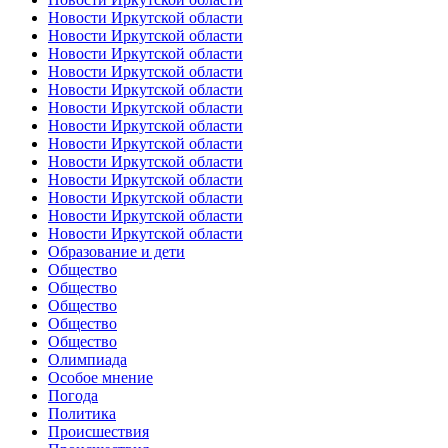
Новости Иркутской области
Новости Иркутской области
Новости Иркутской области
Новости Иркутской области
Новости Иркутской области
Новости Иркутской области
Новости Иркутской области
Новости Иркутской области
Новости Иркутской области
Новости Иркутской области
Новости Иркутской области
Новости Иркутской области
Новости Иркутской области
Образование и дети
Общество
Общество
Общество
Общество
Общество
Олимпиада
Особое мнение
Погода
Политика
Происшествия