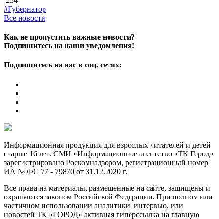
234
#Губернатор
Все новости
Как не пропустить важные новости?
Подпишитесь на наши уведомления!
Подпишитесь на нас в соц. сетях:
Информационная продукция для взрослых читателей и детей
старше 16 лет. СМИ «Информационное агентство «ТК Город»
зарегистрировано Роскомнадзором, регистрационный номер
ИА № ФС 77 - 79870 от 31.12.2020 г.
Все права на материалы, размещенные на сайте, защищены и
охраняются законом Российской Федерации. При полном или
частичном использовании аналитики, интервью, или
новостей ТК «ГОРОД» активная гиперссылка на главную