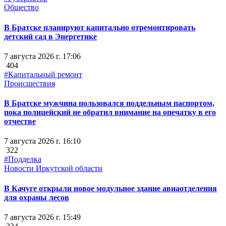
Общество
В Братске планируют капитально отремонтировать
детский сад в Энергетике
7 августа 2026 г. 17:06
404
#Капитальный ремонт
Происшествия
В Братске мужчина пользовался поддельным паспортом,
пока полицейский не обратил внимание на опечатку в его
отчестве
7 августа 2026 г. 16:10
322
#Подделка
Новости Иркутской области
В Качуге открыли новое модульное здание авиаотделения
для охраны лесов
7 августа 2026 г. 15:49