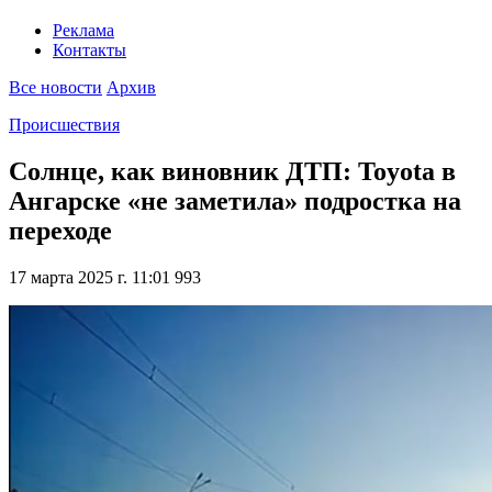
Реклама
Контакты
Все новости
Архив
Происшествия
Солнце, как виновник ДТП: Toyota в
Ангарске «не заметила» подростка на
переходе
17 марта 2025 г. 11:01
993