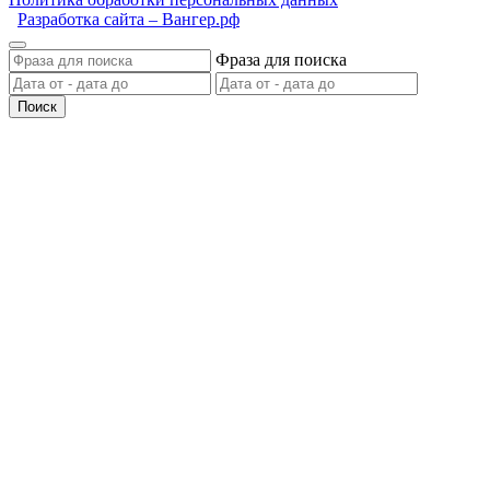
Разработка сайта – Вангер.рф
Фраза для поиска
Поиск