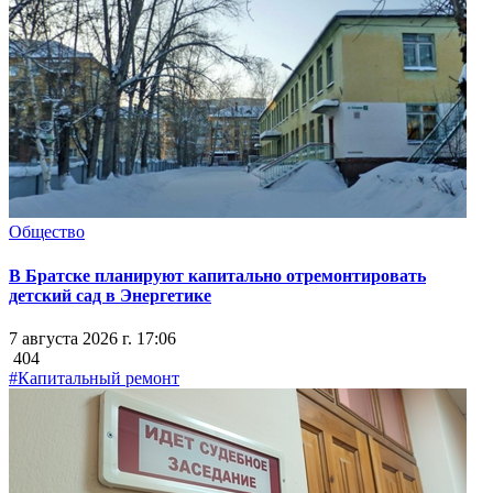
Общество
В Братске планируют капитально отремонтировать
детский сад в Энергетике
7 августа 2026 г. 17:06
404
#Капитальный ремонт