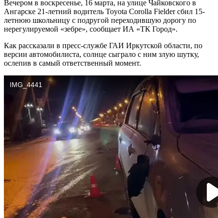
Вечером в воскресенье, 16 марта, на улице Чайковского в
Ангарске 21-летний водитель Toyota Corolla Fielder сбил 15-
летнюю школьницу с подругой переходившую дорогу по
нерегулируемой «зебре», сообщает ИА «ТК Город».
Как рассказали в пресс-службе ГАИ Иркутской области, по
версии автомобилиста, солнце сыграло с ним злую шутку,
ослепив в самый ответственный момент.