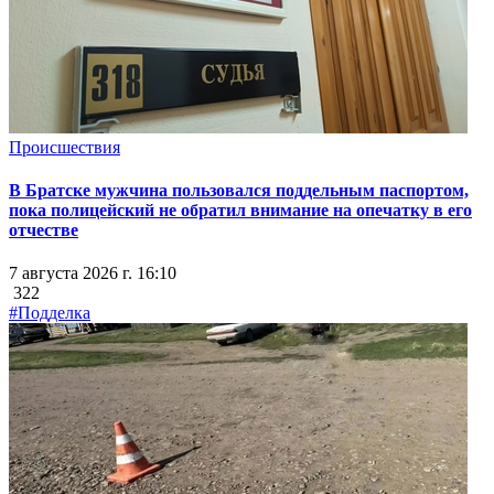
Происшествия
В Братске мужчина пользовался поддельным паспортом,
пока полицейский не обратил внимание на опечатку в его
отчестве
7 августа 2026 г. 16:10
322
#Подделка