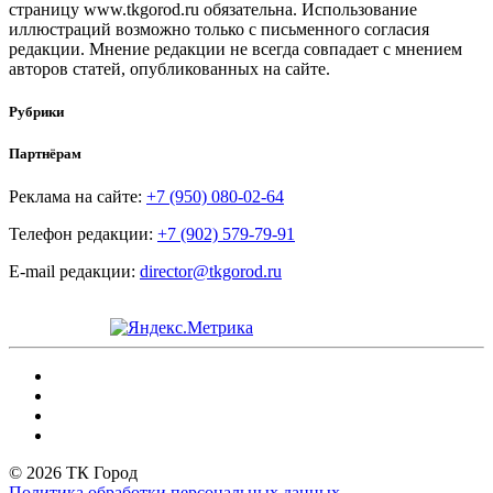
страницу www.tkgorod.ru обязательна. Использование
иллюстраций возможно только с письменного согласия
редакции. Мнение редакции не всегда совпадает с мнением
авторов статей, опубликованных на сайте.
Рубрики
Партнёрам
Реклама на сайте:
+7 (950) 080-02-64
Телефон редакции:
+7 (902) 579-79-91
E-mail редакции:
director@tkgorod.ru
© 2026 ТК Город
Политика обработки персональных данных