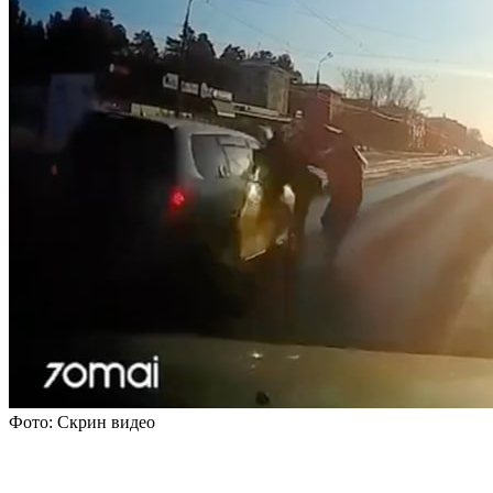
Фото: Скрин видео