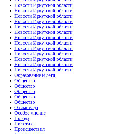
Новости Иркутской области
Новости Иркутской области
Новости Иркутской области
Новости Иркутской области
Новости Иркутской области
Новости Иркутской области
Новости Иркутской области
Новости Иркутской области
Новости Иркутской области
Новости Иркутской области
Новости Иркутской области
Новости Иркутской области
Новости Иркутской области
Образование и дети
Общество
Общество
Общество
Общество
Общество
Олимпиада
Особое мнение
Погода
Политика
Происшествия