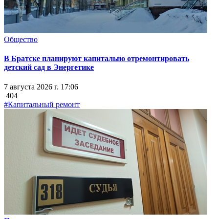
Общество
В Братске планируют капитально отремонтировать
детский сад в Энергетике
7 августа 2026 г. 17:06
404
#Капитальный ремонт