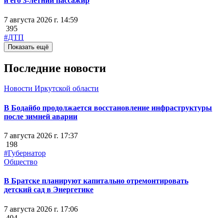
и его 3-летний пассажир
7 августа 2026 г. 14:59
395
#ДТП
Показать ещё
Последние новости
Новости Иркутской области
В Бодайбо продолжается восстановление инфраструктуры
после зимней аварии
7 августа 2026 г. 17:37
198
#Губернатор
Общество
В Братске планируют капитально отремонтировать
детский сад в Энергетике
7 августа 2026 г. 17:06
404