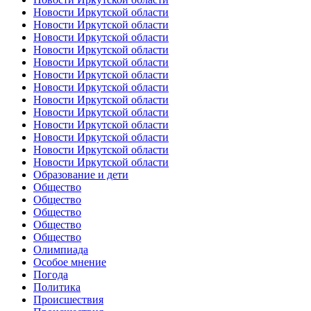
Новости Иркутской области
Новости Иркутской области
Новости Иркутской области
Новости Иркутской области
Новости Иркутской области
Новости Иркутской области
Новости Иркутской области
Новости Иркутской области
Новости Иркутской области
Новости Иркутской области
Новости Иркутской области
Новости Иркутской области
Новости Иркутской области
Образование и дети
Общество
Общество
Общество
Общество
Общество
Олимпиада
Особое мнение
Погода
Политика
Происшествия