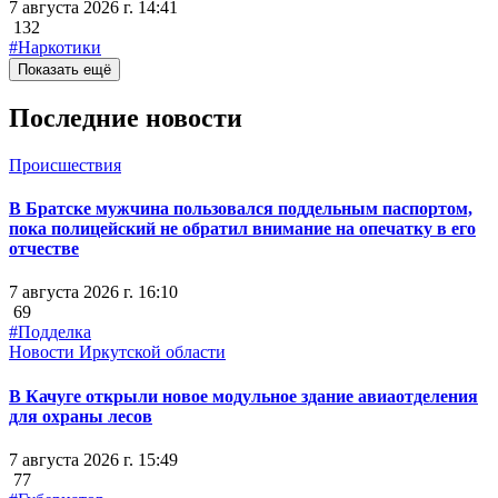
7 августа 2026 г. 14:41
132
#Наркотики
Показать ещё
Последние новости
Происшествия
В Братске мужчина пользовался поддельным паспортом,
пока полицейский не обратил внимание на опечатку в его
отчестве
7 августа 2026 г. 16:10
69
#Подделка
Новости Иркутской области
В Качуге открыли новое модульное здание авиаотделения
для охраны лесов
7 августа 2026 г. 15:49
77