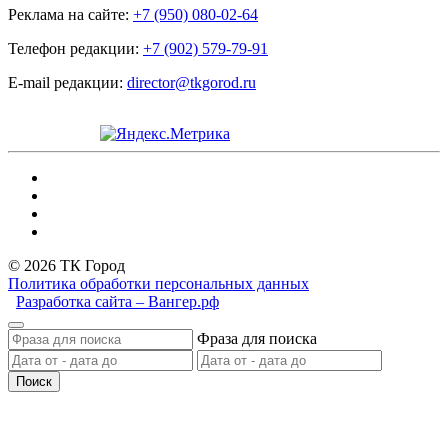
Реклама на сайте:
+7 (950) 080-02-64
Телефон редакции:
+7 (902) 579-79-91
E-mail редакции:
director@tkgorod.ru
© 2026 ТК Город
Политика обработки персональных данных
Разработка сайта – Вангер.рф
Фраза для поиска
Поиск