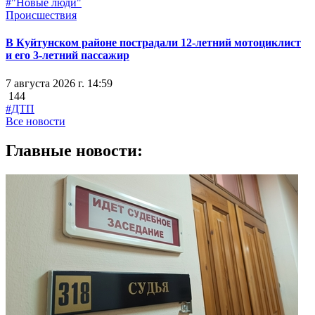
#"Новые люди"
Происшествия
В Куйтунском районе пострадали 12-летний мотоциклист
и его 3-летний пассажир
7 августа 2026 г. 14:59
144
#ДТП
Все новости
Главные новости: