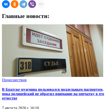
Главные новости:
Происшествия
В Братске мужчина пользовался поддельным паспортом,
пока полицейский не обратил внимание на опечатку в его
отчестве
7 августа 2026 г. 16:10