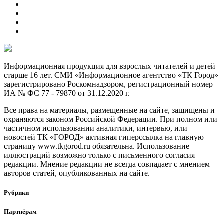
Информационная продукция для взрослых читателей и детей
старше 16 лет. СМИ «Информационное агентство «ТК Город»
зарегистрировано Роскомнадзором, регистрационный номер
ИА № ФС 77 - 79870 от 31.12.2020 г.
Все права на материалы, размещенные на сайте, защищены и
охраняются законом Российской Федерации. При полном или
частичном использовании аналитики, интервью, или
новостей ТК «ГОРОД» активная гиперссылка на главную
страницу www.tkgorod.ru обязательна. Использование
иллюстраций возможно только с письменного согласия
редакции. Мнение редакции не всегда совпадает с мнением
авторов статей, опубликованных на сайте.
Рубрики
Партнёрам