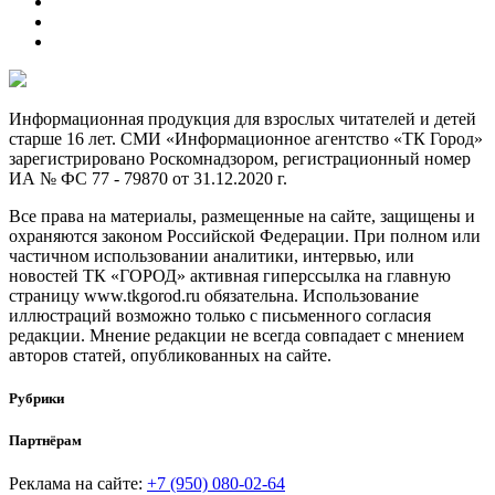
Информационная продукция для взрослых читателей и детей
старше 16 лет. СМИ «Информационное агентство «ТК Город»
зарегистрировано Роскомнадзором, регистрационный номер
ИА № ФС 77 - 79870 от 31.12.2020 г.
Все права на материалы, размещенные на сайте, защищены и
охраняются законом Российской Федерации. При полном или
частичном использовании аналитики, интервью, или
новостей ТК «ГОРОД» активная гиперссылка на главную
страницу www.tkgorod.ru обязательна. Использование
иллюстраций возможно только с письменного согласия
редакции. Мнение редакции не всегда совпадает с мнением
авторов статей, опубликованных на сайте.
Рубрики
Партнёрам
Реклама на сайте:
+7 (950) 080-02-64