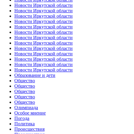
Новости Иркутской области
Новости Иркутской области
Новости Иркутской области
Новости Иркутской области
Новости Иркутской области
Новости Иркутской области
Новости Иркутской области
Новости Иркутской области
Новости Иркутской области
Новости Иркутской области
Новости Иркутской области
Новости Иркутской области
Новости Иркутской области
Образование и дети
Общество
Общество
Общество
Общество
Общество
Олимпиада
Особое мнение
Погода
Политика
Происшествия