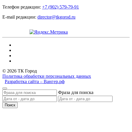
Телефон редакции:
+7 (902) 579-79-91
E-mail редакции:
director@tkgorod.ru
© 2026 ТК Город
Политика обработки персональных данных
Разработка сайта – Вангер.рф
Фраза для поиска
Поиск