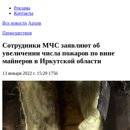
Реклама
Контакты
Все новости
Архив
Происшествия
Сотрудники МЧС заявляют об
увеличении числа пожаров по вине
майнеров в Иркутской области
13 января 2022 г. 15:29
1756