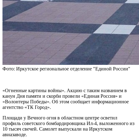
Фото: Иркутское региональное отделение "Единой России"
«Огненные картины войны». Акцию с таким названием в
канун Дня памяти и скорби провели «Единая Россия» и
«Волонтеры Победы». Об этом сообщает информационное
агентство «ТК Город».
Площади у Вечного огня в областном центре осветил
профиль советского бомбардировщика Ил-4, выложенного из
10 тысяч свечей. Самолет выпускали на Иркутском
авиазаводе.