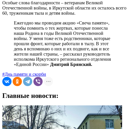
Особые слова благодарности – ветеранам Великой
Отечественной войны, в Иркутской области их осталось всего
60, труженикам тыла и детям войны.
Ежегодно мы проводим акцию «Свеча памяти»,
чтобы помнить о тех жертвах, которые понесла
наша Родина в годы Великой Отечественной
войны. У меня тоже есть родственники, которые
прошли фронт, которые работали в тылу. В этот
день я вспоминаю о них и их подвиге, как и все
жители нашей страны, – рассказал руководитель
исполкома Иркутского регионального отделения
«Единой России»
Дмитрий Брянский.
#Днь памяти и скорби
Главные новости: