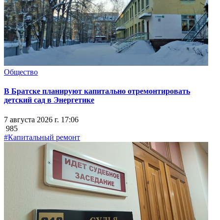
Общество
В Братске планируют капитально отремонтировать
детский сад в Энергетике
7 августа 2026 г. 17:06
985
#Капитальный ремонт