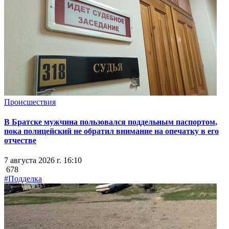
Происшествия
В Братске мужчина пользовался поддельным паспортом,
пока полицейский не обратил внимание на опечатку в его
отчестве
7 августа 2026 г. 16:10
678
#Подделка