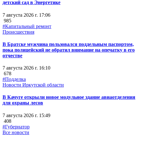
детский сад в Энергетике
7 августа 2026 г. 17:06
985
#Капитальный ремонт
Происшествия
В Братске мужчина пользовался поддельным паспортом,
пока полицейский не обратил внимание на опечатку в его
отчестве
7 августа 2026 г. 16:10
678
#Подделка
Новости Иркутской области
В Качуге открыли новое модульное здание авиаотделения
для охраны лесов
7 августа 2026 г. 15:49
408
#Губернатор
Все новости