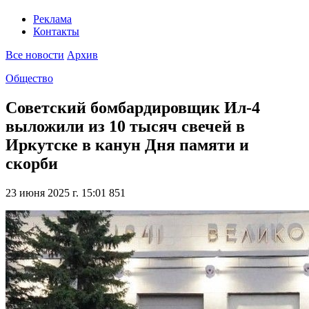
Реклама
Контакты
Все новости
Архив
Общество
Советский бомбардировщик Ил-4
выложили из 10 тысяч свечей в
Иркутске в канун Дня памяти и
скорби
23 июня 2025 г. 15:01
851