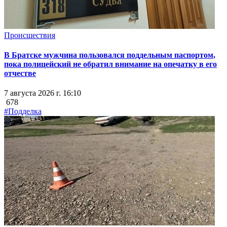
Происшествия
В Братске мужчина пользовался поддельным паспортом,
пока полицейский не обратил внимание на опечатку в его
отчестве
7 августа 2026 г. 16:10
678
#Подделка