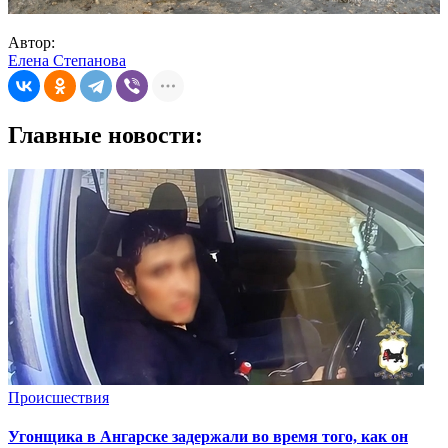
Автор:
Елена Степанова
Главные новости:
Происшествия
Угонщика в Ангарске задержали во время того, как он