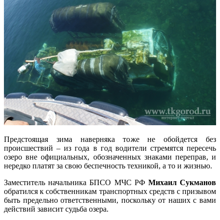
Предстоящая зима наверняка тоже не обойдется без
происшествий – из года в год водители стремятся пересечь
озеро вне официальных, обозначенных знаками переправ, и
нередко платят за свою беспечность техникой, а то и жизнью.
Заместитель начальника БПСО МЧС РФ
Михаил Сукманов
обратился к собственникам транспортных средств с призывом
быть предельно ответственными, поскольку от наших с вами
действий зависит судьба озера.