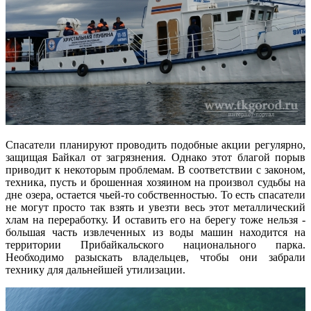
Спасатели планируют проводить подобные акции регулярно,
защищая Байкал от загрязнения. Однако этот благой порыв
приводит к некоторым проблемам. В соответствии с законом,
техника, пусть и брошенная хозяином на произвол судьбы на
дне озера, остается чьей-то собственностью. То есть спасатели
не могут просто так взять и увезти весь этот металлический
хлам на переработку. И оставить его на берегу тоже нельзя -
большая часть извлеченных из воды машин находится на
территории Прибайкальского национального парка.
Необходимо разыскать владельцев, чтобы они забрали
технику для дальнейшей утилизации.