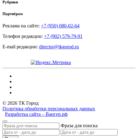
Рубрики
Партнёрам
Реклама на сайте:
+7 (950) 080-02-64
Телефон редакции:
+7 (902) 579-79-91
E-mail редакции:
director@tkgorod.ru
© 2026 ТК Город
Политика обработки персональных данных
Разработка сайта – Вангер.рф
Фраза для поиска