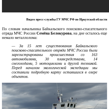
Видео пресс-службы ГУ МЧС РФ по Иркутской области
По словам начальника Байкальского поисково-спасательного
отряда МЧС России
Семёна Белокурова
, на дне осталось еще
немало металлолома:
— За 15 лет существования Байкальского
поисково-спасательного отряда МЧС России были
зарегистрированы происшествия со 163
автомобилями, 30 плавсредствами, 14
снегоходами, 5 мотоциклами и другой техникой.
Перед началом экологической экспедиции мы
составили подробную карту оставшихся в озере
объектов.