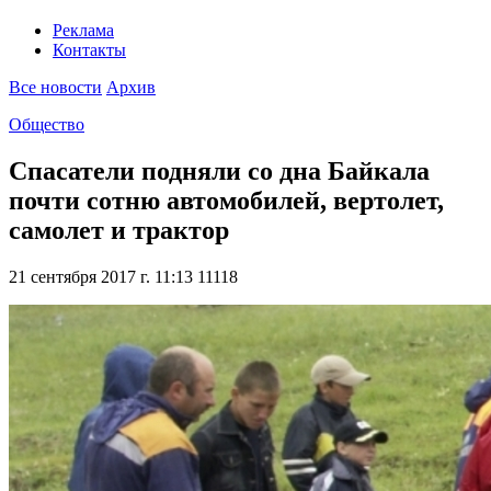
Реклама
Контакты
Все новости
Архив
Общество
Спасатели подняли со дна Байкала
почти сотню автомобилей, вертолет,
самолет и трактор
21 сентября 2017 г. 11:13
11118