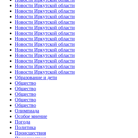
Новости Иркутской области
Новости Иркутской области
Новости Иркутской области
Новости Иркутской области
Новости Иркутской области
Новости Иркутской области
Новости Иркутской области
Новости Иркутской области
Новости Иркутской области
Новости Иркутской области
Новости Иркутской области
Новости Иркутской области
Новости Иркутской области
Образование и дети
Общество
Общество
Общество
Общество
Общество
Олимпиада
Особое мнение
Погода
Политика
Происшествия