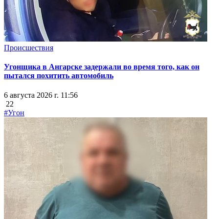
Происшествия
Угонщика в Ангарске задержали во время того, как он
пытался похитить автомобиль
6 августа 2026 г. 11:56
22
#Угон