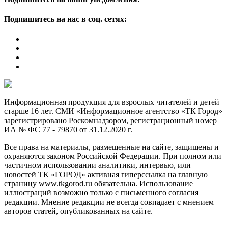
Подпишитесь на нас в соц. сетях:
Информационная продукция для взрослых читателей и детей
старше 16 лет. СМИ «Информационное агентство «ТК Город»
зарегистрировано Роскомнадзором, регистрационный номер
ИА № ФС 77 - 79870 от 31.12.2020 г.
Все права на материалы, размещенные на сайте, защищены и
охраняются законом Российской Федерации. При полном или
частичном использовании аналитики, интервью, или
новостей ТК «ГОРОД» активная гиперссылка на главную
страницу www.tkgorod.ru обязательна. Использование
иллюстраций возможно только с письменного согласия
редакции. Мнение редакции не всегда совпадает с мнением
авторов статей, опубликованных на сайте.