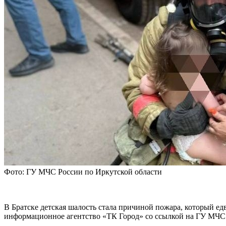
Фото: ГУ МЧС России по Иркутской области
В Братске детская шалость стала причиной пожара, который едв
информационное агентство «ТК Город» со ссылкой на ГУ МЧС