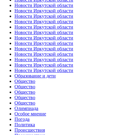
Новости Иркутской области
Новости Иркутской области
Новости Иркутской области
Новости Иркутской области
Новости Иркутской области
Новости Иркутской области
Новости Иркутской области
Новости Иркутской области
Новости Иркутской области
Новости Иркутской области
Новости Иркутской области
Новости Иркутской области
Новости Иркутской области
Образование и дети
Общество
Общество
Общество
Общество
Общество
Олимпиада
Особое мнение
Погода
Политика
Происшествия