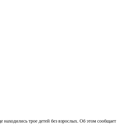
де находились трое детей без взрослых. Об этом сообщает