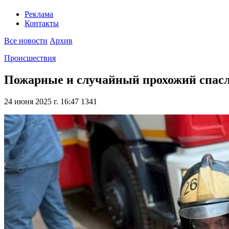
Реклама
Контакты
Все новости
Архив
Происшествия
Пожарные и случайный прохожий спасли
24 июня 2025 г. 16:47
1341