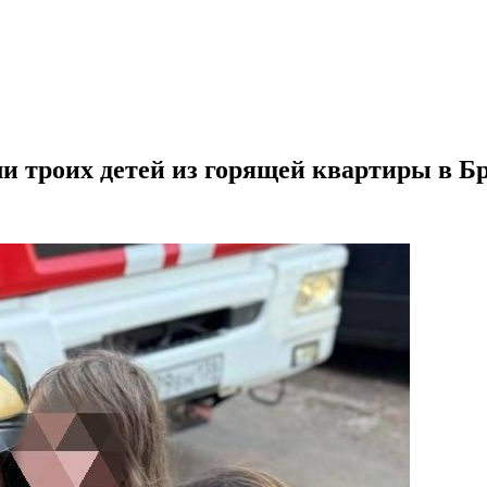
 троих детей из горящей квартиры в Б