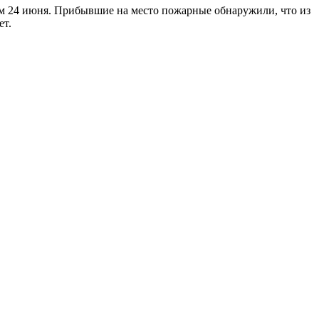
ем 24 июня. Прибывшие на место пожарные обнаружили, что из
ет.