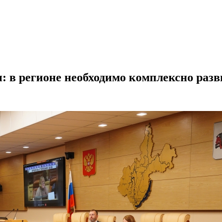
: в регионе необходимо комплексно раз