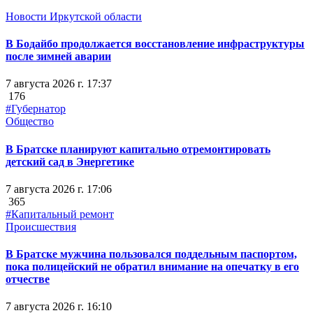
Новости Иркутской области
В Бодайбо продолжается восстановление инфраструктуры
после зимней аварии
7 августа 2026 г. 17:37
176
#Губернатор
Общество
В Братске планируют капитально отремонтировать
детский сад в Энергетике
7 августа 2026 г. 17:06
365
#Капитальный ремонт
Происшествия
В Братске мужчина пользовался поддельным паспортом,
пока полицейский не обратил внимание на опечатку в его
отчестве
7 августа 2026 г. 16:10