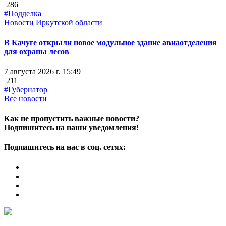
286
#Подделка
Новости Иркутской области
В Качуге открыли новое модульное здание авиаотделения
для охраны лесов
7 августа 2026 г. 15:49
211
#Губернатор
Все новости
Как не пропустить важные новости?
Подпишитесь на наши уведомления!
Подпишитесь на нас в соц. сетях: