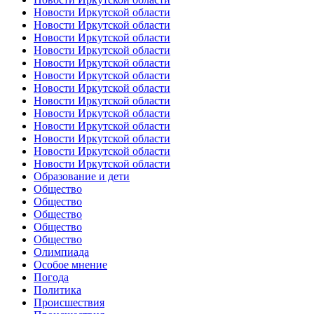
Новости Иркутской области
Новости Иркутской области
Новости Иркутской области
Новости Иркутской области
Новости Иркутской области
Новости Иркутской области
Новости Иркутской области
Новости Иркутской области
Новости Иркутской области
Новости Иркутской области
Новости Иркутской области
Новости Иркутской области
Новости Иркутской области
Образование и дети
Общество
Общество
Общество
Общество
Общество
Олимпиада
Особое мнение
Погода
Политика
Происшествия