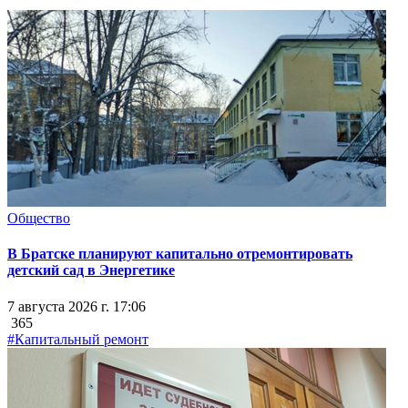
Общество
В Братске планируют капитально отремонтировать
детский сад в Энергетике
7 августа 2026 г. 17:06
365
#Капитальный ремонт