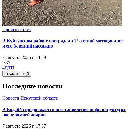
Происшествия
В Куйтунском районе пострадали 12-летний мотоциклист
и его 3-летний пассажир
7 августа 2026 г. 14:59
337
#ДТП
Показать ещё
Последние новости
Новости Иркутской области
В Бодайбо продолжается восстановление инфраструктуры
после зимней аварии
7 августа 2026 г. 17:37