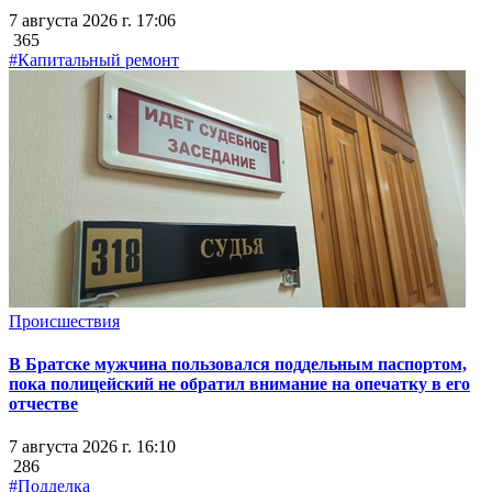
7 августа 2026 г. 17:06
365
#Капитальный ремонт
Происшествия
В Братске мужчина пользовался поддельным паспортом,
пока полицейский не обратил внимание на опечатку в его
отчестве
7 августа 2026 г. 16:10
286
#Подделка