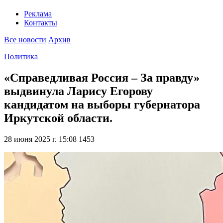
Реклама
Контакты
Все новости
Архив
Политика
«Справедливая Россия – За правду»
выдвинула Ларису Егорову
кандидатом на выборы губернатора
Иркутской области.
28 июня 2025 г. 15:08
1453