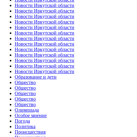
Новости Иркутской области
Новости Иркутской области
Новости Иркутской области
Новости Иркутской области
Новости Иркутской области
Новости Иркутской области
Новости Иркутской области
Новости Иркутской области
Новости Иркутской области
Новости Иркутской области
Новости Иркутской области
Новости Иркутской области
Новости Иркутской области
Образование и дети
Общество
Общество
Общество
Общество
Общество
Олимпиада
Особое мнение
Погода
Политика
Происшествия