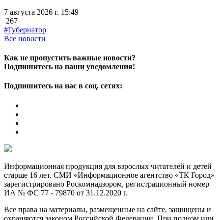
7 августа 2026 г. 15:49
267
#Губернатор
Все новости
Как не пропустить важные новости?
Подпишитесь на наши уведомления!
Подпишитесь на нас в соц. сетях:
Информационная продукция для взрослых читателей и детей
старше 16 лет. СМИ «Информационное агентство «ТК Город»
зарегистрировано Роскомнадзором, регистрационный номер
ИА № ФС 77 - 79870 от 31.12.2020 г.
Все права на материалы, размещенные на сайте, защищены и
охраняются законом Российской Федерации. При полном или