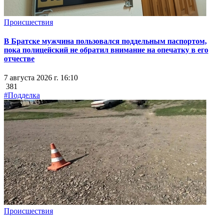
Происшествия
В Братске мужчина пользовался поддельным паспортом,
пока полицейский не обратил внимание на опечатку в его
отчестве
7 августа 2026 г. 16:10
381
#Подделка
Происшествия