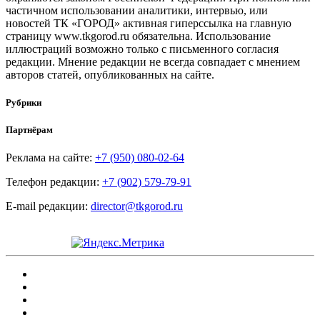
частичном использовании аналитики, интервью, или
новостей ТК «ГОРОД» активная гиперссылка на главную
страницу www.tkgorod.ru обязательна. Использование
иллюстраций возможно только с письменного согласия
редакции. Мнение редакции не всегда совпадает с мнением
авторов статей, опубликованных на сайте.
Рубрики
Партнёрам
Реклама на сайте:
+7 (950) 080-02-64
Телефон редакции:
+7 (902) 579-79-91
E-mail редакции:
director@tkgorod.ru