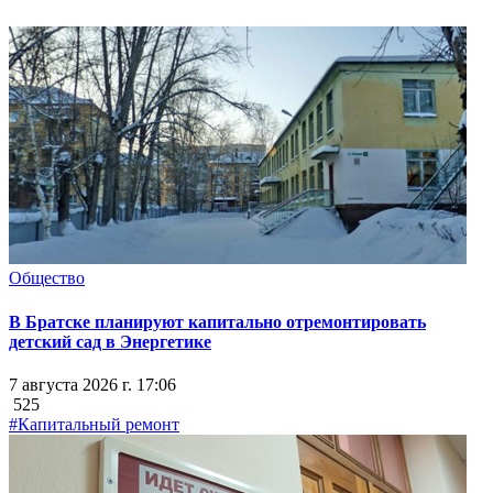
Общество
В Братске планируют капитально отремонтировать
детский сад в Энергетике
7 августа 2026 г. 17:06
525
#Капитальный ремонт