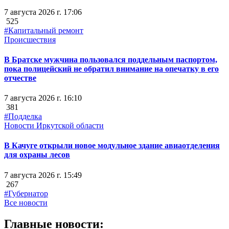
7 августа 2026 г. 17:06
525
#Капитальный ремонт
Происшествия
В Братске мужчина пользовался поддельным паспортом,
пока полицейский не обратил внимание на опечатку в его
отчестве
7 августа 2026 г. 16:10
381
#Подделка
Новости Иркутской области
В Качуге открыли новое модульное здание авиаотделения
для охраны лесов
7 августа 2026 г. 15:49
267
#Губернатор
Все новости
Главные новости: