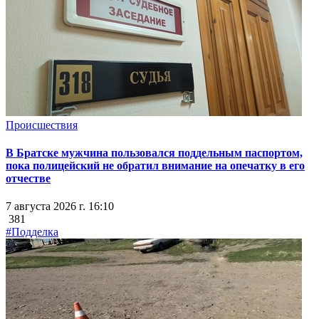
Происшествия
В Братске мужчина пользовался поддельным паспортом,
пока полицейский не обратил внимание на опечатку в его
отчестве
7 августа 2026 г. 16:10
381
#Подделка