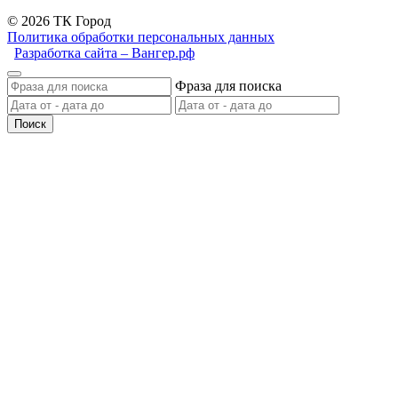
© 2026 ТК Город
Политика обработки персональных данных
Разработка сайта – Вангер.рф
Фраза для поиска
Поиск