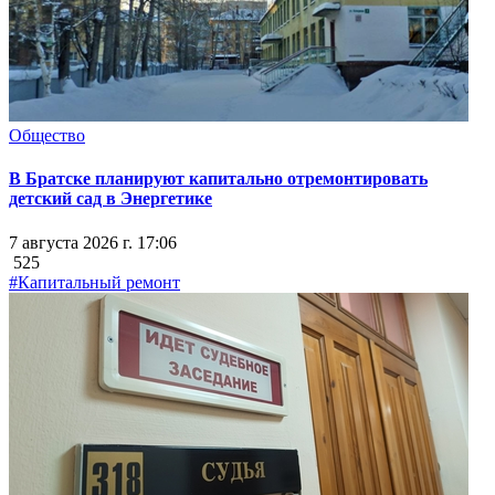
Общество
В Братске планируют капитально отремонтировать
детский сад в Энергетике
7 августа 2026 г. 17:06
525
#Капитальный ремонт