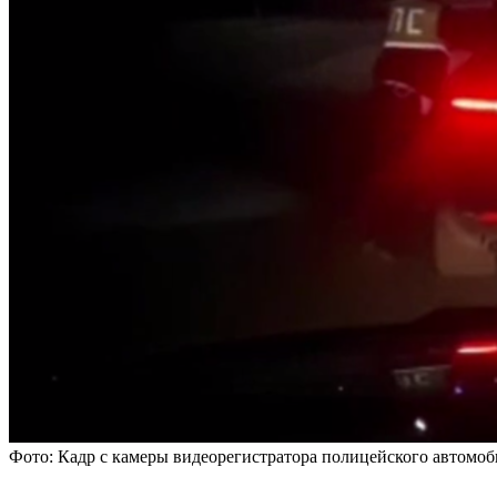
Фото: Кадр с камеры видеорегистратора полицейского автомо