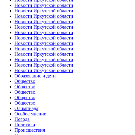
Новости Иркутской области
Новости Иркутской области
Новости Иркутской области
Новости Иркутской области
Новости Иркутской области
Новости Иркутской области
Новости Иркутской области
Новости Иркутской области
Новости Иркутской области
Новости Иркутской области
Новости Иркутской области
Новости Иркутской области
Новости Иркутской области
Образование и дети
Общество
Общество
Общество
Общество
Общество
Олимпиада
Особое мнение
Погода
Политика
Происшествия