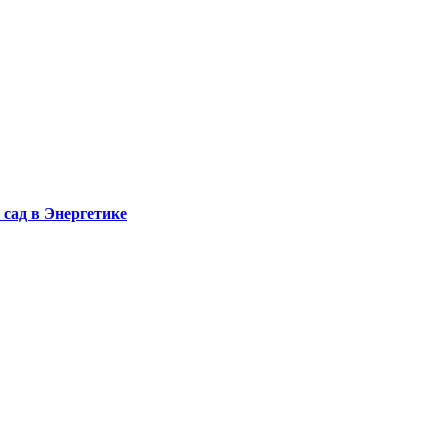
сад в Энергетике