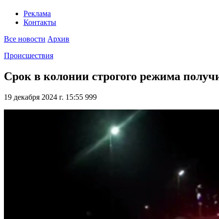
Реклама
Контакты
Все новости
Архив
Происшествия
Срок в колонии строгого режима получи
19 декабря 2024 г. 15:55
999