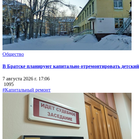
Общество
В Братске планируют капитально отремонтировать детский 
7 августа 2026 г. 17:06
1095
#Капитальный ремонт