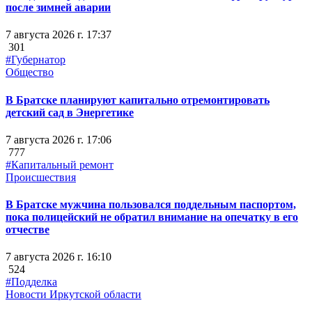
после зимней аварии
7 августа 2026 г. 17:37
301
#Губернатор
Общество
В Братске планируют капитально отремонтировать
детский сад в Энергетике
7 августа 2026 г. 17:06
777
#Капитальный ремонт
Происшествия
В Братске мужчина пользовался поддельным паспортом,
пока полицейский не обратил внимание на опечатку в его
отчестве
7 августа 2026 г. 16:10
524
#Подделка
Новости Иркутской области