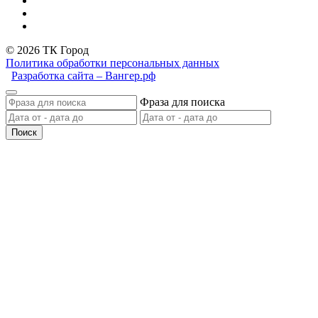
© 2026 ТК Город
Политика обработки персональных данных
Разработка сайта – Вангер.рф
Фраза для поиска
Поиск