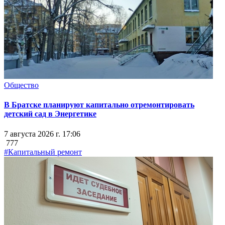
Общество
В Братске планируют капитально отремонтировать
детский сад в Энергетике
7 августа 2026 г. 17:06
777
#Капитальный ремонт