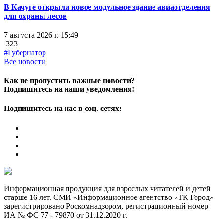
В Качуге открыли новое модульное здание авиаотделения
для охраны лесов
7 августа 2026 г. 15:49
323
#Губернатор
Все новости
Как не пропустить важные новости?
Подпишитесь на наши уведомления!
Подпишитесь на нас в соц. сетях:
Информационная продукция для взрослых читателей и детей
старше 16 лет. СМИ «Информационное агентство «ТК Город»
зарегистрировано Роскомнадзором, регистрационный номер
ИА № ФС 77 - 79870 от 31.12.2020 г.