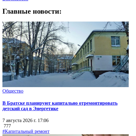
Главные новости:
Общество
В Братске планируют капитально отремонтировать
детский сад в Энергетике
7 августа 2026 г. 17:06
777
#Капитальный ремонт