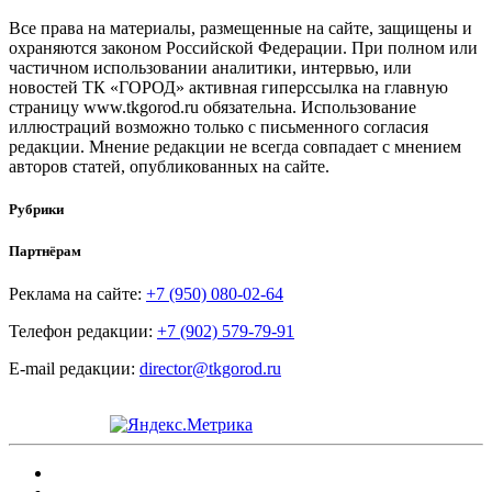
Все права на материалы, размещенные на сайте, защищены и
охраняются законом Российской Федерации. При полном или
частичном использовании аналитики, интервью, или
новостей ТК «ГОРОД» активная гиперссылка на главную
страницу www.tkgorod.ru обязательна. Использование
иллюстраций возможно только с письменного согласия
редакции. Мнение редакции не всегда совпадает с мнением
авторов статей, опубликованных на сайте.
Рубрики
Партнёрам
Реклама на сайте:
+7 (950) 080-02-64
Телефон редакции:
+7 (902) 579-79-91
E-mail редакции:
director@tkgorod.ru