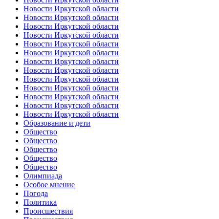
Новости Иркутской области
Новости Иркутской области
Новости Иркутской области
Новости Иркутской области
Новости Иркутской области
Новости Иркутской области
Новости Иркутской области
Новости Иркутской области
Новости Иркутской области
Новости Иркутской области
Новости Иркутской области
Новости Иркутской области
Новости Иркутской области
Образование и дети
Общество
Общество
Общество
Общество
Общество
Олимпиада
Особое мнение
Погода
Политика
Происшествия