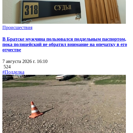
Происшествия
В Братске мужчина пользовался поддельным паспортом,
пока полицейский не обратил внимание на опечатку в его
отчестве
7 августа 2026 г. 16:10
524
#Подделка