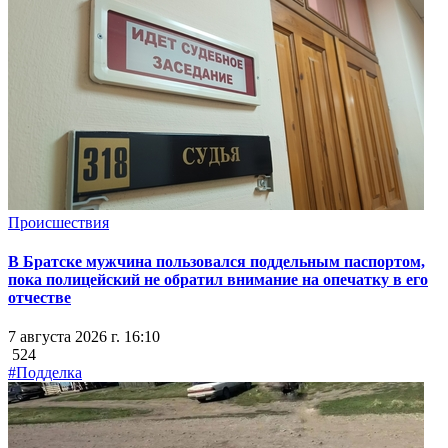
Происшествия
В Братске мужчина пользовался поддельным паспортом,
пока полицейский не обратил внимание на опечатку в его
отчестве
7 августа 2026 г. 16:10
524
#Подделка