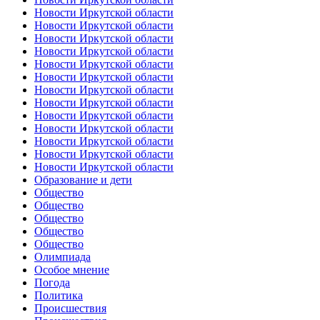
Новости Иркутской области
Новости Иркутской области
Новости Иркутской области
Новости Иркутской области
Новости Иркутской области
Новости Иркутской области
Новости Иркутской области
Новости Иркутской области
Новости Иркутской области
Новости Иркутской области
Новости Иркутской области
Новости Иркутской области
Новости Иркутской области
Образование и дети
Общество
Общество
Общество
Общество
Общество
Олимпиада
Особое мнение
Погода
Политика
Происшествия