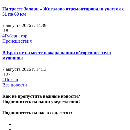
На трассе Залари – Жигалово отремонтировали участок с
51 по 60 км
7 августа 2026 г. 14:39
18
#Губернатор
Происшествия
В Братске на месте пожара нашли обгоревшее тело
мужчины
7 августа 2026 г. 14:13
127
#Пожар
Все новости
Как не пропустить важные новости?
Подпишитесь на наши уведомления!
Подпишитесь на нас в соц. сетях: