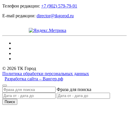
Телефон редакции:
+7 (902) 579-79-91
E-mail редакции:
director@tkgorod.ru
© 2026 ТК Город
Политика обработки персональных данных
Разработка сайта – Вангер.рф
Фраза для поиска
Поиск