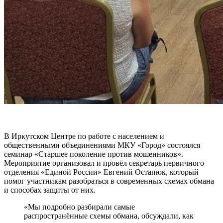
В Иркутском Центре по работе с населением и
общественными объединениями МКУ «Город» состоялся
семинар «Старшее поколение против мошенников».
Мероприятие организовал и провёл секретарь первичного
отделения «Единой России» Евгений Остапюк, который
помог участникам разобраться в современных схемах обмана
и способах защиты от них.
«Мы подробно разбирали самые
распространённые схемы обмана, обсуждали, как