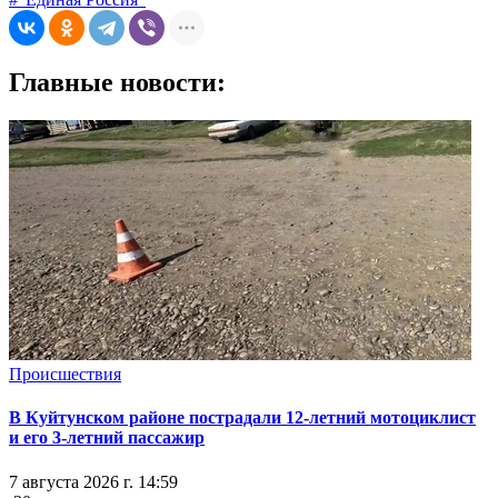
Главные новости:
Происшествия
В Куйтунском районе пострадали 12-летний мотоциклист
и его 3-летний пассажир
7 августа 2026 г. 14:59