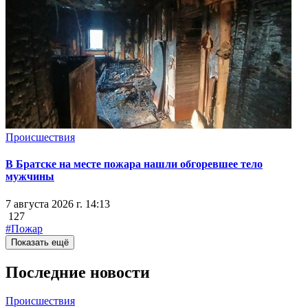
Происшествия
В Братске на месте пожара нашли обгоревшее тело
мужчины
7 августа 2026 г. 14:13
127
#Пожар
Показать ещё
Последние новости
Происшествия