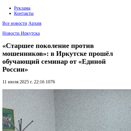
Реклама
Контакты
Все новости
Архив
Новости Иркутска
«Старшее поколение против
мошенников»: в Иркутске прошёл
обучающий семинар от «Единой
России»
11 июля 2025 г. 22:16
1076