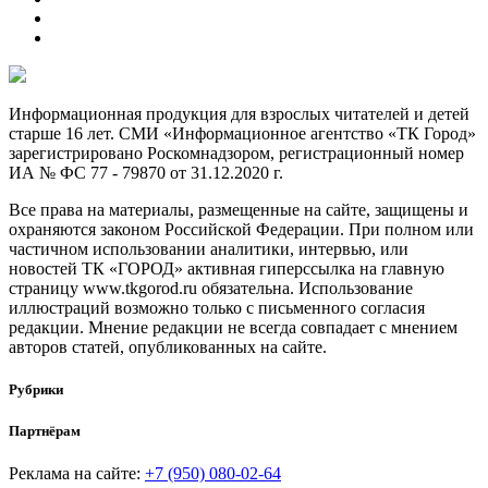
Информационная продукция для взрослых читателей и детей
старше 16 лет. СМИ «Информационное агентство «ТК Город»
зарегистрировано Роскомнадзором, регистрационный номер
ИА № ФС 77 - 79870 от 31.12.2020 г.
Все права на материалы, размещенные на сайте, защищены и
охраняются законом Российской Федерации. При полном или
частичном использовании аналитики, интервью, или
новостей ТК «ГОРОД» активная гиперссылка на главную
страницу www.tkgorod.ru обязательна. Использование
иллюстраций возможно только с письменного согласия
редакции. Мнение редакции не всегда совпадает с мнением
авторов статей, опубликованных на сайте.
Рубрики
Партнёрам
Реклама на сайте:
+7 (950) 080-02-64