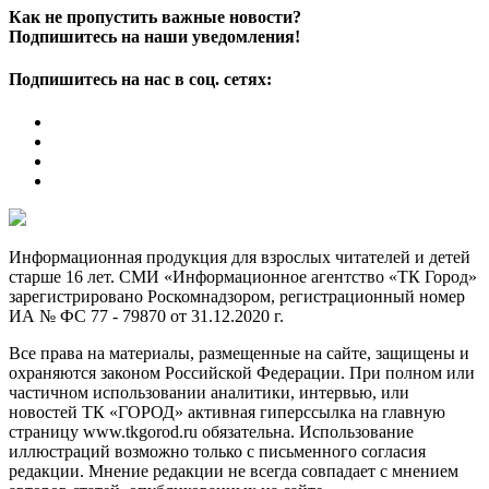
Как не пропустить важные новости?
Подпишитесь на наши уведомления!
Подпишитесь на нас в соц. сетях:
Информационная продукция для взрослых читателей и детей
старше 16 лет. СМИ «Информационное агентство «ТК Город»
зарегистрировано Роскомнадзором, регистрационный номер
ИА № ФС 77 - 79870 от 31.12.2020 г.
Все права на материалы, размещенные на сайте, защищены и
охраняются законом Российской Федерации. При полном или
частичном использовании аналитики, интервью, или
новостей ТК «ГОРОД» активная гиперссылка на главную
страницу www.tkgorod.ru обязательна. Использование
иллюстраций возможно только с письменного согласия
редакции. Мнение редакции не всегда совпадает с мнением