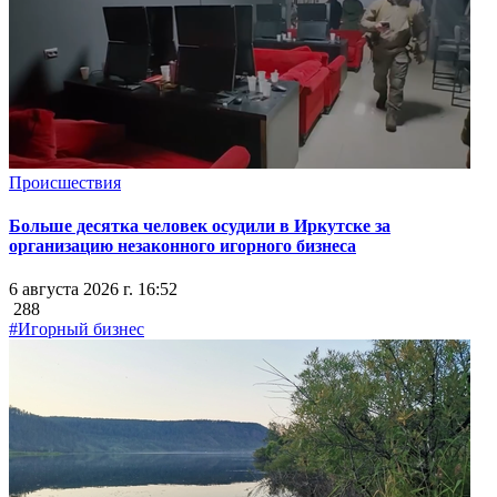
Происшествия
Больше десятка человек осудили в Иркутске за
организацию незаконного игорного бизнеса
6 августа 2026 г. 16:52
288
#Игорный бизнес