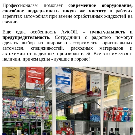
Профессионалам помогает
современное оборудование,
способное поддерживать такую же чистоту
в рабочих
агрегатах автомобиля при замене отработанных жидкостей на
свежие.
Еще одна особенность AvtoOiL –
пунктуальность и
предупредительность
. Сотрудники с радостью помогут
сделать выбор из широкого ассортимента оригинальных
автомасел, спецжидкостей, расходных материалов и
автохимии от надежных производителей. Все это имеется в
наличии, причем цены - лучшие в городе!