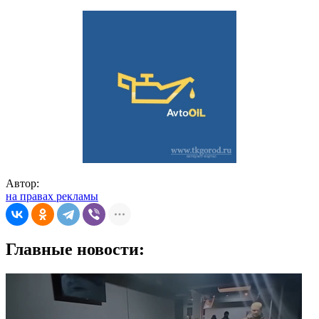
Автор:
на правах рекламы
Главные новости: