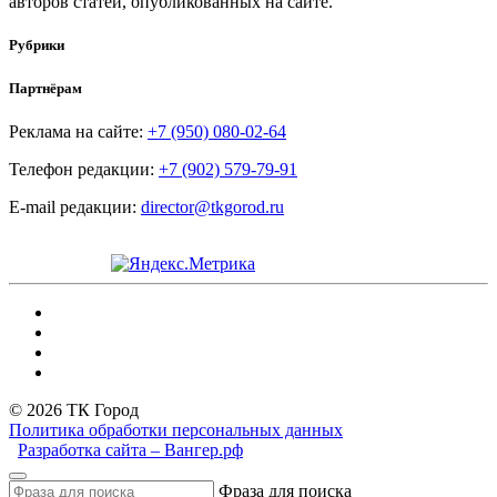
авторов статей, опубликованных на сайте.
Рубрики
Партнёрам
Реклама на сайте:
+7 (950) 080-02-64
Телефон редакции:
+7 (902) 579-79-91
E-mail редакции:
director@tkgorod.ru
© 2026 ТК Город
Политика обработки персональных данных
Разработка сайта – Вангер.рф
Фраза для поиска