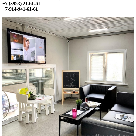
+7 (3953) 21-61-61
+7-914-941-61-61