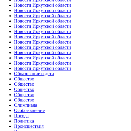
Новости Иркутской области
Новости Иркутской области
Новости Иркутской области
Новости Иркутской области
Новости Иркутской области
Новости Иркутской области
Новости Иркутской области
Новости Иркутской области
Новости Иркутской области
Новости Иркутской области
Новости Иркутской области
Новости Иркутской области
Новости Иркутской области
Образование и дети
Общество
Общество
Общество
Общество
Общество
Олимпиада
Особое мнение
Погода
Политика
Происшествия