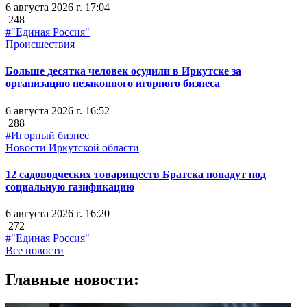
6 августа 2026 г. 17:04
248
#"Единая Россия"
Происшествия
Больше десятка человек осудили в Иркутске за
организацию незаконного игорного бизнеса
6 августа 2026 г. 16:52
288
#Игорный бизнес
Новости Иркутской области
12 садоводческих товариществ Братска попадут под
социальную газификацию
6 августа 2026 г. 16:20
272
#"Единая Россия"
Все новости
Главные новости: