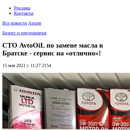
Реклама
Контакты
Все новости
Архив
Бизнес и предприятия
СТО AvtoOiL по замене масла в
Братске - сервис на «отлично»!
15 мая 2021 г. 11:27
2154