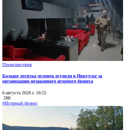
Происшествия
Больше десятка человек осудили в Иркутске за
организацию незаконного игорного бизнеса
6 августа 2026 г. 16:52
288
#Игорный бизнес