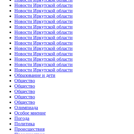
Новости Иркутской области
Новости Иркутской области
Новости Иркутской области
Новости Иркутской области
Новости Иркутской области
Новости Иркутской области
Новости Иркутской области
Новости Иркутской области
Новости Иркутской области
Новости Иркутской области
Новости Иркутской области
Новости Иркутской области
Новости Иркутской области
Образование и дети
Общество
Общество
Общество
Общество
Общество
Олимпиада
Особое мнение
Погода
Политика
Происшествия