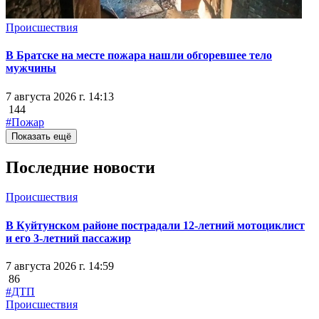
Происшествия
В Братске на месте пожара нашли обгоревшее тело
мужчины
7 августа 2026 г. 14:13
144
#Пожар
Показать ещё
Последние новости
Происшествия
В Куйтунском районе пострадали 12-летний мотоциклист
и его 3-летний пассажир
7 августа 2026 г. 14:59
86
#ДТП
Происшествия