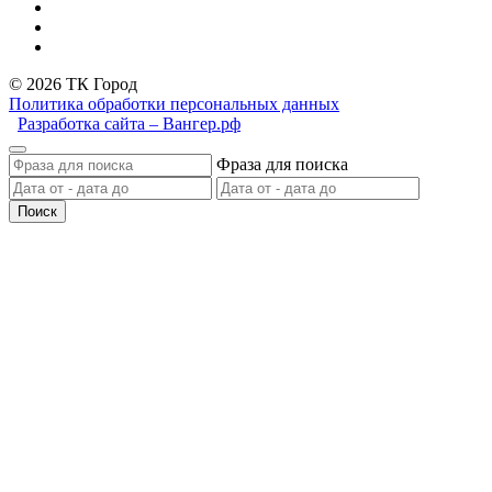
© 2026 ТК Город
Политика обработки персональных данных
Разработка сайта – Вангер.рф
Фраза для поиска
Поиск