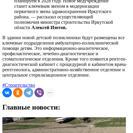
планируем в 2028 году. Новое медучреждение
станет ключевым звеном в модернизации
первичного звена здравоохранения Иркутского
района, — рассказал осуществляющий
полномочия министра строительства Иркутской
области
Алексей Изотов.
В здании новой детской поликлиники будут размещены все
ключевые подразделения амбулаторно-поликлинической
помощи детям. Это информационно-аналитическое,
профилактическое, лечебно-диагностическое и
стоматологическое отделения. Кроме того появится рентген-
диагностический кабинет с процедурной и кабинетом врача-
рентгенолога, административно-хозяйственное отделение и
центральное стерилизационное отделение.
#Строительство
Главные новости: