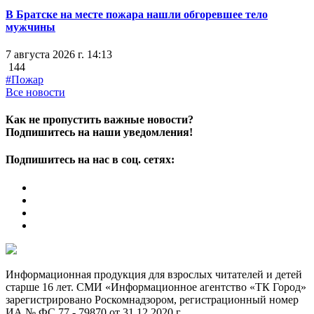
В Братске на месте пожара нашли обгоревшее тело
мужчины
7 августа 2026 г. 14:13
144
#Пожар
Все новости
Как не пропустить важные новости?
Подпишитесь на наши уведомления!
Подпишитесь на нас в соц. сетях:
Информационная продукция для взрослых читателей и детей
старше 16 лет. СМИ «Информационное агентство «ТК Город»
зарегистрировано Роскомнадзором, регистрационный номер
ИА № ФС 77 - 79870 от 31.12.2020 г.