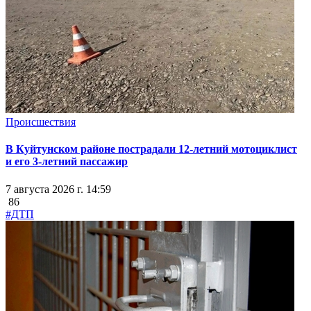
Происшествия
В Куйтунском районе пострадали 12-летний мотоциклист
и его 3-летний пассажир
7 августа 2026 г. 14:59
86
#ДТП