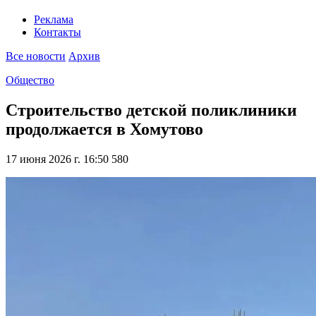
Реклама
Контакты
Все новости
Архив
Общество
Строительство детской поликлиники
продолжается в Хомутово
17 июня 2026 г. 16:50
580