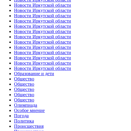
Новости Иркутской области
Новости Иркутской области
Новости Иркутской области
Новости Иркутской области
Новости Иркутской области
Новости Иркутской области
Новости Иркутской области
Новости Иркутской области
Новости Иркутской области
Новости Иркутской области
Новости Иркутской области
Новости Иркутской области
Новости Иркутской области
Образование и дети
Общество
Общество
Общество
Общество
Общество
Олимпиада
Особое мнение
Погода
Политика
Происшествия