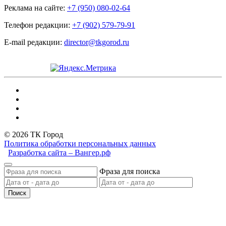
Реклама на сайте:
+7 (950) 080-02-64
Телефон редакции:
+7 (902) 579-79-91
E-mail редакции:
director@tkgorod.ru
© 2026 ТК Город
Политика обработки персональных данных
Разработка сайта – Вангер.рф
Фраза для поиска
Поиск