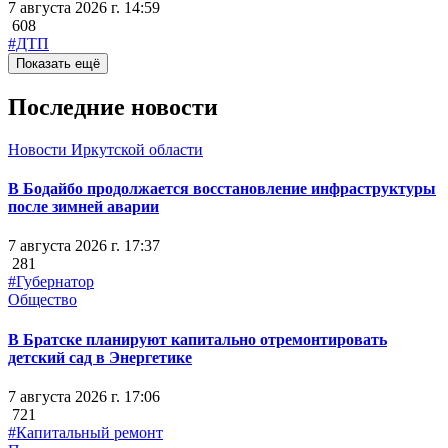
7 августа 2026 г. 14:59
608
#ДТП
Показать ещё
Последние новости
Новости Иркутской области
В Бодайбо продолжается восстановление инфраструктуры
после зимней аварии
7 августа 2026 г. 17:37
281
#Губернатор
Общество
В Братске планируют капитально отремонтировать
детский сад в Энергетике
7 августа 2026 г. 17:06
721
#Капитальный ремонт