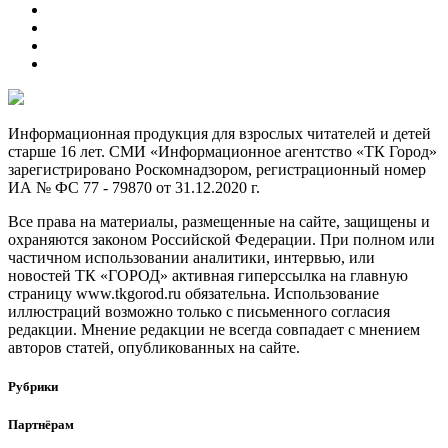
Информационная продукция для взрослых читателей и детей
старше 16 лет. СМИ «Информационное агентство «ТК Город»
зарегистрировано Роскомнадзором, регистрационный номер
ИА № ФС 77 - 79870 от 31.12.2020 г.
Все права на материалы, размещенные на сайте, защищены и
охраняются законом Российской Федерации. При полном или
частичном использовании аналитики, интервью, или
новостей ТК «ГОРОД» активная гиперссылка на главную
страницу www.tkgorod.ru обязательна. Использование
иллюстраций возможно только с письменного согласия
редакции. Мнение редакции не всегда совпадает с мнением
авторов статей, опубликованных на сайте.
Рубрики
Партнёрам