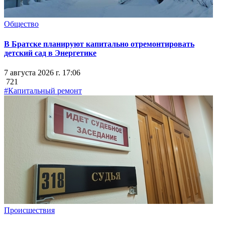
Общество
В Братске планируют капитально отремонтировать
детский сад в Энергетике
7 августа 2026 г. 17:06
721
#Капитальный ремонт
Происшествия