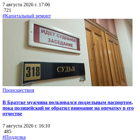
7 августа 2026 г. 17:06
721
#Капитальный ремонт
Происшествия
В Братске мужчина пользовался поддельным паспортом,
пока полицейский не обратил внимание на опечатку в его
отчестве
7 августа 2026 г. 16:10
485
#Подделка