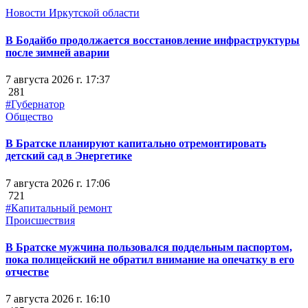
Новости Иркутской области
В Бодайбо продолжается восстановление инфраструктуры
после зимней аварии
7 августа 2026 г. 17:37
281
#Губернатор
Общество
В Братске планируют капитально отремонтировать
детский сад в Энергетике
7 августа 2026 г. 17:06
721
#Капитальный ремонт
Происшествия
В Братске мужчина пользовался поддельным паспортом,
пока полицейский не обратил внимание на опечатку в его
отчестве
7 августа 2026 г. 16:10