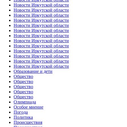
Новости Иркутской области
Новости Иркутской области
Новости Иркутской области
Новости Иркутской области
Новости Иркутской области
Новости Иркутской области
Новости Иркутской области
Новости Иркутской области
Новости Иркутской области
Новости Иркутской области
Новости Иркутской области
Новости Иркутской области
Новости Иркутской области
Образование и дети
Общество
Общество
Общество
Общество
Общество
Олимпиада
Особое мнение
Погода
Политика
Происшествия