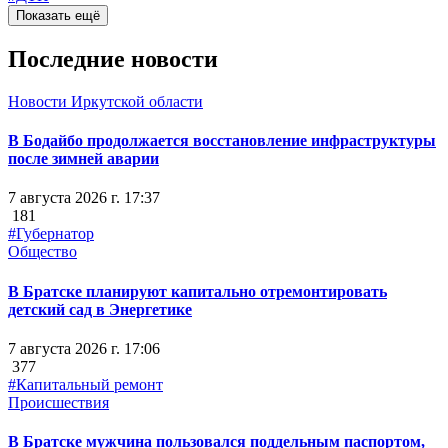
Показать ещё
Последние новости
Новости Иркутской области
В Бодайбо продолжается восстановление инфраструктуры
после зимней аварии
7 августа 2026 г. 17:37
181
#Губернатор
Общество
В Братске планируют капитально отремонтировать
детский сад в Энергетике
7 августа 2026 г. 17:06
377
#Капитальный ремонт
Происшествия
В Братске мужчина пользовался поддельным паспортом,