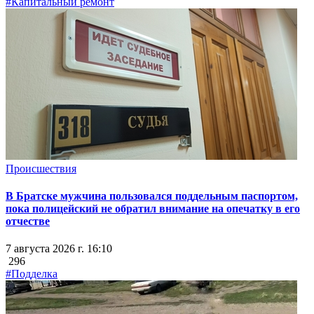
#Капитальный ремонт
Происшествия
В Братске мужчина пользовался поддельным паспортом,
пока полицейский не обратил внимание на опечатку в его
отчестве
7 августа 2026 г. 16:10
296
#Подделка