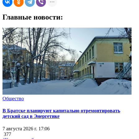
Главные новости:
Общество
В Братске планируют капитально отремонтировать
детский сад в Энергетике
7 августа 2026 г. 17:06
377