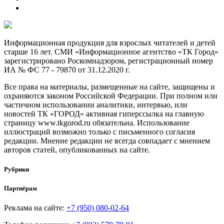
Информационная продукция для взрослых читателей и детей
старше 16 лет. СМИ «Информационное агентство «ТК Город»
зарегистрировано Роскомнадзором, регистрационный номер
ИА № ФС 77 - 79870 от 31.12.2020 г.
Все права на материалы, размещенные на сайте, защищены и
охраняются законом Российской Федерации. При полном или
частичном использовании аналитики, интервью, или
новостей ТК «ГОРОД» активная гиперссылка на главную
страницу www.tkgorod.ru обязательна. Использование
иллюстраций возможно только с письменного согласия
редакции. Мнение редакции не всегда совпадает с мнением
авторов статей, опубликованных на сайте.
Рубрики
Партнёрам
Реклама на сайте:
+7 (950) 080-02-64