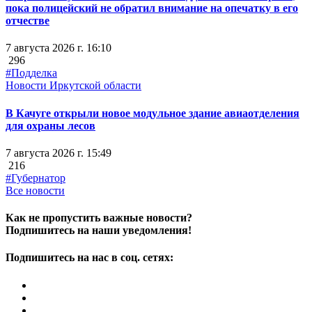
пока полицейский не обратил внимание на опечатку в его
отчестве
7 августа 2026 г. 16:10
296
#Подделка
Новости Иркутской области
В Качуге открыли новое модульное здание авиаотделения
для охраны лесов
7 августа 2026 г. 15:49
216
#Губернатор
Все новости
Как не пропустить важные новости?
Подпишитесь на наши уведомления!
Подпишитесь на нас в соц. сетях: