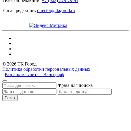
Телефон редакции:
+7 (902) 579-79-91
E-mail редакции:
director@tkgorod.ru
© 2026 ТК Город
Политика обработки персональных данных
Разработка сайта – Вангер.рф
Фраза для поиска
Поиск