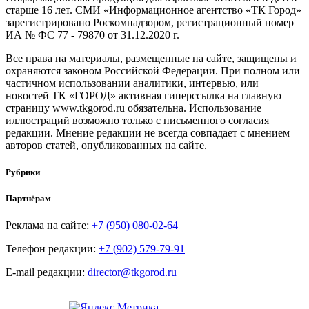
старше 16 лет. СМИ «Информационное агентство «ТК Город»
зарегистрировано Роскомнадзором, регистрационный номер
ИА № ФС 77 - 79870 от 31.12.2020 г.
Все права на материалы, размещенные на сайте, защищены и
охраняются законом Российской Федерации. При полном или
частичном использовании аналитики, интервью, или
новостей ТК «ГОРОД» активная гиперссылка на главную
страницу www.tkgorod.ru обязательна. Использование
иллюстраций возможно только с письменного согласия
редакции. Мнение редакции не всегда совпадает с мнением
авторов статей, опубликованных на сайте.
Рубрики
Партнёрам
Реклама на сайте:
+7 (950) 080-02-64
Телефон редакции:
+7 (902) 579-79-91
E-mail редакции:
director@tkgorod.ru