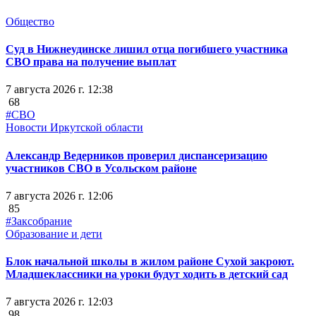
Общество
Суд в Нижнеудинске лишил отца погибшего участника
СВО права на получение выплат
7 августа 2026 г. 12:38
68
#СВО
Новости Иркутской области
Александр Ведерников проверил диспансеризацию
участников СВО в Усольском районе
7 августа 2026 г. 12:06
85
#Заксобрание
Образование и дети
Блок начальной школы в жилом районе Сухой закроют.
Младшеклассники на уроки будут ходить в детский сад
7 августа 2026 г. 12:03
98