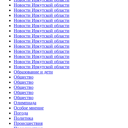
Новости Иркутской области
Новости Иркутской области
Новости Иркутской области
Новости Иркутской области
Новости Иркутской области
Новости Иркутской области
Новости Иркутской области
Новости Иркутской области
Новости Иркутской области
Новости Иркутской области
Новости Иркутской области
Новости Иркутской области
Новости Иркутской области
Образование и дети
Общество
Общество
Общество
Общество
Общество
Олимпиада
Особое мнение
Погода
Политика
Происшествия