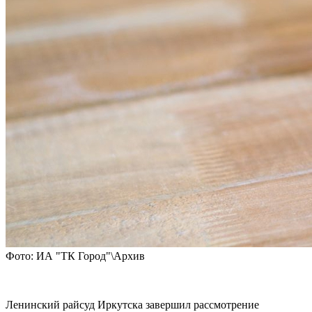
Фото: ИА "ТК Город"\Архив
Ленинский райсуд Иркутска завершил рассмотрение