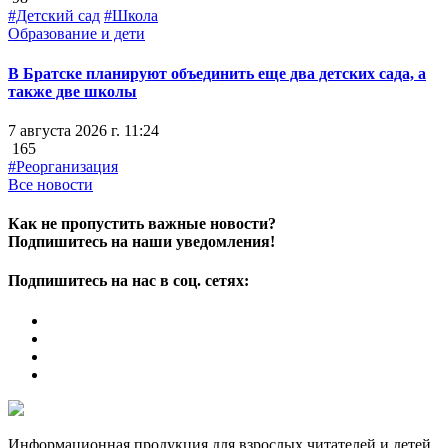
#Детский сад
#Школа
Образование и дети
В Братске планируют объединить еще два детских сада, а
также две школы
7 августа 2026 г. 11:24
165
#Реорганизация
Все новости
Как не пропустить важные новости?
Подпишитесь на наши уведомления!
Подпишитесь на нас в соц. сетях:
Информационная продукция для взрослых читателей и детей