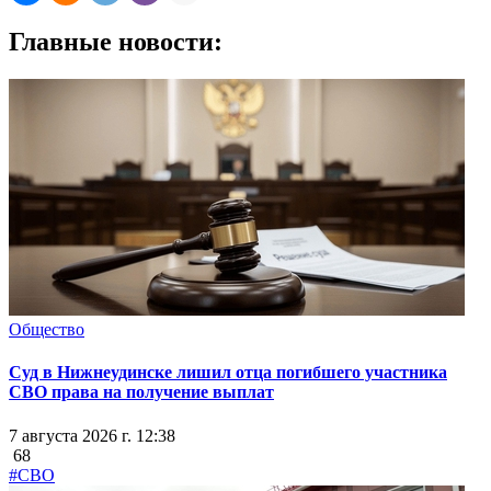
Главные новости:
Общество
Суд в Нижнеудинске лишил отца погибшего участника
СВО права на получение выплат
7 августа 2026 г. 12:38
68
#СВО