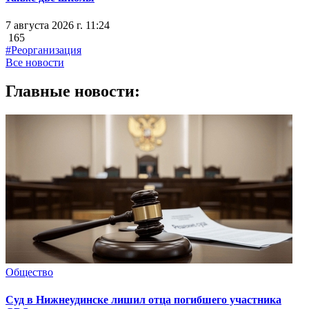
7 августа 2026 г. 11:24
165
#Реорганизация
Все новости
Главные новости:
Общество
Суд в Нижнеудинске лишил отца погибшего участника