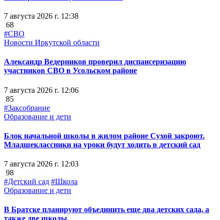
7 августа 2026 г. 12:38
68
#СВО
Новости Иркутской области
Александр Ведерников проверил диспансеризацию
участников СВО в Усольском районе
7 августа 2026 г. 12:06
85
#Заксобрание
Образование и дети
Блок начальной школы в жилом районе Сухой закроют.
Младшеклассники на уроки будут ходить в детский сад
7 августа 2026 г. 12:03
98
#Детский сад
#Школа
Образование и дети
В Братске планируют объединить еще два детских сада, а
также две школы