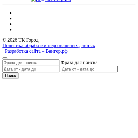
© 2026 ТК Город
Политика обработки персональных данных
Разработка сайта – Вангер.рф
Фраза для поиска
Поиск