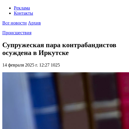
Реклама
Контакты
Все новости
Архив
Происшествия
Супружеская пара контрабандистов
осуждена в Иркутске
14 февраля 2025 г. 12:27
1025