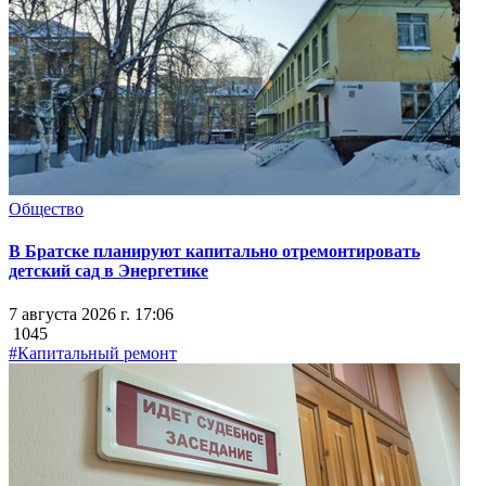
Общество
В Братске планируют капитально отремонтировать
детский сад в Энергетике
7 августа 2026 г. 17:06
1045
#Капитальный ремонт