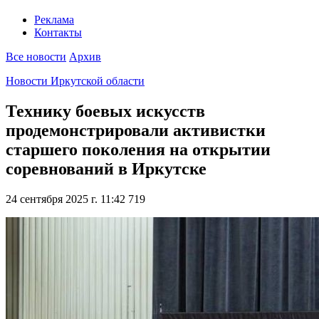
Реклама
Контакты
Все новости
Архив
Новости Иркутской области
Технику боевых искусств
продемонстрировали активистки
старшего поколения на открытии
соревнований в Иркутске
24 сентября 2025 г. 11:42
719