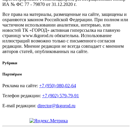
ИА № ФС 77 - 79870 от 31.12.2020 г.
Все права на материалы, размещенные на сайте, защищены и
охраняются законом Российской Федерации. При полном или
частичном использовании аналитики, интервью, или
новостей ТК «ГОРОД» активная гиперссылка на главную
страницу www.tkgorod.ru обязательна. Использование
иллюстраций возможно только с письменного согласия
редакции. Мнение редакции не всегда совпадает с мнением
авторов статей, опубликованных на сайте.
Рубрики
Партнёрам
Реклама на сайте:
+7 (950) 080-02-64
Телефон редакции:
+7 (902) 579-79-91
E-mail редакции:
director@tkgorod.ru