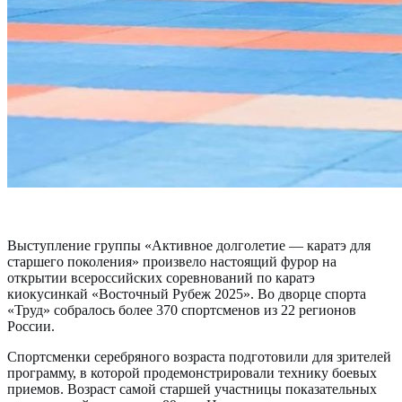
Выступление группы «Активное долголетие — каратэ для
старшего поколения» произвело настоящий фурор на
открытии всероссийских соревнований по каратэ
киокусинкай «Восточный Рубеж 2025». Во дворце спорта
«Труд» собралось более 370 спортсменов из 22 регионов
России.
Спортсменки серебряного возраста подготовили для зрителей
программу, в которой продемонстрировали технику боевых
приемов. Возраст самой старшей участницы показательных