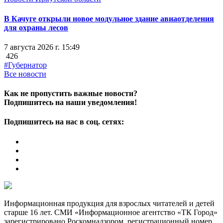
В Качуге открыли новое модульное здание авиаотделения
для охраны лесов
7 августа 2026 г. 15:49
426
#Губернатор
Все новости
Как не пропустить важные новости?
Подпишитесь на наши уведомления!
Подпишитесь на нас в соц. сетях:
Информационная продукция для взрослых читателей и детей
старше 16 лет. СМИ «Информационное агентство «ТК Город»
зарегистрировано Роскомнадзором, регистрационный номер