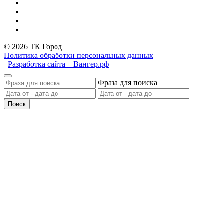
© 2026 ТК Город
Политика обработки персональных данных
Разработка сайта – Вангер.рф
Фраза для поиска
Поиск