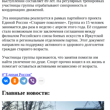
выступлений составляет 89 лет. На регулярных тренировках
участницы группы отрабатывают синхронность и
координацию движений.
Эта инициатива реализуется в рамках партийного проекта
Единой России «Старшее поколение». Группа из 15 человек
занимается два раза в неделю с апреля этого года. Её создание
стало возможным после заключения соглашения между
филиалом Российского союза боевых искусств в Иркутской
области и региональным отделением партии. Этот документ
направлен на поддержку активного и здорового долголетия
граждан старшего возраста.
Участницы группы признаются, что занятия помогли им
найти увлечение по душе. Спорт прочно вошел в их жизнь и
помогает оставаться активными независимо от возраста.
#"Единая Россия"
Главные новости: