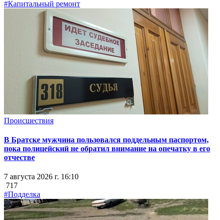
#Капитальный ремонт
Происшествия
В Братске мужчина пользовался поддельным паспортом,
пока полицейский не обратил внимание на опечатку в его
отчестве
7 августа 2026 г. 16:10
717
#Подделка