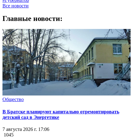
#Губернатор
Все новости
Главные новости:
Общество
В Братске планируют капитально отремонтировать
детский сад в Энергетике
7 августа 2026 г. 17:06
1045