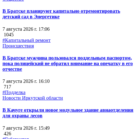
В Братске планируют капитально отремонтировать
детский сад в Энергетике
7 августа 2026 г. 17:06
1045
#Капитальный ремонт
Происшествия
В Братске мужчина пользовался поддельным паспортом,
пока полицейский не обратил внимание на опечатку в его
отчестве
7 августа 2026 г. 16:10
717
#Подделка
Новости Иркутской области
В Качуге открыли новое модульное здание авиаотделения
для охраны лесов
7 августа 2026 г. 15:49
426