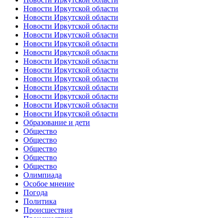
Новости Иркутской области
Новости Иркутской области
Новости Иркутской области
Новости Иркутской области
Новости Иркутской области
Новости Иркутской области
Новости Иркутской области
Новости Иркутской области
Новости Иркутской области
Новости Иркутской области
Новости Иркутской области
Новости Иркутской области
Новости Иркутской области
Образование и дети
Общество
Общество
Общество
Общество
Общество
Олимпиада
Особое мнение
Погода
Политика
Происшествия