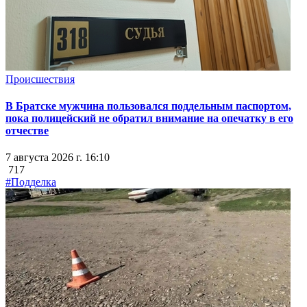
Происшествия
В Братске мужчина пользовался поддельным паспортом,
пока полицейский не обратил внимание на опечатку в его
отчестве
7 августа 2026 г. 16:10
717
#Подделка